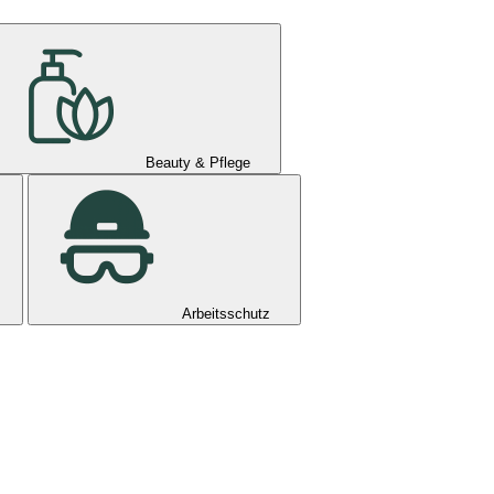
Beauty & Pflege
Arbeitsschutz