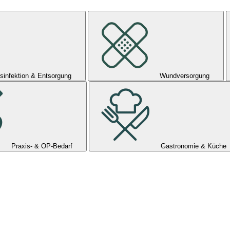
sinfektion & Entsorgung
Wundversorgung
Praxis- & OP-Bedarf
Gastronomie & Küche