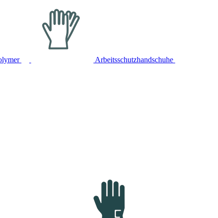
olymer
Arbeitsschutzhandschuhe