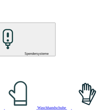
Spendersysteme
Waschhandschuhe