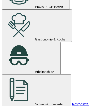
Praxis- & OP-Bedarf
Gastronomie & Küche
Arbeitsschutz
Restposten
Schreib & Bürobedarf