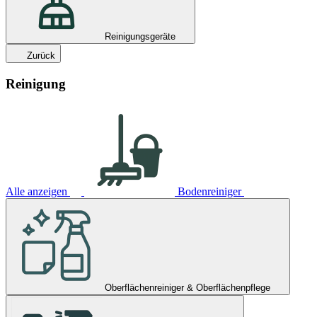
Reinigungsgeräte
Zurück
Reinigung
Alle anzeigen
Bodenreiniger
Oberflächenreiniger & Oberflächenpflege