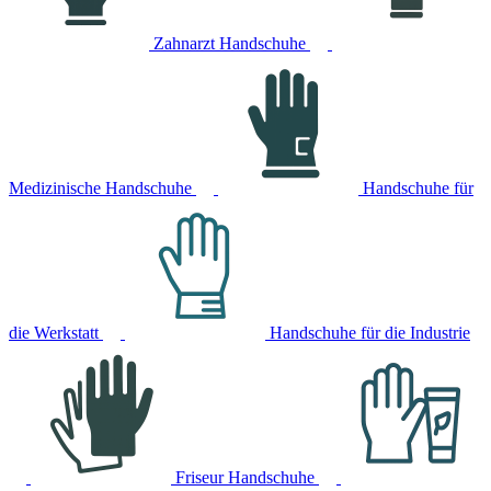
Zahnarzt Handschuhe
Medizinische Handschuhe
Handschuhe für
die Werkstatt
Handschuhe für die Industrie
Friseur Handschuhe