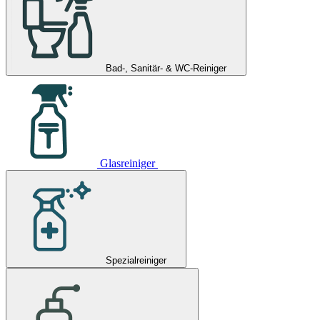
Bad-, Sanitär- & WC-Reiniger
Glasreiniger
Spezialreiniger