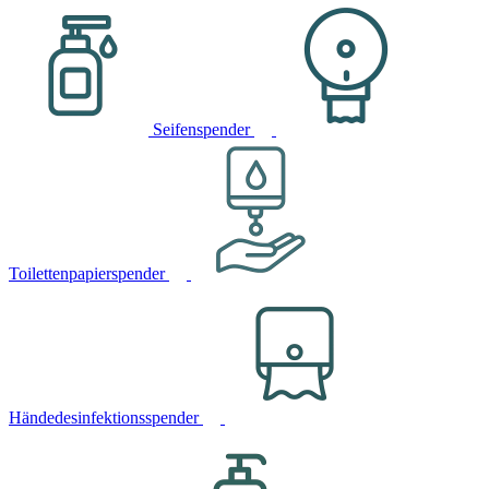
Seifenspender
Toilettenpapierspender
Händedesinfektionsspender