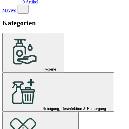
0
Artikel
Mavivo
Kategorien
Hygiene
Reinigung, Desinfektion & Entsorgung