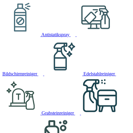
Antistatikspray
Bildschirmreiniger
Edelstahlreiniger
Grabsteinreiniger