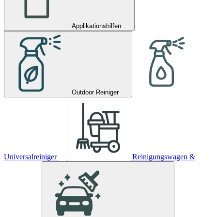
Applikationshilfen
Outdoor Reiniger
Universalreiniger
Reinigungswagen &