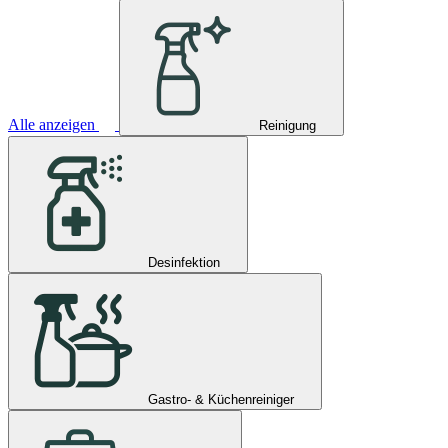
Alle anzeigen
Reinigung
Desinfektion
Gastro- & Küchenreiniger