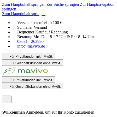
Zum Hauptinhalt springen
Zur Suche springen
Zur Hauptnavigation
springen
Zum Hauptinhalt springen
Versandkostenfrei ab 100 €
Schneller Versand
Bequemer Kauf auf Rechnung
Beratung Mo–Do · 8–17 Uhr & Fr · 8–14 Uhr
08681 - 263990
info@mavivo.de
Für Privatkunden
inkl. MwSt.
Für Geschäftskunden
ohne MwSt.
Für Privatkunden
inkl. MwSt.
Für Geschäftskunden
ohne MwSt.
Willkommen
Anmelden, um auf Ihr Konto zuzugreifen