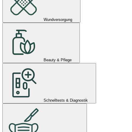
Wundversorgung
Beauty & Pflege
Schnelltests & Diagnostik