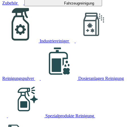
Zubehör
Fahrzeugreinigung
Industriereiniger
Reinigungspulver
Dosieranlagen Reinigung
Spezialprodukte Reinigung