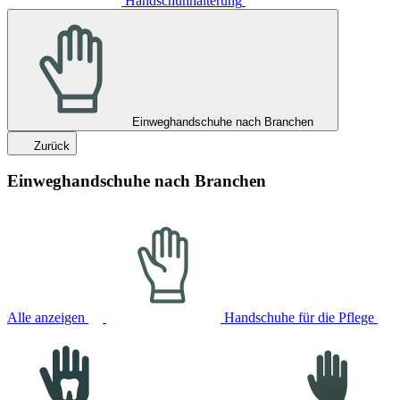
Handschuhhalterung
Einweghandschuhe nach Branchen
Zurück
Einweghandschuhe nach Branchen
Alle anzeigen
Handschuhe für die Pflege