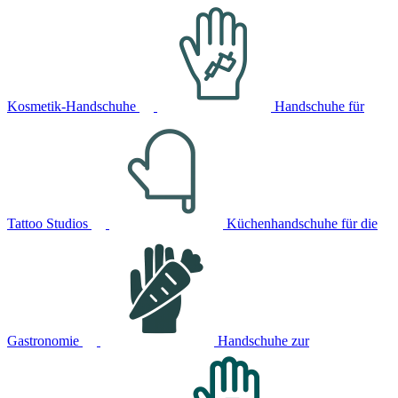
Kosmetik-Handschuhe
Handschuhe für
Tattoo Studios
Küchenhandschuhe für die
Gastronomie
Handschuhe zur