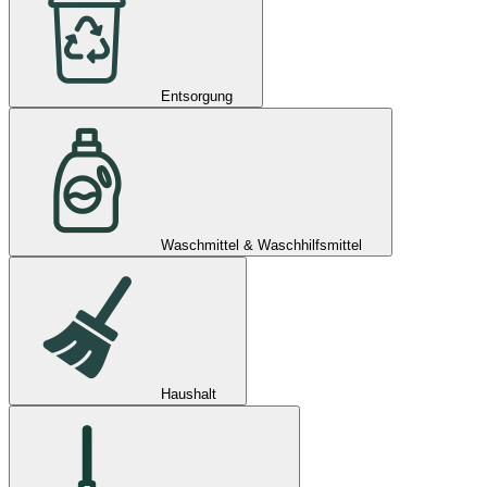
Entsorgung
Waschmittel & Waschhilfsmittel
Haushalt