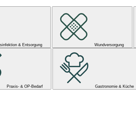
sinfektion & Entsorgung
Wundversorgung
Praxis- & OP-Bedarf
Gastronomie & Küche