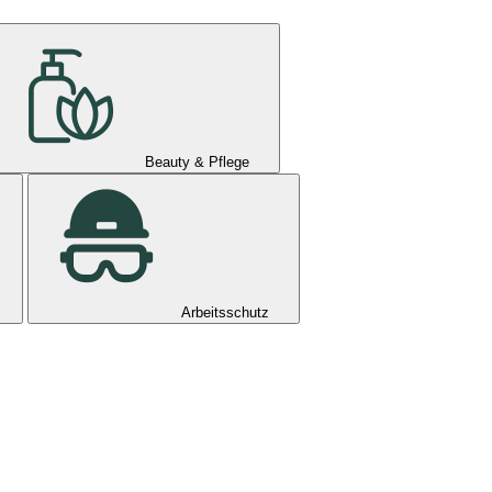
Beauty & Pflege
Arbeitsschutz