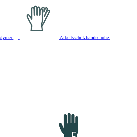
olymer
Arbeitsschutzhandschuhe