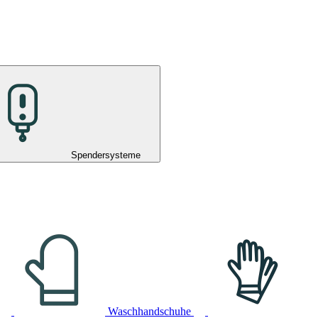
Spendersysteme
Waschhandschuhe