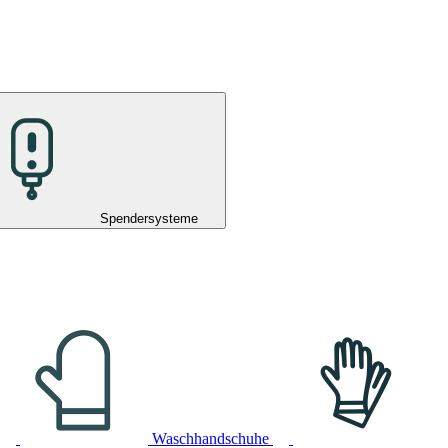
Spendersysteme
Waschhandschuhe