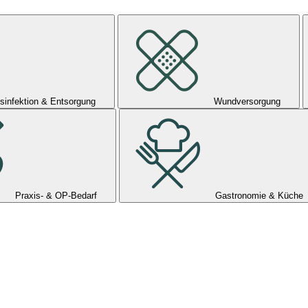
sinfektion & Entsorgung
Wundversorgung
Praxis- & OP-Bedarf
Gastronomie & Küche