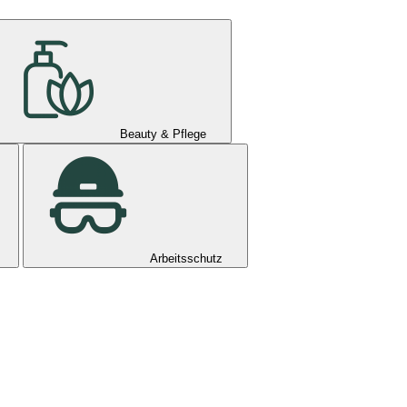
Beauty & Pflege
Arbeitsschutz