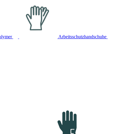
olymer
Arbeitsschutzhandschuhe