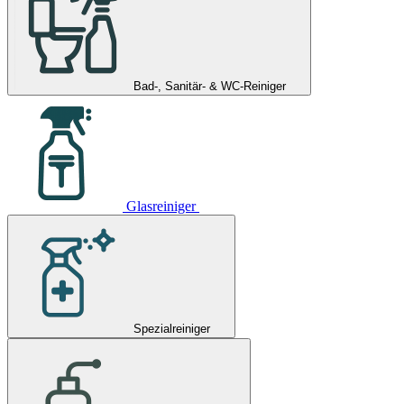
Bad-, Sanitär- & WC-Reiniger
Glasreiniger
Spezialreiniger