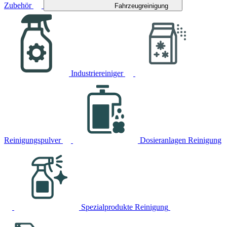
Zubehör
Fahrzeugreinigung
Industriereiniger
Reinigungspulver
Dosieranlagen Reinigung
Spezialprodukte Reinigung