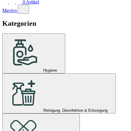
0
Artikel
Mavivo
Kategorien
Hygiene
Reinigung, Desinfektion & Entsorgung