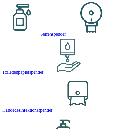
Seifenspender
Toilettenpapierspender
Händedesinfektionsspender