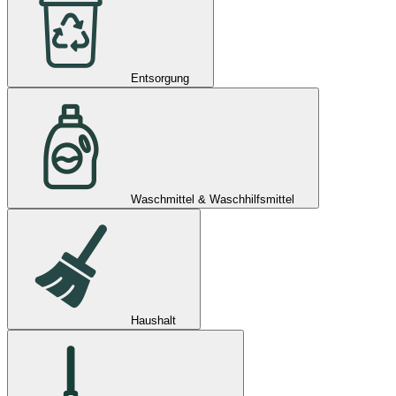
Entsorgung
Waschmittel & Waschhilfsmittel
Haushalt