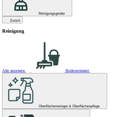
Reinigungsgeräte
Zurück
Reinigung
Alle anzeigen
Bodenreiniger
Oberflächenreiniger & Oberflächenpflege