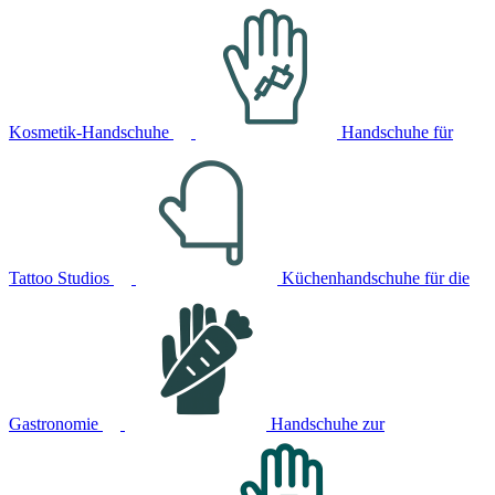
Kosmetik-Handschuhe
Handschuhe für
Tattoo Studios
Küchenhandschuhe für die
Gastronomie
Handschuhe zur