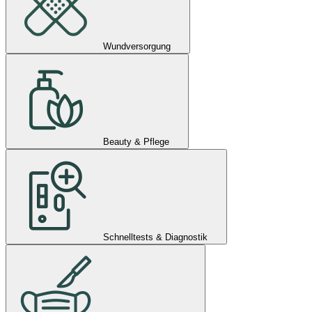
Wundversorgung
Beauty & Pflege
Schnelltests & Diagnostik