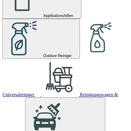
Applikationshilfen
Outdoor Reiniger
Universalreiniger
Reinigungswagen &