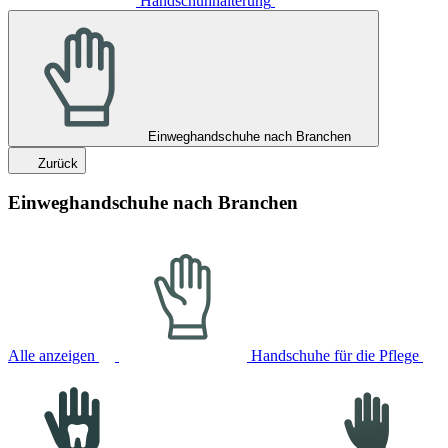
Handschuhhalterung
Einweghandschuhe nach Branchen
Zurück
Einweghandschuhe nach Branchen
Alle anzeigen
Handschuhe für die Pflege