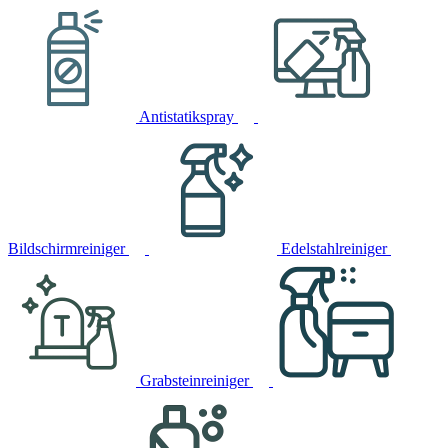
Antistatikspray
Bildschirmreiniger
Edelstahlreiniger
Grabsteinreiniger