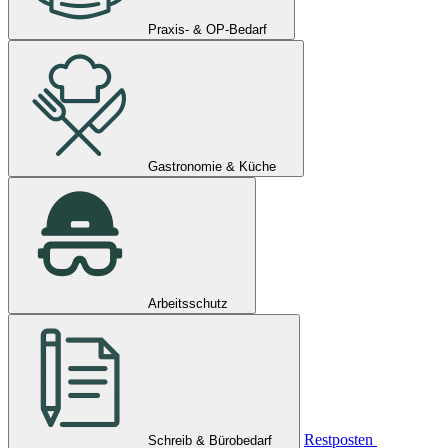
Praxis- & OP-Bedarf
Gastronomie & Küche
Arbeitsschutz
Restposten
Schreib & Bürobedarf