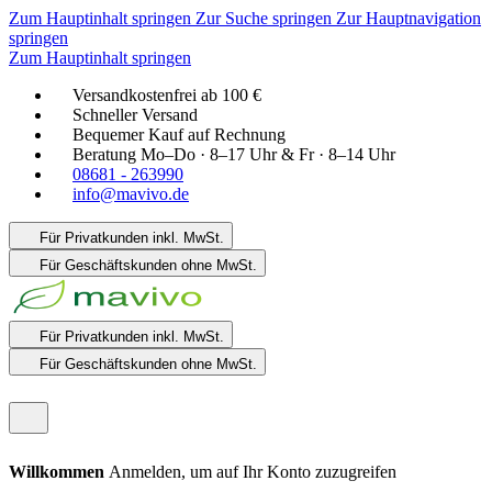
Zum Hauptinhalt springen
Zur Suche springen
Zur Hauptnavigation
springen
Zum Hauptinhalt springen
Versandkostenfrei ab 100 €
Schneller Versand
Bequemer Kauf auf Rechnung
Beratung Mo–Do · 8–17 Uhr & Fr · 8–14 Uhr
08681 - 263990
info@mavivo.de
Für Privatkunden
inkl. MwSt.
Für Geschäftskunden
ohne MwSt.
Für Privatkunden
inkl. MwSt.
Für Geschäftskunden
ohne MwSt.
Willkommen
Anmelden, um auf Ihr Konto zuzugreifen