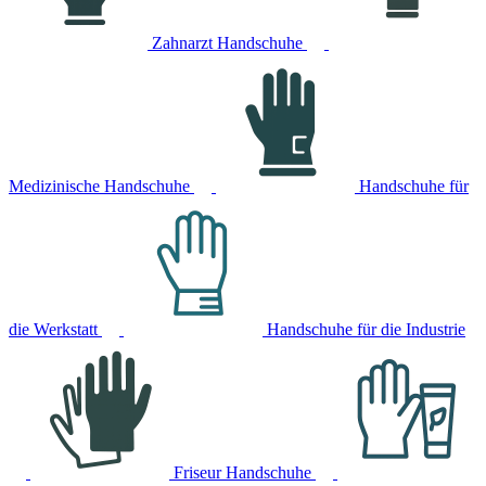
Zahnarzt Handschuhe
Medizinische Handschuhe
Handschuhe für
die Werkstatt
Handschuhe für die Industrie
Friseur Handschuhe