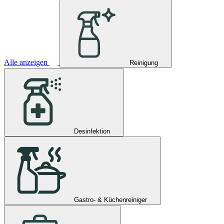
Alle anzeigen
Reinigung
Desinfektion
Gastro- & Küchenreiniger