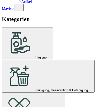
0
Artikel
Mavivo
Kategorien
Hygiene
Reinigung, Desinfektion & Entsorgung