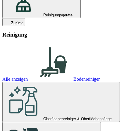
Reinigungsgeräte
Zurück
Reinigung
Alle anzeigen
Bodenreiniger
Oberflächenreiniger & Oberflächenpflege