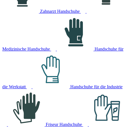
Zahnarzt Handschuhe
Medizinische Handschuhe
Handschuhe für
die Werkstatt
Handschuhe für die Industrie
Friseur Handschuhe