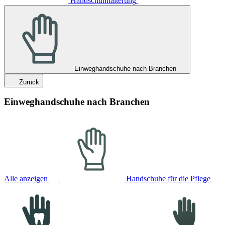
Handschuhhalterung
Einweghandschuhe nach Branchen
Zurück
Einweghandschuhe nach Branchen
Alle anzeigen
Handschuhe für die Pflege