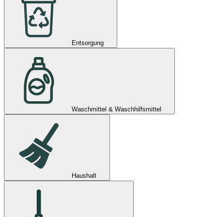
Entsorgung
Waschmittel & Waschhilfsmittel
Haushalt