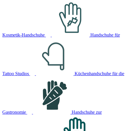
Kosmetik-Handschuhe
Handschuhe für
Tattoo Studios
Küchenhandschuhe für die
Gastronomie
Handschuhe zur