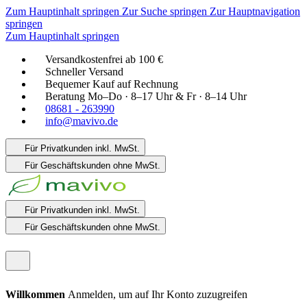
Zum Hauptinhalt springen
Zur Suche springen
Zur Hauptnavigation
springen
Zum Hauptinhalt springen
Versandkostenfrei ab 100 €
Schneller Versand
Bequemer Kauf auf Rechnung
Beratung Mo–Do · 8–17 Uhr & Fr · 8–14 Uhr
08681 - 263990
info@mavivo.de
Für Privatkunden
inkl. MwSt.
Für Geschäftskunden
ohne MwSt.
Für Privatkunden
inkl. MwSt.
Für Geschäftskunden
ohne MwSt.
Willkommen
Anmelden, um auf Ihr Konto zuzugreifen