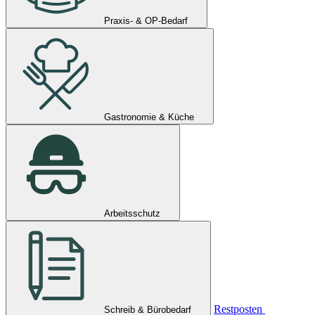
Praxis- & OP-Bedarf
Gastronomie & Küche
Arbeitsschutz
Restposten
Schreib & Bürobedarf