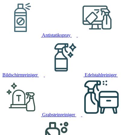
Antistatikspray
Bildschirmreiniger
Edelstahlreiniger
Grabsteinreiniger