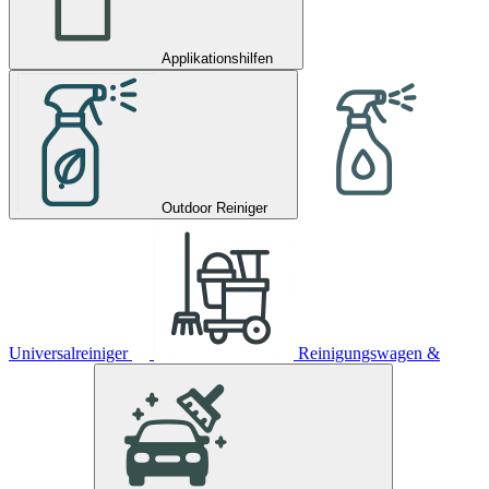
Applikationshilfen
Outdoor Reiniger
Universalreiniger
Reinigungswagen &