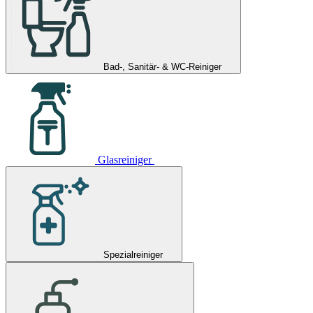
Bad-, Sanitär- & WC-Reiniger
Glasreiniger
Spezialreiniger