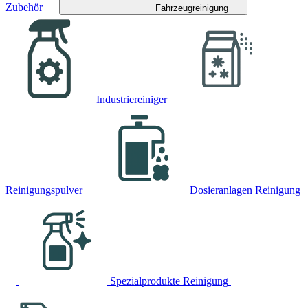
Zubehör
Fahrzeugreinigung
Industriereiniger
Reinigungspulver
Dosieranlagen Reinigung
Spezialprodukte Reinigung