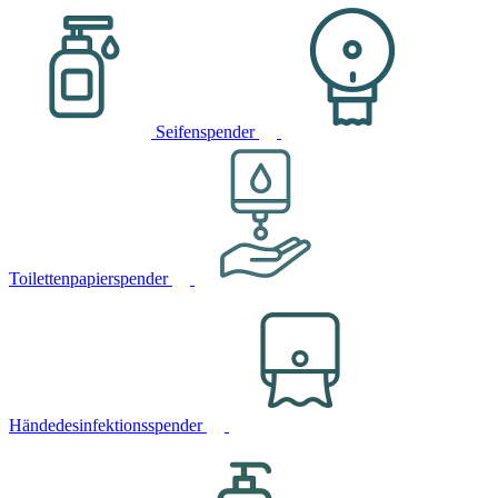
Seifenspender
Toilettenpapierspender
Händedesinfektionsspender