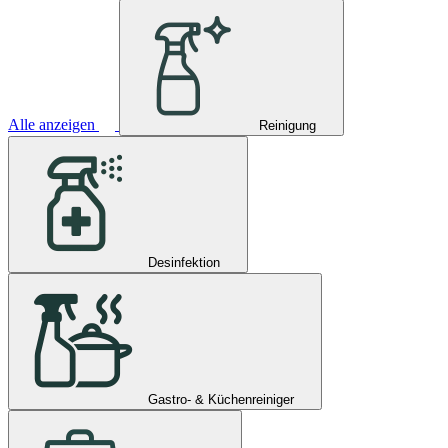
Alle anzeigen
Reinigung
Desinfektion
Gastro- & Küchenreiniger