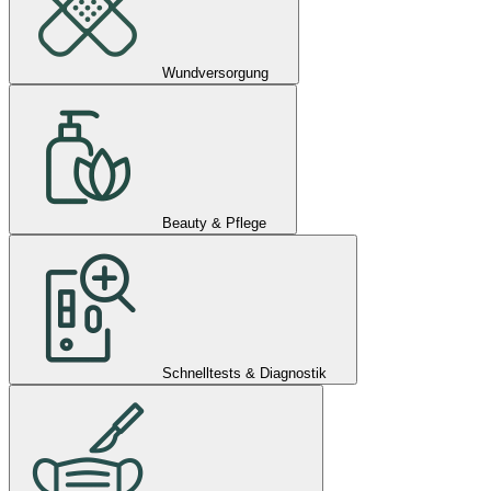
Wundversorgung
Beauty & Pflege
Schnelltests & Diagnostik