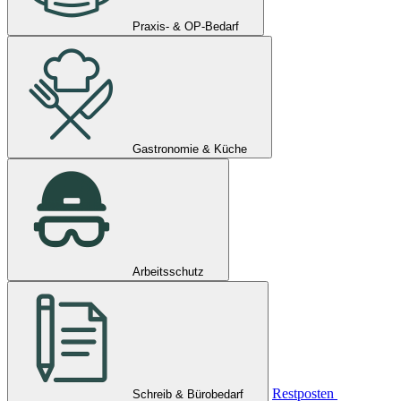
Praxis- & OP-Bedarf
Gastronomie & Küche
Arbeitsschutz
Restposten
Schreib & Bürobedarf