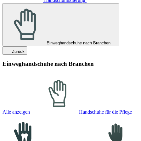
Handschuhhalterung
Einweghandschuhe nach Branchen
Zurück
Einweghandschuhe nach Branchen
Alle anzeigen
Handschuhe für die Pflege