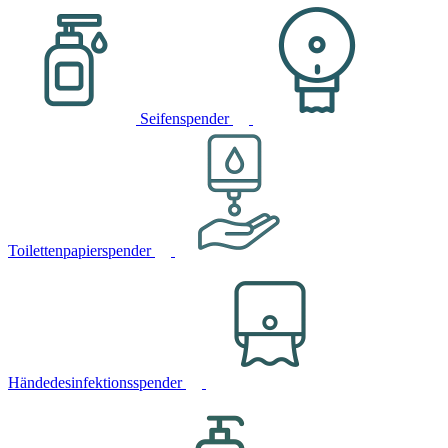
Seifenspender
Toilettenpapierspender
Händedesinfektionsspender