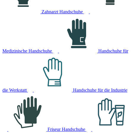
Zahnarzt Handschuhe
Medizinische Handschuhe
Handschuhe für
die Werkstatt
Handschuhe für die Industrie
Friseur Handschuhe