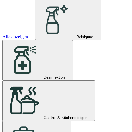
Alle anzeigen
Reinigung
Desinfektion
Gastro- & Küchenreiniger