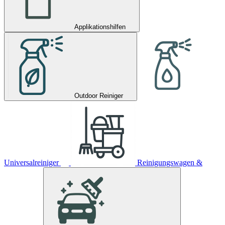
Applikationshilfen
Outdoor Reiniger
Universalreiniger
Reinigungswagen &