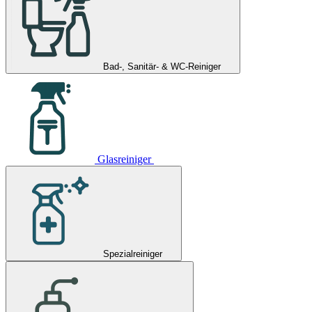
Bad-, Sanitär- & WC-Reiniger
Glasreiniger
Spezialreiniger