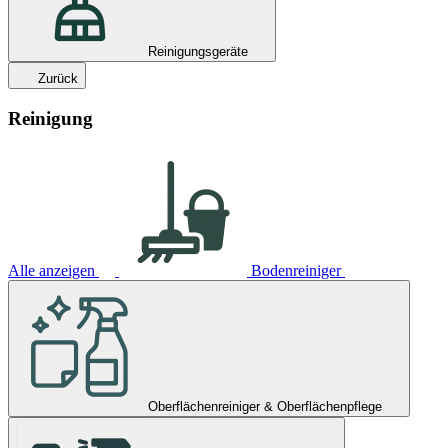
Reinigungsgeräte
Zurück
Reinigung
Alle anzeigen
Bodenreiniger
Oberflächenreiniger & Oberflächenpflege