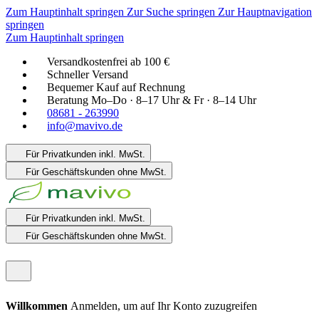
Zum Hauptinhalt springen
Zur Suche springen
Zur Hauptnavigation
springen
Zum Hauptinhalt springen
Versandkostenfrei ab 100 €
Schneller Versand
Bequemer Kauf auf Rechnung
Beratung Mo–Do · 8–17 Uhr & Fr · 8–14 Uhr
08681 - 263990
info@mavivo.de
Für Privatkunden
inkl. MwSt.
Für Geschäftskunden
ohne MwSt.
Für Privatkunden
inkl. MwSt.
Für Geschäftskunden
ohne MwSt.
Willkommen
Anmelden, um auf Ihr Konto zuzugreifen