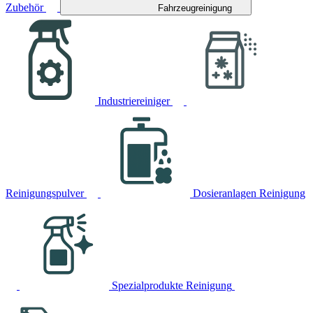
Zubehör
Fahrzeugreinigung
Industriereiniger
Reinigungspulver
Dosieranlagen Reinigung
Spezialprodukte Reinigung