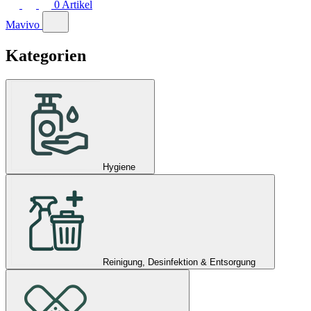
0
Artikel
Mavivo
Kategorien
Hygiene
Reinigung, Desinfektion & Entsorgung