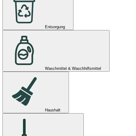
Entsorgung
Waschmittel & Waschhilfsmittel
Haushalt