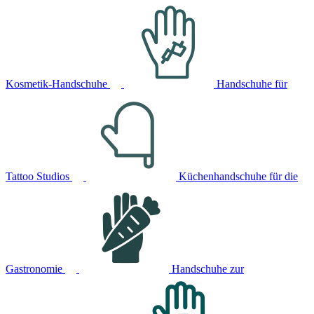
Kosmetik-Handschuhe
Handschuhe für
Tattoo Studios
Küchenhandschuhe für die
Gastronomie
Handschuhe zur