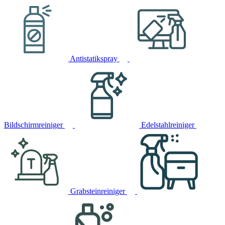
Antistatikspray
Bildschirmreiniger
Edelstahlreiniger
Grabsteinreiniger