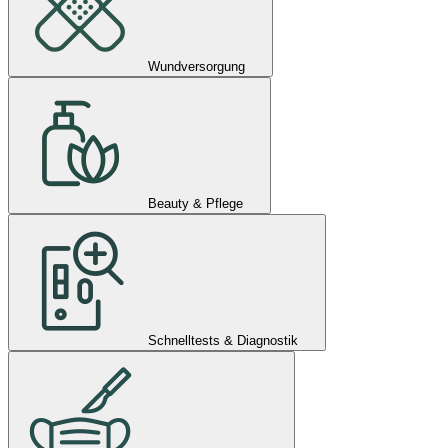
Wundversorgung
Beauty & Pflege
Schnelltests & Diagnostik