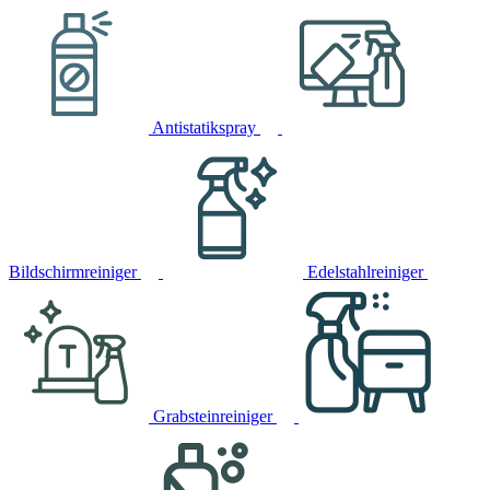
Antistatikspray
Bildschirmreiniger
Edelstahlreiniger
Grabsteinreiniger