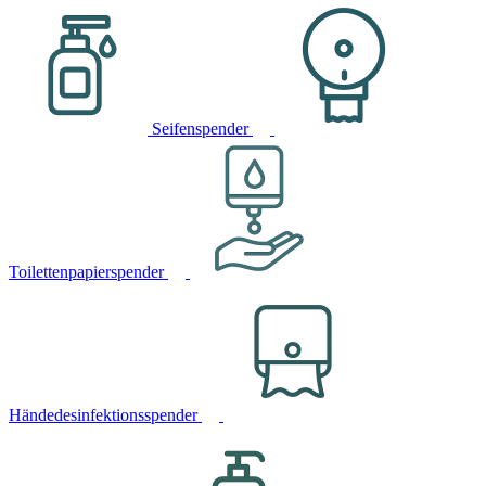
Seifenspender
Toilettenpapierspender
Händedesinfektionsspender