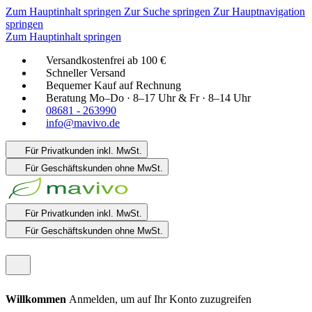
Zum Hauptinhalt springen
Zur Suche springen
Zur Hauptnavigation
springen
Zum Hauptinhalt springen
Versandkostenfrei ab 100 €
Schneller Versand
Bequemer Kauf auf Rechnung
Beratung Mo–Do · 8–17 Uhr & Fr · 8–14 Uhr
08681 - 263990
info@mavivo.de
Für Privatkunden
inkl. MwSt.
Für Geschäftskunden
ohne MwSt.
Für Privatkunden
inkl. MwSt.
Für Geschäftskunden
ohne MwSt.
Willkommen
Anmelden, um auf Ihr Konto zuzugreifen