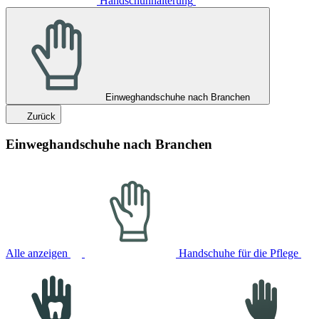
Handschuhhalterung
Einweghandschuhe nach Branchen
Zurück
Einweghandschuhe nach Branchen
Alle anzeigen
Handschuhe für die Pflege