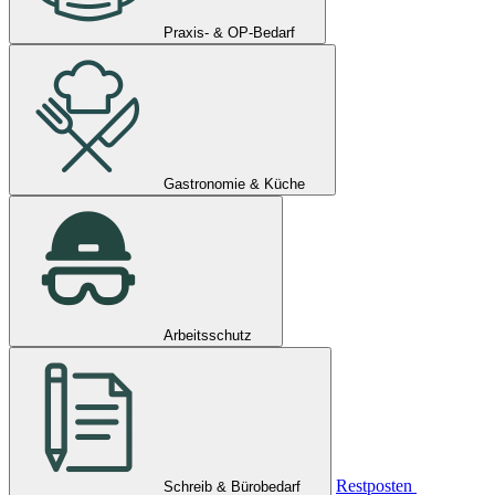
Praxis- & OP-Bedarf
Gastronomie & Küche
Arbeitsschutz
Restposten
Schreib & Bürobedarf