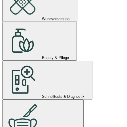
Wundversorgung
Beauty & Pflege
Schnelltests & Diagnostik