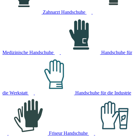
Zahnarzt Handschuhe
Medizinische Handschuhe
Handschuhe für
die Werkstatt
Handschuhe für die Industrie
Friseur Handschuhe