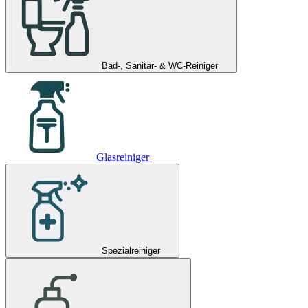
Bad-, Sanitär- & WC-Reiniger
Glasreiniger
Spezialreiniger