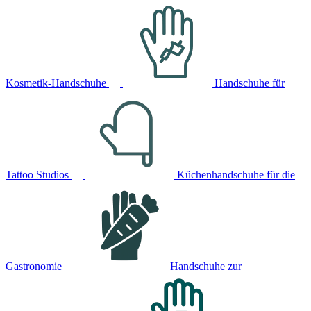
Kosmetik-Handschuhe
Handschuhe für
Tattoo Studios
Küchenhandschuhe für die
Gastronomie
Handschuhe zur