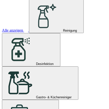
Alle anzeigen
Reinigung
Desinfektion
Gastro- & Küchenreiniger