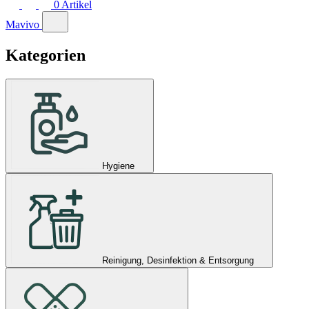
0
Artikel
Mavivo
Kategorien
Hygiene
Reinigung, Desinfektion & Entsorgung