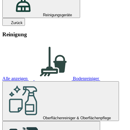
Reinigungsgeräte
Zurück
Reinigung
Alle anzeigen
Bodenreiniger
Oberflächenreiniger & Oberflächenpflege