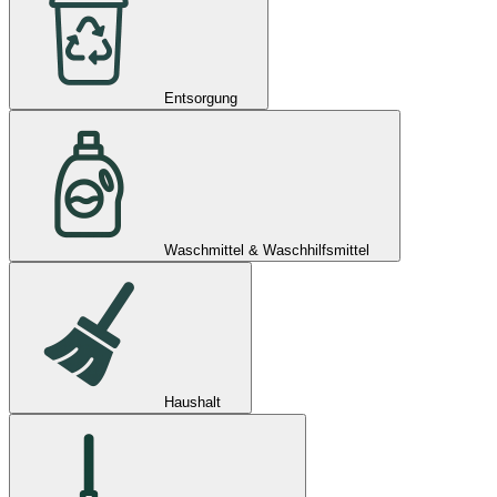
Entsorgung
Waschmittel & Waschhilfsmittel
Haushalt