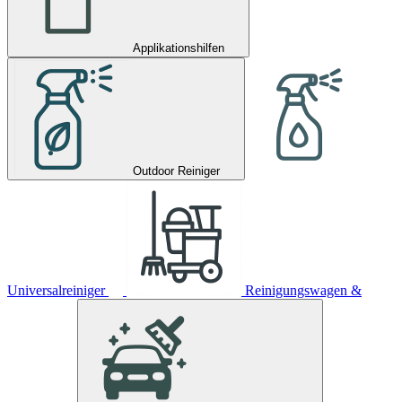
Applikationshilfen
Outdoor Reiniger
Universalreiniger
Reinigungswagen &