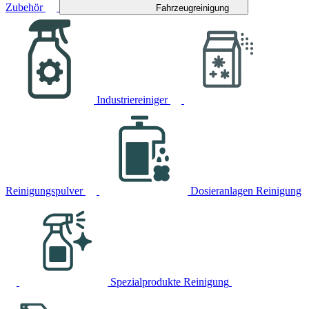
Zubehör
Fahrzeugreinigung
Industriereiniger
Reinigungspulver
Dosieranlagen Reinigung
Spezialprodukte Reinigung