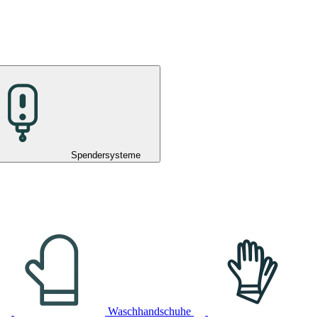
Spendersysteme
Waschhandschuhe