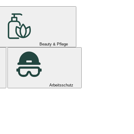
Beauty & Pflege
Arbeitsschutz