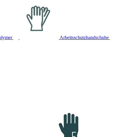
olymer
Arbeitsschutzhandschuhe