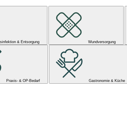
sinfektion & Entsorgung
Wundversorgung
Praxis- & OP-Bedarf
Gastronomie & Küche