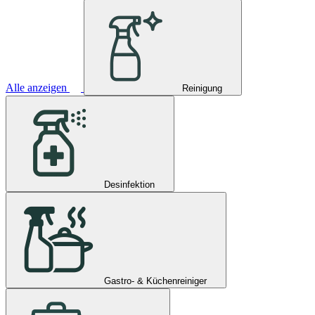
Alle anzeigen
Reinigung
Desinfektion
Gastro- & Küchenreiniger