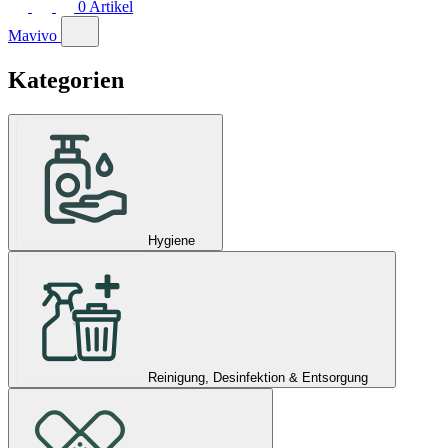
0
Artikel
Mavivo
Kategorien
Hygiene
Reinigung, Desinfektion & Entsorgung