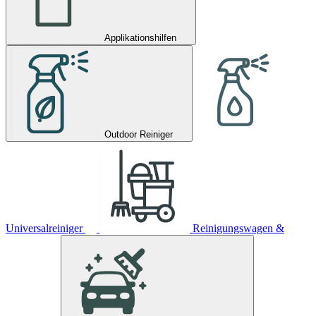
Applikationshilfen
Outdoor Reiniger
Universalreiniger
Reinigungswagen &