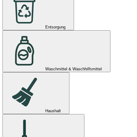
Entsorgung
Waschmittel & Waschhilfsmittel
Haushalt