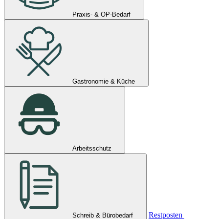
Praxis- & OP-Bedarf
Gastronomie & Küche
Arbeitsschutz
Restposten
Schreib & Bürobedarf