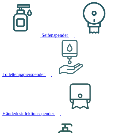
Seifenspender
Toilettenpapierspender
Händedesinfektionsspender