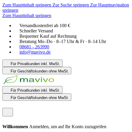
Zum Hauptinhalt springen
Zur Suche springen
Zur Hauptnavigation
springen
Zum Hauptinhalt springen
Versandkostenfrei ab 100 €
Schneller Versand
Bequemer Kauf auf Rechnung
Beratung Mo–Do · 8–17 Uhr & Fr · 8–14 Uhr
08681 - 263990
info@mavivo.de
Für Privatkunden
inkl. MwSt.
Für Geschäftskunden
ohne MwSt.
Für Privatkunden
inkl. MwSt.
Für Geschäftskunden
ohne MwSt.
Willkommen
Anmelden, um auf Ihr Konto zuzugreifen