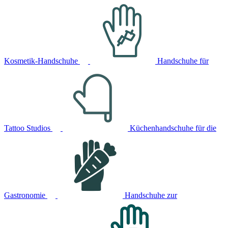
Kosmetik-Handschuhe
Handschuhe für
Tattoo Studios
Küchenhandschuhe für die
Gastronomie
Handschuhe zur