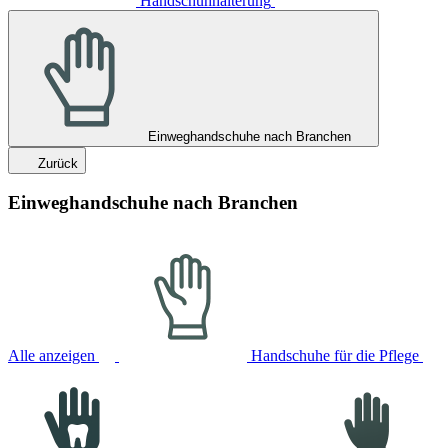
Handschuhhalterung
Einweghandschuhe nach Branchen
Zurück
Einweghandschuhe nach Branchen
Alle anzeigen
Handschuhe für die Pflege