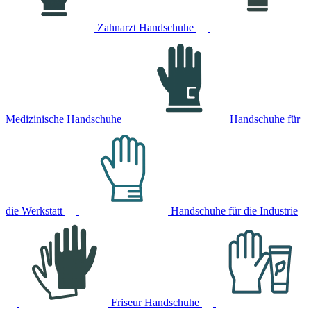
Zahnarzt Handschuhe
Medizinische Handschuhe
Handschuhe für
die Werkstatt
Handschuhe für die Industrie
Friseur Handschuhe