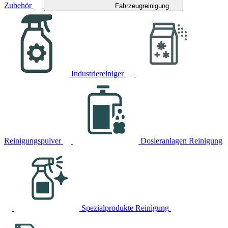
Zubehör
Fahrzeugreinigung
Industriereiniger
Reinigungspulver
Dosieranlagen Reinigung
Spezialprodukte Reinigung