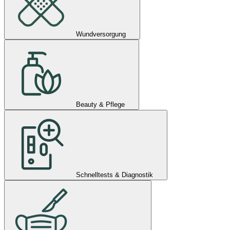
Wundversorgung
Beauty & Pflege
Schnelltests & Diagnostik