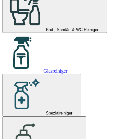
Bad-, Sanitär- & WC-Reiniger
Glasreiniger
Spezialreiniger