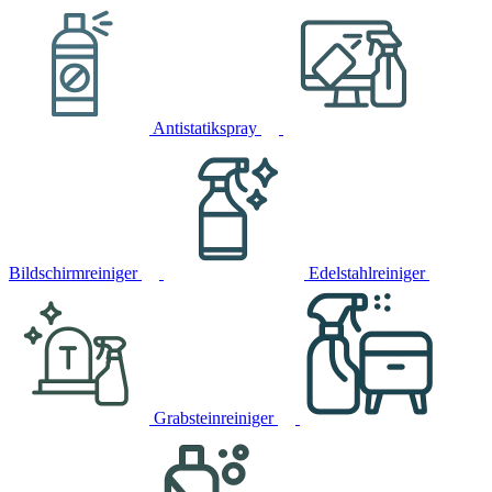
Antistatikspray
Bildschirmreiniger
Edelstahlreiniger
Grabsteinreiniger