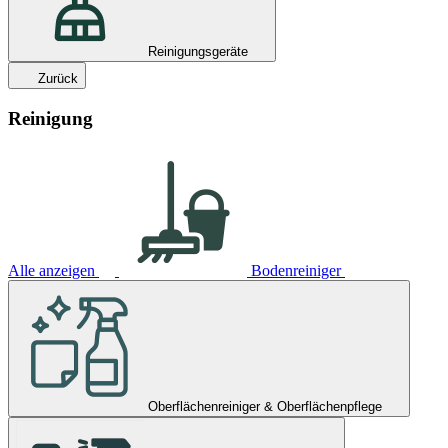
Reinigungsgeräte
Zurück
Reinigung
Alle anzeigen
Bodenreiniger
Oberflächenreiniger & Oberflächenpflege