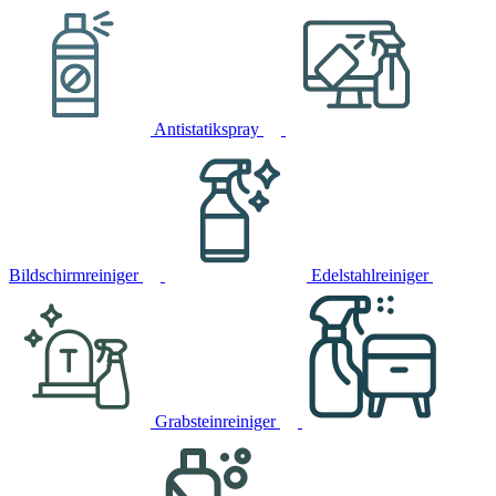
Antistatikspray
Bildschirmreiniger
Edelstahlreiniger
Grabsteinreiniger