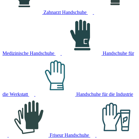
Zahnarzt Handschuhe
Medizinische Handschuhe
Handschuhe für
die Werkstatt
Handschuhe für die Industrie
Friseur Handschuhe