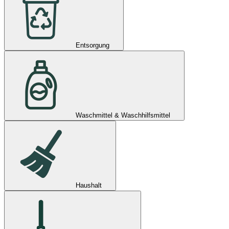
Entsorgung
Waschmittel & Waschhilfsmittel
Haushalt