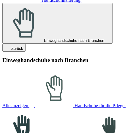
Handschuhhalterung
Einweghandschuhe nach Branchen
Zurück
Einweghandschuhe nach Branchen
Alle anzeigen
Handschuhe für die Pflege