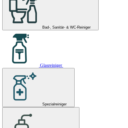
Bad-, Sanitär- & WC-Reiniger
Glasreiniger
Spezialreiniger