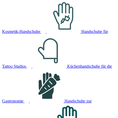
Kosmetik-Handschuhe
Handschuhe für
Tattoo Studios
Küchenhandschuhe für die
Gastronomie
Handschuhe zur