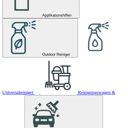
Applikationshilfen
Outdoor Reiniger
Universalreiniger
Reinigungswagen &