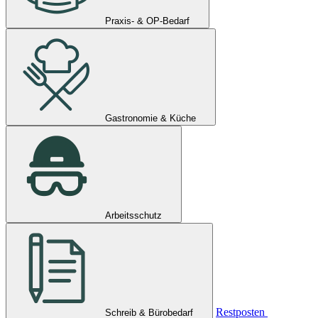
Praxis- & OP-Bedarf
Gastronomie & Küche
Arbeitsschutz
Restposten
Schreib & Bürobedarf