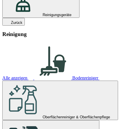
Reinigungsgeräte
Zurück
Reinigung
Alle anzeigen
Bodenreiniger
Oberflächenreiniger & Oberflächenpflege