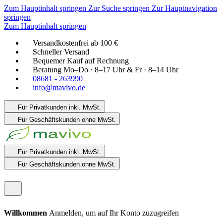
Zum Hauptinhalt springen
Zur Suche springen
Zur Hauptnavigation
springen
Zum Hauptinhalt springen
Versandkostenfrei ab 100 €
Schneller Versand
Bequemer Kauf auf Rechnung
Beratung Mo–Do · 8–17 Uhr & Fr · 8–14 Uhr
08681 - 263990
info@mavivo.de
Für Privatkunden
inkl. MwSt.
Für Geschäftskunden
ohne MwSt.
Für Privatkunden
inkl. MwSt.
Für Geschäftskunden
ohne MwSt.
Willkommen
Anmelden, um auf Ihr Konto zuzugreifen