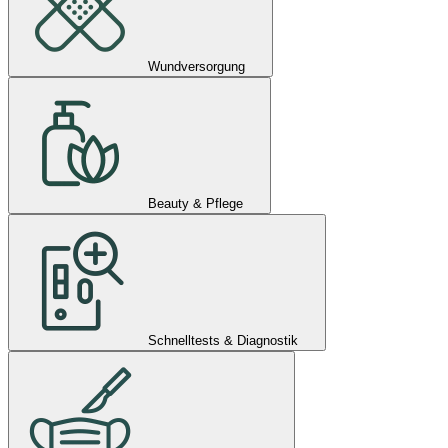
Wundversorgung
Beauty & Pflege
Schnelltests & Diagnostik