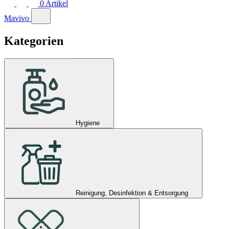
0
Artikel
Mavivo
Kategorien
Hygiene
Reinigung, Desinfektion & Entsorgung