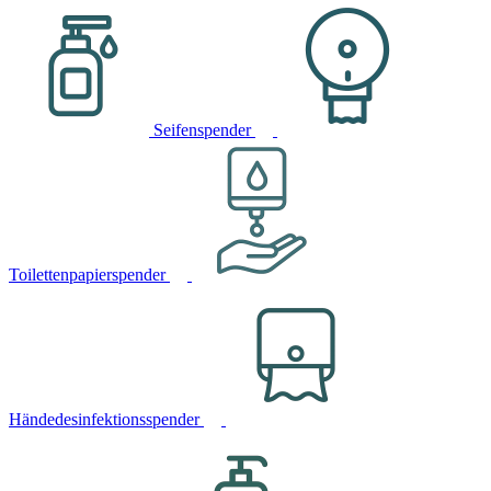
Seifenspender
Toilettenpapierspender
Händedesinfektionsspender