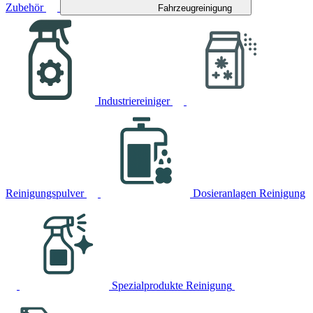
Zubehör
Fahrzeugreinigung
Industriereiniger
Reinigungspulver
Dosieranlagen Reinigung
Spezialprodukte Reinigung