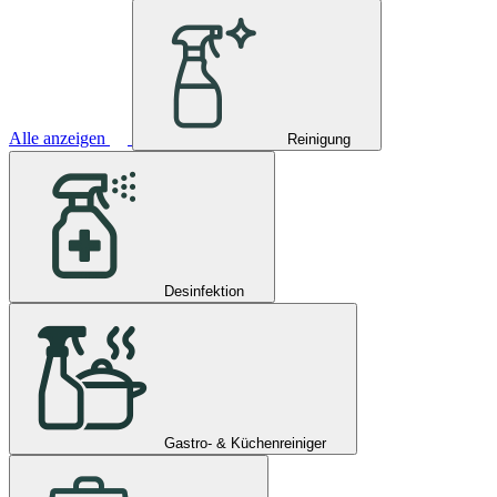
Alle anzeigen
Reinigung
Desinfektion
Gastro- & Küchenreiniger