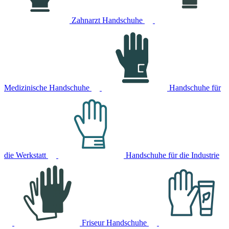
Zahnarzt Handschuhe
Medizinische Handschuhe
Handschuhe für
die Werkstatt
Handschuhe für die Industrie
Friseur Handschuhe