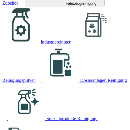
Zubehör
Fahrzeugreinigung
Industriereiniger
Reinigungspulver
Dosieranlagen Reinigung
Spezialprodukte Reinigung