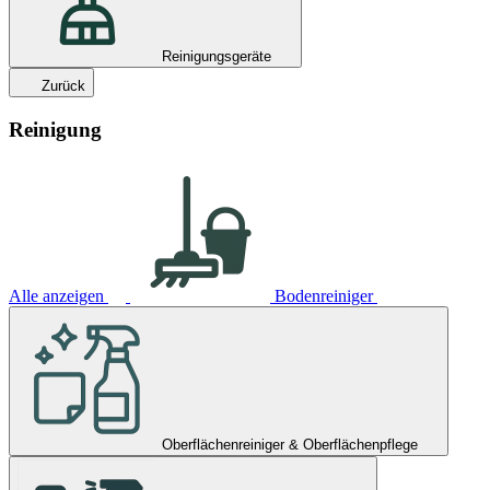
Reinigungsgeräte
Zurück
Reinigung
Alle anzeigen
Bodenreiniger
Oberflächenreiniger & Oberflächenpflege