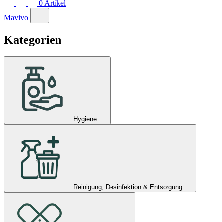
0
Artikel
Mavivo
Kategorien
Hygiene
Reinigung, Desinfektion & Entsorgung