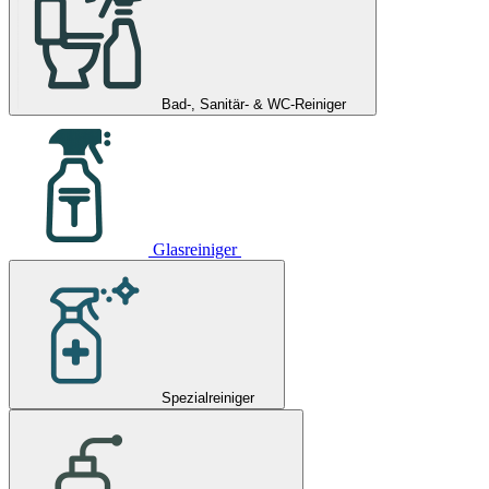
Bad-, Sanitär- & WC-Reiniger
Glasreiniger
Spezialreiniger