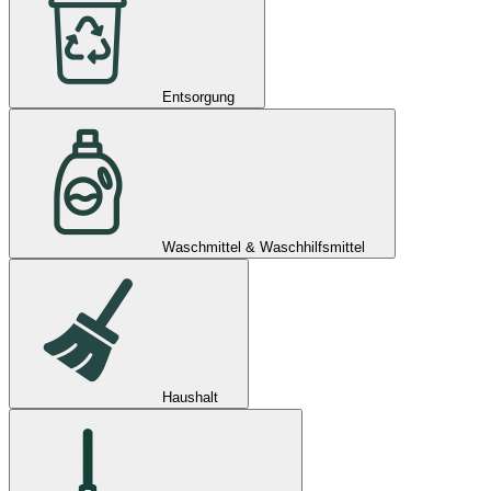
Entsorgung
Waschmittel & Waschhilfsmittel
Haushalt