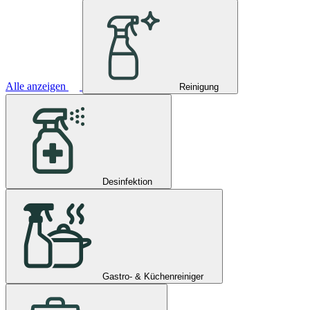
Alle anzeigen
Reinigung
Desinfektion
Gastro- & Küchenreiniger