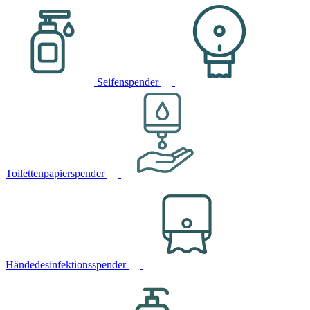
Seifenspender
Toilettenpapierspender
Händedesinfektionsspender