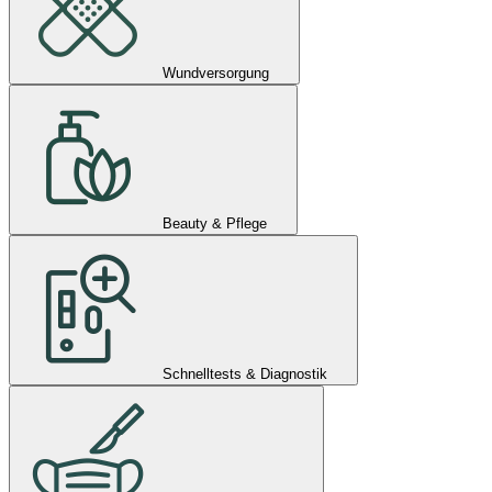
Wundversorgung
Beauty & Pflege
Schnelltests & Diagnostik