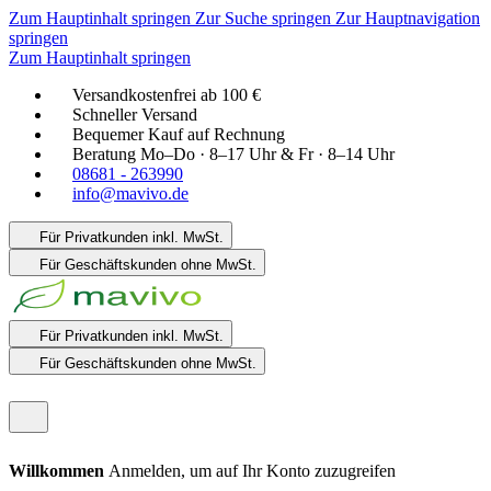
Zum Hauptinhalt springen
Zur Suche springen
Zur Hauptnavigation
springen
Zum Hauptinhalt springen
Versandkostenfrei ab 100 €
Schneller Versand
Bequemer Kauf auf Rechnung
Beratung Mo–Do · 8–17 Uhr & Fr · 8–14 Uhr
08681 - 263990
info@mavivo.de
Für Privatkunden
inkl. MwSt.
Für Geschäftskunden
ohne MwSt.
Für Privatkunden
inkl. MwSt.
Für Geschäftskunden
ohne MwSt.
Willkommen
Anmelden, um auf Ihr Konto zuzugreifen