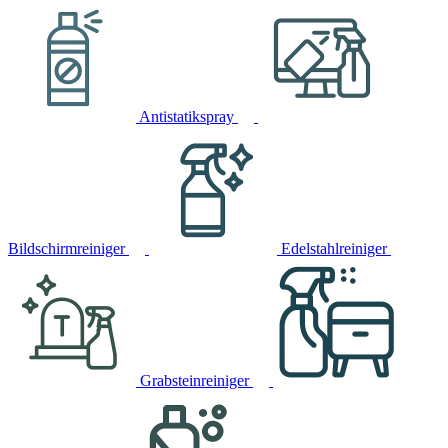
Antistatikspray
Bildschirmreiniger
Edelstahlreiniger
Grabsteinreiniger