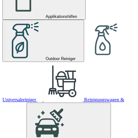
Applikationshilfen
Outdoor Reiniger
Universalreiniger
Reinigungswagen &