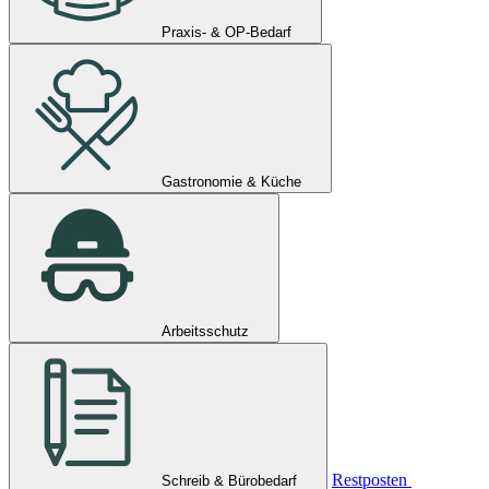
Praxis- & OP-Bedarf
Gastronomie & Küche
Arbeitsschutz
Restposten
Schreib & Bürobedarf