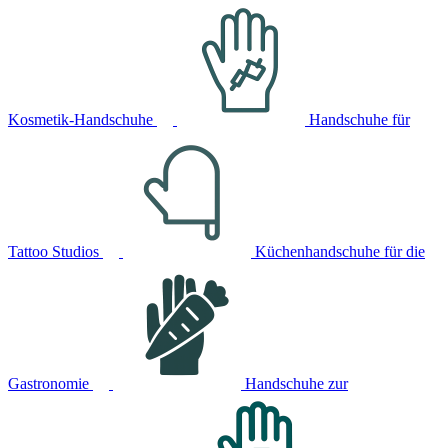
Kosmetik-Handschuhe
Handschuhe für
Tattoo Studios
Küchenhandschuhe für die
Gastronomie
Handschuhe zur