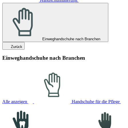
Handschuhhalterung
Einweghandschuhe nach Branchen
Zurück
Einweghandschuhe nach Branchen
Alle anzeigen
Handschuhe für die Pflege