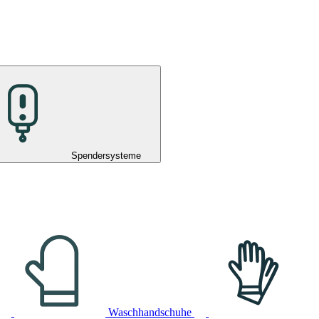
Spendersysteme
Waschhandschuhe