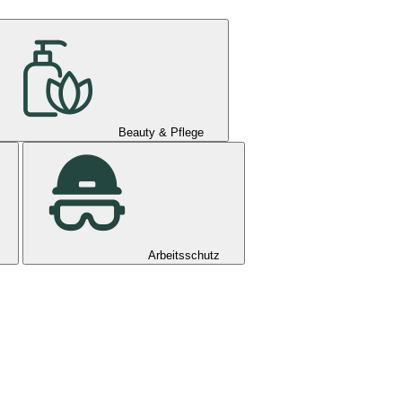
Beauty & Pflege
Arbeitsschutz