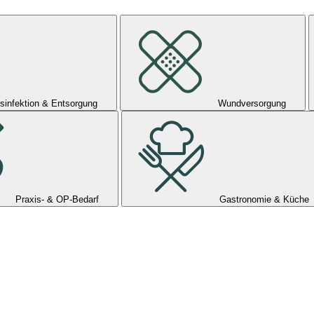
sinfektion & Entsorgung
Wundversorgung
Praxis- & OP-Bedarf
Gastronomie & Küche