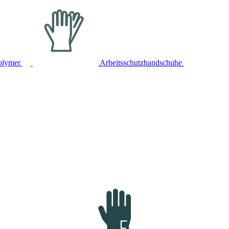
olymer
Arbeitsschutzhandschuhe