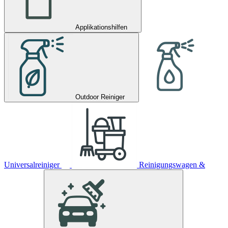
Applikationshilfen
Outdoor Reiniger
Universalreiniger
Reinigungswagen &