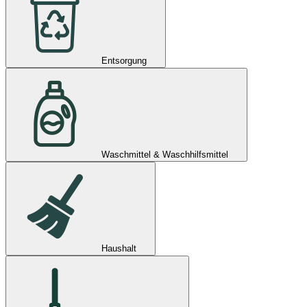
Entsorgung
Waschmittel & Waschhilfsmittel
Haushalt