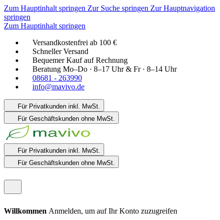
Zum Hauptinhalt springen
Zur Suche springen
Zur Hauptnavigation
springen
Zum Hauptinhalt springen
Versandkostenfrei ab 100 €
Schneller Versand
Bequemer Kauf auf Rechnung
Beratung Mo–Do · 8–17 Uhr & Fr · 8–14 Uhr
08681 - 263990
info@mavivo.de
Für Privatkunden
inkl. MwSt.
Für Geschäftskunden
ohne MwSt.
Für Privatkunden
inkl. MwSt.
Für Geschäftskunden
ohne MwSt.
Willkommen
Anmelden, um auf Ihr Konto zuzugreifen