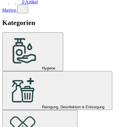
0
Artikel
Mavivo
Kategorien
Hygiene
Reinigung, Desinfektion & Entsorgung