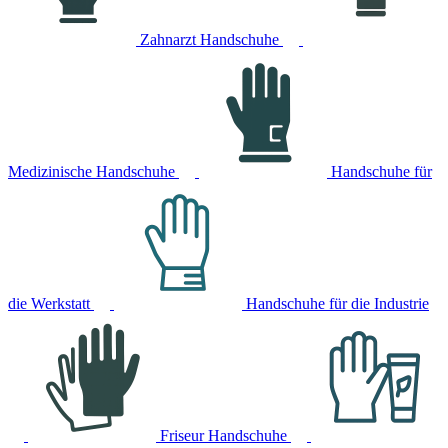
Zahnarzt Handschuhe
Medizinische Handschuhe
Handschuhe für
die Werkstatt
Handschuhe für die Industrie
Friseur Handschuhe