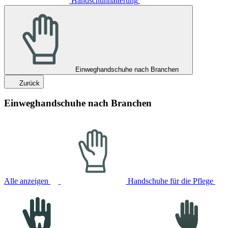
Handschuhhalterung
Einweghandschuhe nach Branchen
Zurück
Einweghandschuhe nach Branchen
Alle anzeigen
Handschuhe für die Pflege