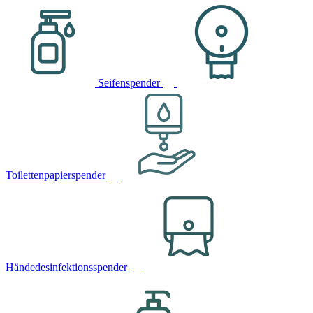
Seifenspender
Toilettenpapierspender
Händedesinfektionsspender