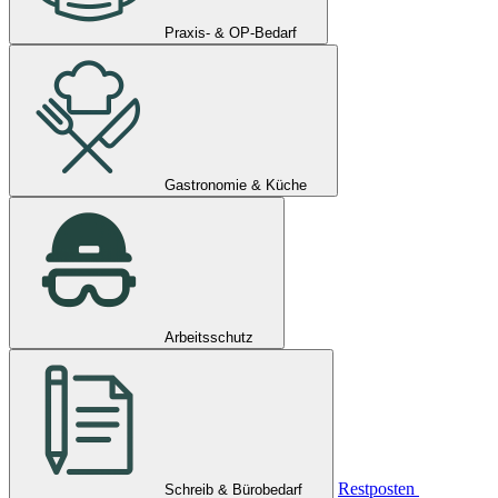
Praxis- & OP-Bedarf
Gastronomie & Küche
Arbeitsschutz
Restposten
Schreib & Bürobedarf