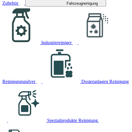
Zubehör
Fahrzeugreinigung
Industriereiniger
Reinigungspulver
Dosieranlagen Reinigung
Spezialprodukte Reinigung