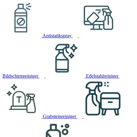
Antistatikspray
Bildschirmreiniger
Edelstahlreiniger
Grabsteinreiniger