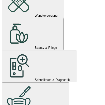
Wundversorgung
Beauty & Pflege
Schnelltests & Diagnostik