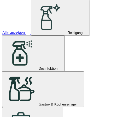
Alle anzeigen
Reinigung
Desinfektion
Gastro- & Küchenreiniger