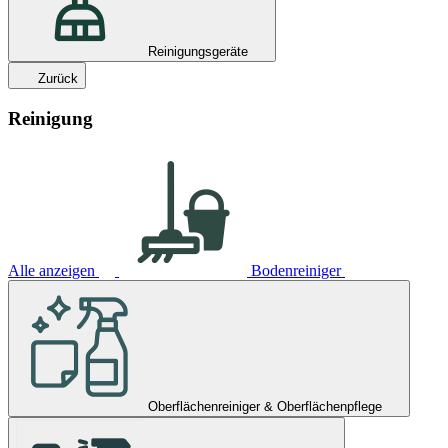
Reinigungsgeräte
Zurück
Reinigung
Alle anzeigen
Bodenreiniger
Oberflächenreiniger & Oberflächenpflege