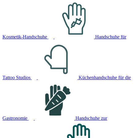
Kosmetik-Handschuhe
Handschuhe für
Tattoo Studios
Küchenhandschuhe für die
Gastronomie
Handschuhe zur