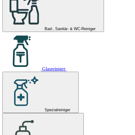
Bad-, Sanitär- & WC-Reiniger
Glasreiniger
Spezialreiniger