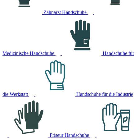
Zahnarzt Handschuhe
Medizinische Handschuhe
Handschuhe für
die Werkstatt
Handschuhe für die Industrie
Friseur Handschuhe