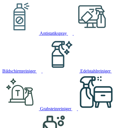
Antistatikspray
Bildschirmreiniger
Edelstahlreiniger
Grabsteinreiniger