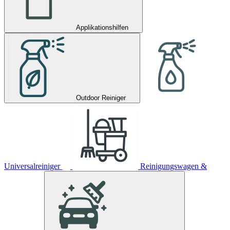
Applikationshilfen
Outdoor Reiniger
Universalreiniger
Reinigungswagen &