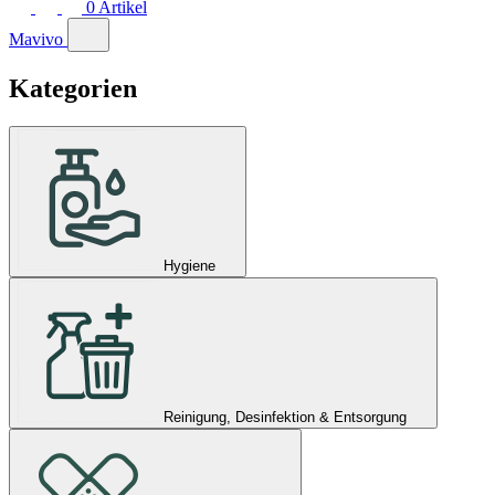
0
Artikel
Mavivo
Kategorien
Hygiene
Reinigung, Desinfektion & Entsorgung