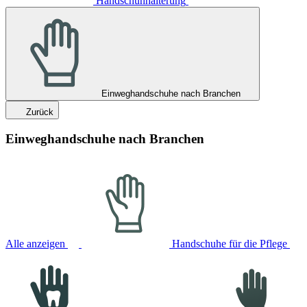
Handschuhhalterung
Einweghandschuhe nach Branchen
Zurück
Einweghandschuhe nach Branchen
Alle anzeigen
Handschuhe für die Pflege