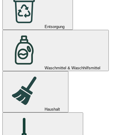
Entsorgung
Waschmittel & Waschhilfsmittel
Haushalt