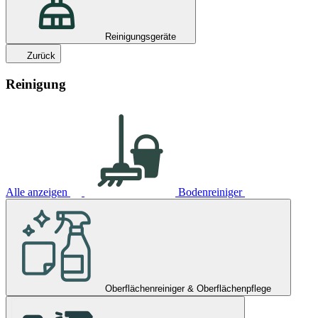
Reinigungsgeräte
Zurück
Reinigung
Alle anzeigen
Bodenreiniger
Oberflächenreiniger & Oberflächenpflege