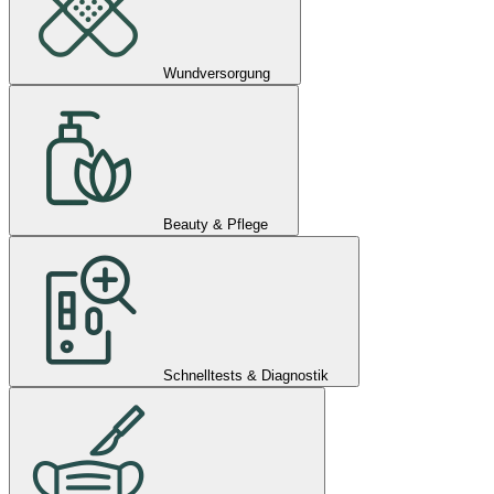
Wundversorgung
Beauty & Pflege
Schnelltests & Diagnostik