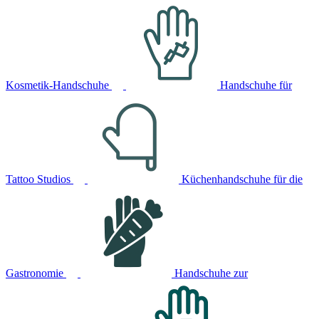
Kosmetik-Handschuhe
Handschuhe für
Tattoo Studios
Küchenhandschuhe für die
Gastronomie
Handschuhe zur