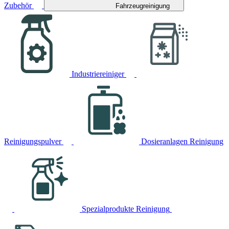
Zubehör
Fahrzeugreinigung
Industriereiniger
Reinigungspulver
Dosieranlagen Reinigung
Spezialprodukte Reinigung