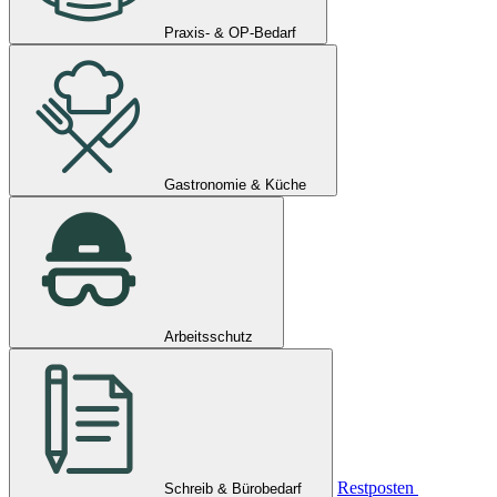
Praxis- & OP-Bedarf
Gastronomie & Küche
Arbeitsschutz
Restposten
Schreib & Bürobedarf