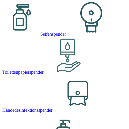
Seifenspender
Toilettenpapierspender
Händedesinfektionsspender