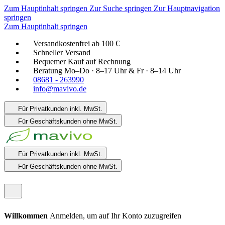
Zum Hauptinhalt springen
Zur Suche springen
Zur Hauptnavigation
springen
Zum Hauptinhalt springen
Versandkostenfrei ab 100 €
Schneller Versand
Bequemer Kauf auf Rechnung
Beratung Mo–Do · 8–17 Uhr & Fr · 8–14 Uhr
08681 - 263990
info@mavivo.de
Für Privatkunden
inkl. MwSt.
Für Geschäftskunden
ohne MwSt.
Für Privatkunden
inkl. MwSt.
Für Geschäftskunden
ohne MwSt.
Willkommen
Anmelden, um auf Ihr Konto zuzugreifen