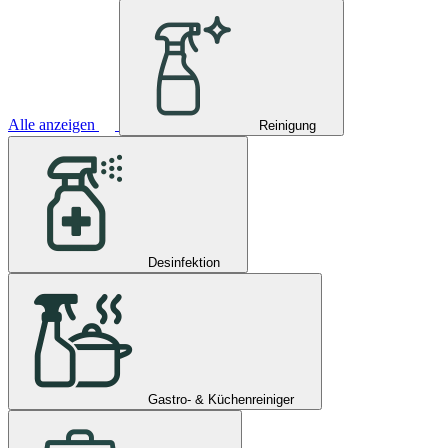
Alle anzeigen
Reinigung
Desinfektion
Gastro- & Küchenreiniger