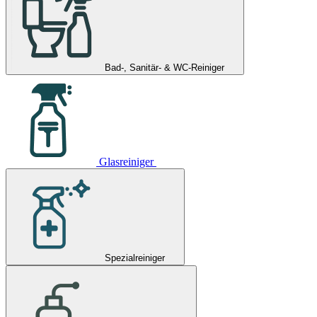
Bad-, Sanitär- & WC-Reiniger
Glasreiniger
Spezialreiniger