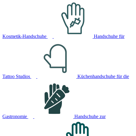
Kosmetik-Handschuhe
Handschuhe für
Tattoo Studios
Küchenhandschuhe für die
Gastronomie
Handschuhe zur