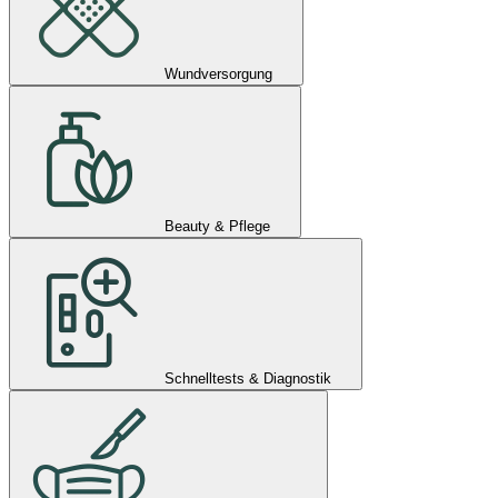
Wundversorgung
Beauty & Pflege
Schnelltests & Diagnostik