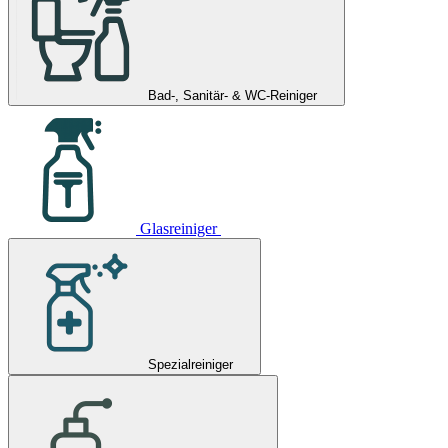
Bad-, Sanitär- & WC-Reiniger
Glasreiniger
Spezialreiniger