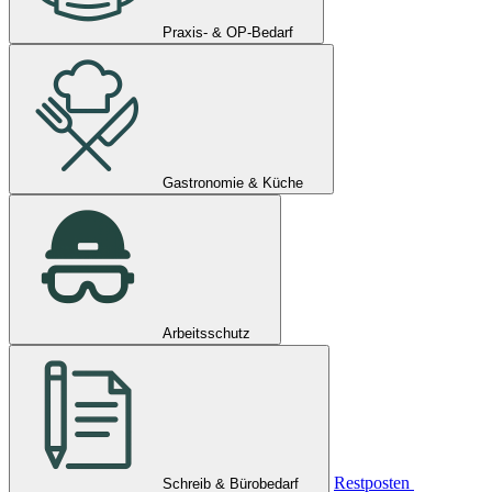
Praxis- & OP-Bedarf
Gastronomie & Küche
Arbeitsschutz
Restposten
Schreib & Bürobedarf