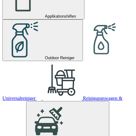
Applikationshilfen
Outdoor Reiniger
Universalreiniger
Reinigungswagen &