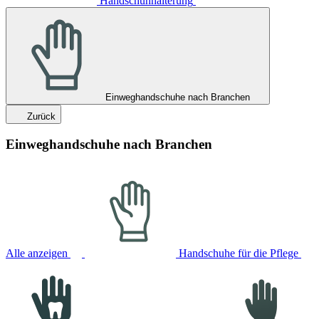
Handschuhhalterung
Einweghandschuhe nach Branchen
Zurück
Einweghandschuhe nach Branchen
Alle anzeigen
Handschuhe für die Pflege