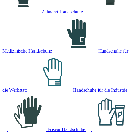
Zahnarzt Handschuhe
Medizinische Handschuhe
Handschuhe für
die Werkstatt
Handschuhe für die Industrie
Friseur Handschuhe