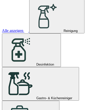
Alle anzeigen
Reinigung
Desinfektion
Gastro- & Küchenreiniger