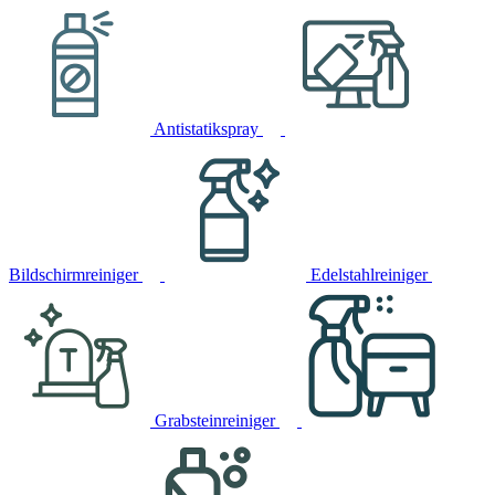
Antistatikspray
Bildschirmreiniger
Edelstahlreiniger
Grabsteinreiniger