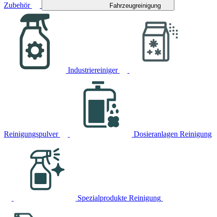
Zubehör
Fahrzeugreinigung
Industriereiniger
Reinigungspulver
Dosieranlagen Reinigung
Spezialprodukte Reinigung