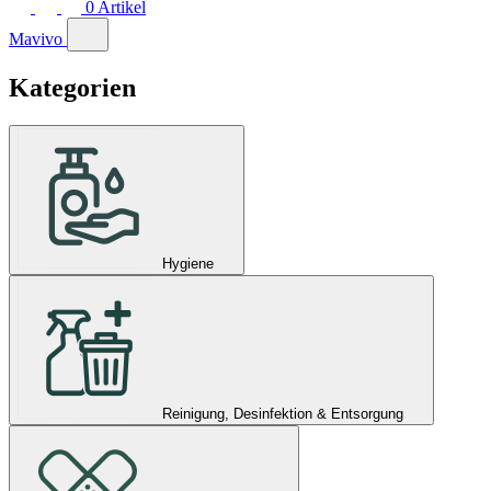
0
Artikel
Mavivo
Kategorien
Hygiene
Reinigung, Desinfektion & Entsorgung