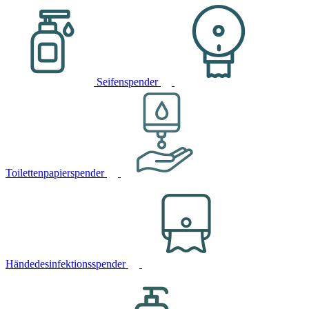
Seifenspender
Toilettenpapierspender
Händedesinfektionsspender