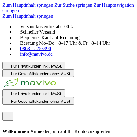
Zum Hauptinhalt springen
Zur Suche springen
Zur Hauptnavigation
springen
Zum Hauptinhalt springen
Versandkostenfrei ab 100 €
Schneller Versand
Bequemer Kauf auf Rechnung
Beratung Mo–Do · 8–17 Uhr & Fr · 8–14 Uhr
08681 - 263990
info@mavivo.de
Für Privatkunden
inkl. MwSt.
Für Geschäftskunden
ohne MwSt.
Für Privatkunden
inkl. MwSt.
Für Geschäftskunden
ohne MwSt.
Willkommen
Anmelden, um auf Ihr Konto zuzugreifen