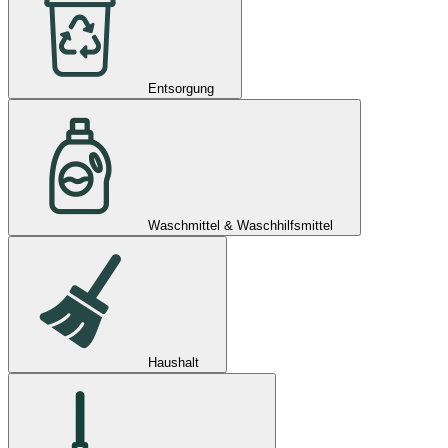
Entsorgung
Waschmittel & Waschhilfsmittel
Haushalt