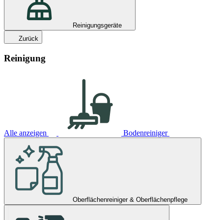
Reinigungsgeräte
Zurück
Reinigung
Alle anzeigen
Bodenreiniger
Oberflächenreiniger & Oberflächenpflege