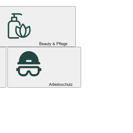
Beauty & Pflege
Arbeitsschutz