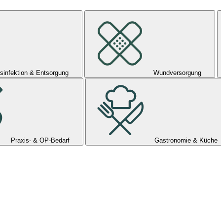
sinfektion & Entsorgung
Wundversorgung
Praxis- & OP-Bedarf
Gastronomie & Küche