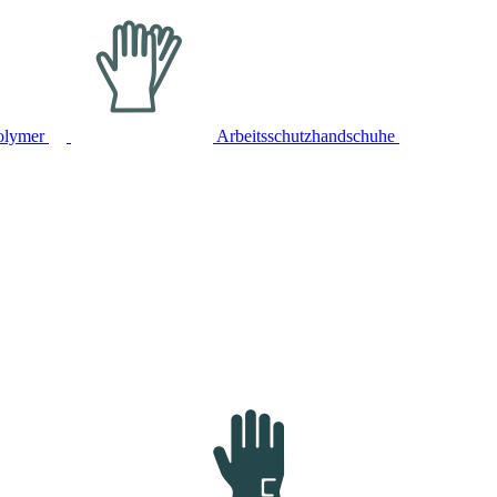
olymer
Arbeitsschutzhandschuhe