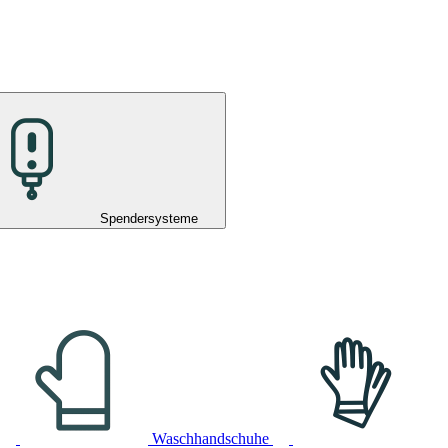
Spendersysteme
Waschhandschuhe