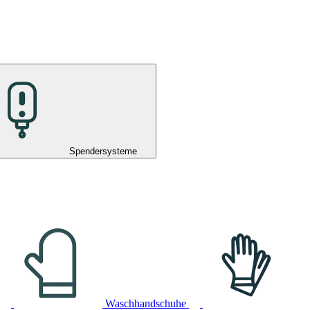
Spendersysteme
Waschhandschuhe