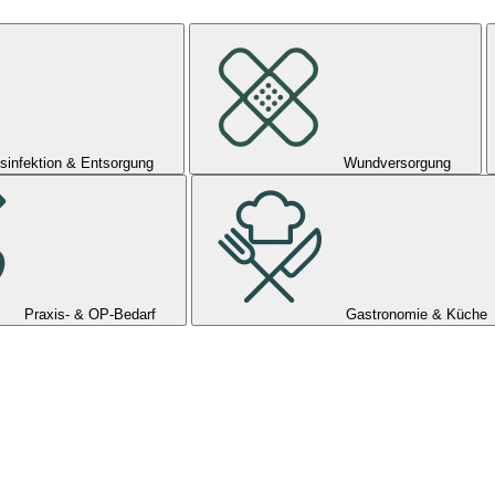
sinfektion & Entsorgung
Wundversorgung
Praxis- & OP-Bedarf
Gastronomie & Küche