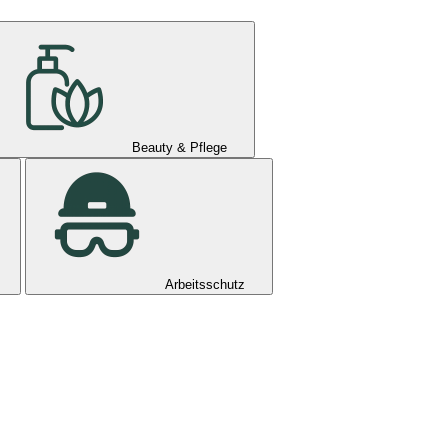
Beauty & Pflege
Arbeitsschutz