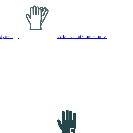
olymer
Arbeitsschutzhandschuhe