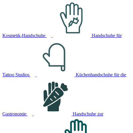
Kosmetik-Handschuhe
Handschuhe für
Tattoo Studios
Küchenhandschuhe für die
Gastronomie
Handschuhe zur