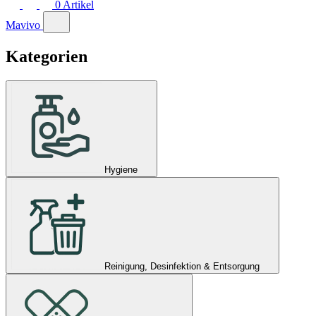
0
Artikel
Mavivo
Kategorien
Hygiene
Reinigung, Desinfektion & Entsorgung