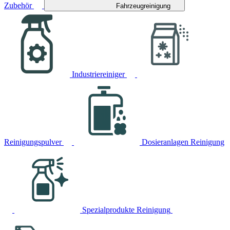
Zubehör
Fahrzeugreinigung
Industriereiniger
Reinigungspulver
Dosieranlagen Reinigung
Spezialprodukte Reinigung