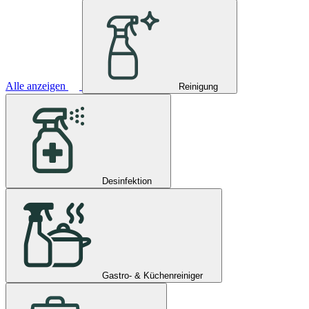
Alle anzeigen
Reinigung
Desinfektion
Gastro- & Küchenreiniger