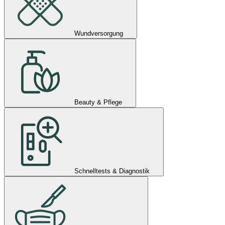
Wundversorgung
Beauty & Pflege
Schnelltests & Diagnostik