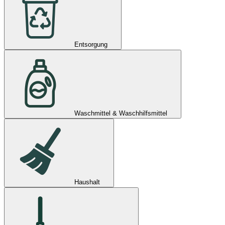
Entsorgung
Waschmittel & Waschhilfsmittel
Haushalt