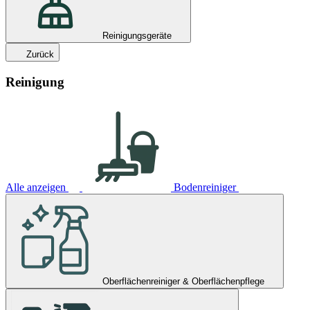
Reinigungsgeräte
Zurück
Reinigung
Alle anzeigen
Bodenreiniger
Oberflächenreiniger & Oberflächenpflege