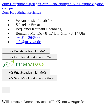
Zum Hauptinhalt springen
Zur Suche springen
Zur Hauptnavigation
springen
Zum Hauptinhalt springen
Versandkostenfrei ab 100 €
Schneller Versand
Bequemer Kauf auf Rechnung
Beratung Mo–Do · 8–17 Uhr & Fr · 8–14 Uhr
08681 - 263990
info@mavivo.de
Für Privatkunden
inkl. MwSt.
Für Geschäftskunden
ohne MwSt.
Für Privatkunden
inkl. MwSt.
Für Geschäftskunden
ohne MwSt.
Willkommen
Anmelden, um auf Ihr Konto zuzugreifen