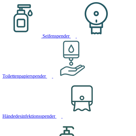
Seifenspender
Toilettenpapierspender
Händedesinfektionsspender