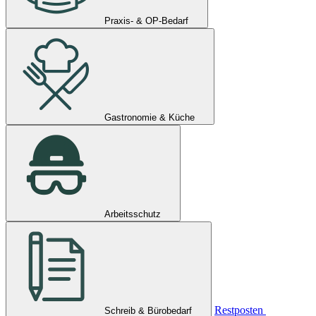
Praxis- & OP-Bedarf
Gastronomie & Küche
Arbeitsschutz
Restposten
Schreib & Bürobedarf