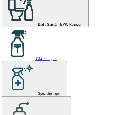
Bad-, Sanitär- & WC-Reiniger
Glasreiniger
Spezialreiniger