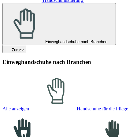
Handschuhhalterung
Einweghandschuhe nach Branchen
Zurück
Einweghandschuhe nach Branchen
Alle anzeigen
Handschuhe für die Pflege