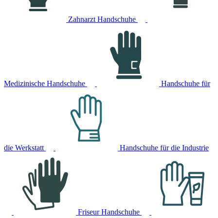
Zahnarzt Handschuhe
Medizinische Handschuhe
Handschuhe für
die Werkstatt
Handschuhe für die Industrie
Friseur Handschuhe