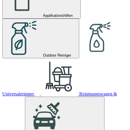
Applikationshilfen
Outdoor Reiniger
Universalreiniger
Reinigungswagen &