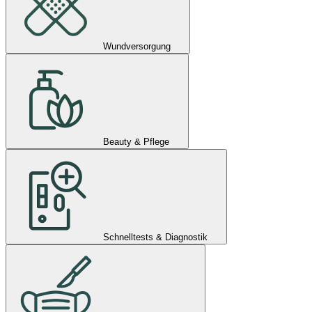
Wundversorgung
Beauty & Pflege
Schnelltests & Diagnostik