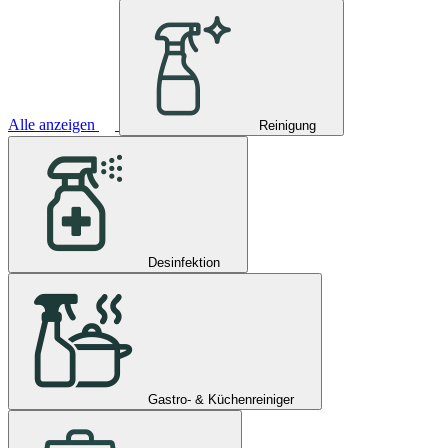
Alle anzeigen
Reinigung
Desinfektion
Gastro- & Küchenreiniger