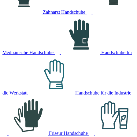
Zahnarzt Handschuhe
Medizinische Handschuhe
Handschuhe für
die Werkstatt
Handschuhe für die Industrie
Friseur Handschuhe