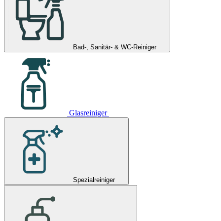
Bad-, Sanitär- & WC-Reiniger
Glasreiniger
Spezialreiniger