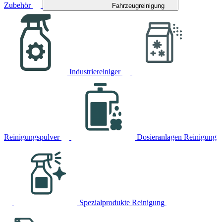
Zubehör
Fahrzeugreinigung
Industriereiniger
Reinigungspulver
Dosieranlagen Reinigung
Spezialprodukte Reinigung