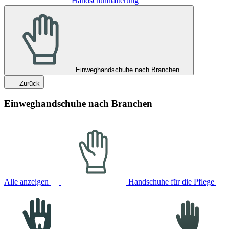
Handschuhhalterung
Einweghandschuhe nach Branchen
Zurück
Einweghandschuhe nach Branchen
Alle anzeigen
Handschuhe für die Pflege