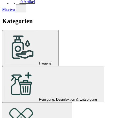
0
Artikel
Mavivo
Kategorien
Hygiene
Reinigung, Desinfektion & Entsorgung