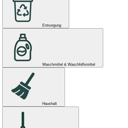
Entsorgung
Waschmittel & Waschhilfsmittel
Haushalt