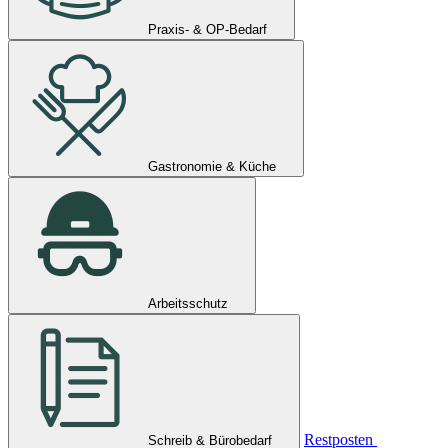
Praxis- & OP-Bedarf
Gastronomie & Küche
Arbeitsschutz
Restposten
Schreib & Bürobedarf