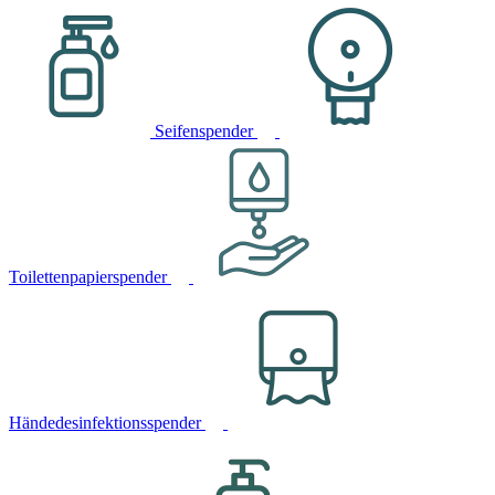
Seifenspender
Toilettenpapierspender
Händedesinfektionsspender