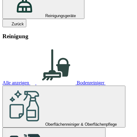
Reinigungsgeräte
Zurück
Reinigung
Alle anzeigen
Bodenreiniger
Oberflächenreiniger & Oberflächenpflege