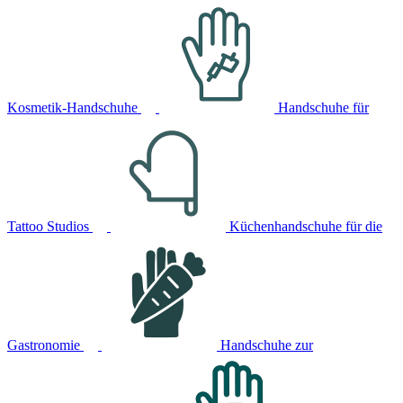
Kosmetik-Handschuhe
Handschuhe für
Tattoo Studios
Küchenhandschuhe für die
Gastronomie
Handschuhe zur