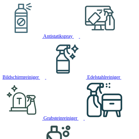
Antistatikspray
Bildschirmreiniger
Edelstahlreiniger
Grabsteinreiniger