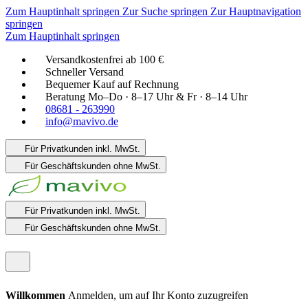
Zum Hauptinhalt springen
Zur Suche springen
Zur Hauptnavigation
springen
Zum Hauptinhalt springen
Versandkostenfrei ab 100 €
Schneller Versand
Bequemer Kauf auf Rechnung
Beratung Mo–Do · 8–17 Uhr & Fr · 8–14 Uhr
08681 - 263990
info@mavivo.de
Für Privatkunden
inkl. MwSt.
Für Geschäftskunden
ohne MwSt.
Für Privatkunden
inkl. MwSt.
Für Geschäftskunden
ohne MwSt.
Willkommen
Anmelden, um auf Ihr Konto zuzugreifen