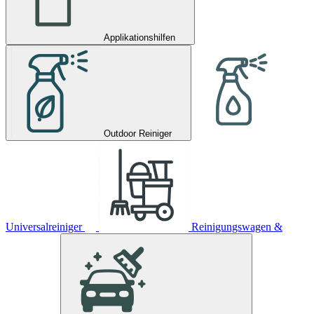
Applikationshilfen
Outdoor Reiniger
Universalreiniger
Reinigungswagen &