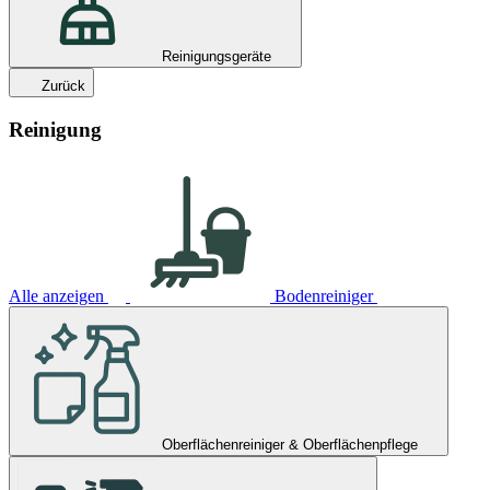
Reinigungsgeräte
Zurück
Reinigung
Alle anzeigen
Bodenreiniger
Oberflächenreiniger & Oberflächenpflege