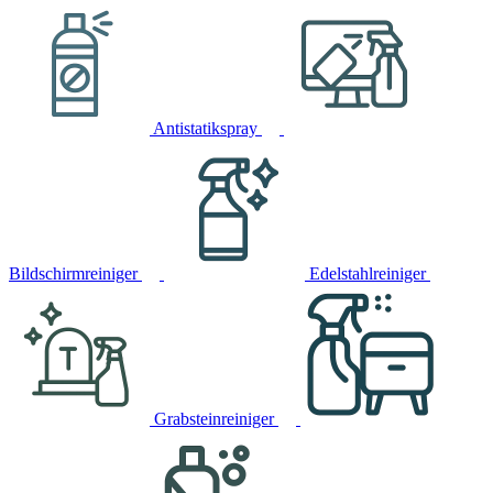
Antistatikspray
Bildschirmreiniger
Edelstahlreiniger
Grabsteinreiniger