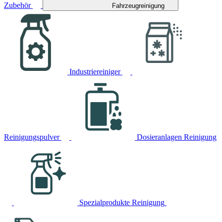
Zubehör
Fahrzeugreinigung
Industriereiniger
Reinigungspulver
Dosieranlagen Reinigung
Spezialprodukte Reinigung