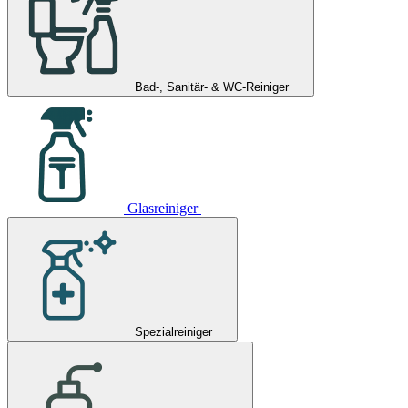
Bad-, Sanitär- & WC-Reiniger
Glasreiniger
Spezialreiniger