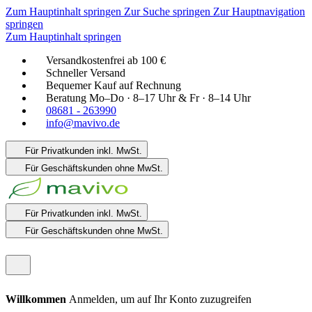
Zum Hauptinhalt springen
Zur Suche springen
Zur Hauptnavigation
springen
Zum Hauptinhalt springen
Versandkostenfrei ab 100 €
Schneller Versand
Bequemer Kauf auf Rechnung
Beratung Mo–Do · 8–17 Uhr & Fr · 8–14 Uhr
08681 - 263990
info@mavivo.de
Für Privatkunden
inkl. MwSt.
Für Geschäftskunden
ohne MwSt.
Für Privatkunden
inkl. MwSt.
Für Geschäftskunden
ohne MwSt.
Willkommen
Anmelden, um auf Ihr Konto zuzugreifen