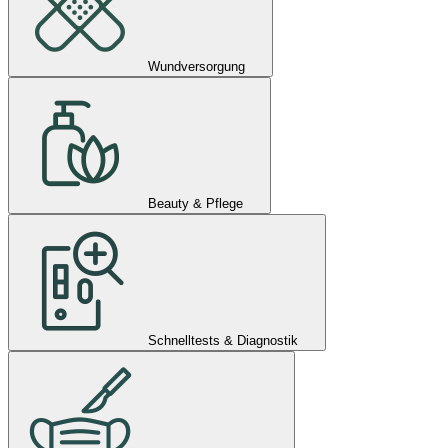
Wundversorgung
Beauty & Pflege
Schnelltests & Diagnostik