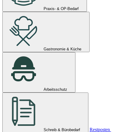
Praxis- & OP-Bedarf
Gastronomie & Küche
Arbeitsschutz
Restposten
Schreib & Bürobedarf