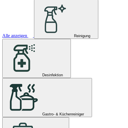
Alle anzeigen
Reinigung
Desinfektion
Gastro- & Küchenreiniger