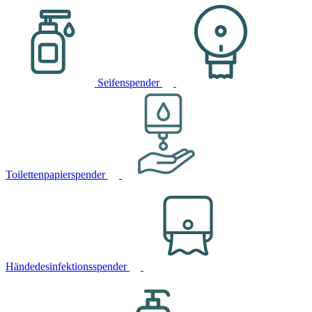
Seifenspender
Toilettenpapierspender
Händedesinfektionsspender