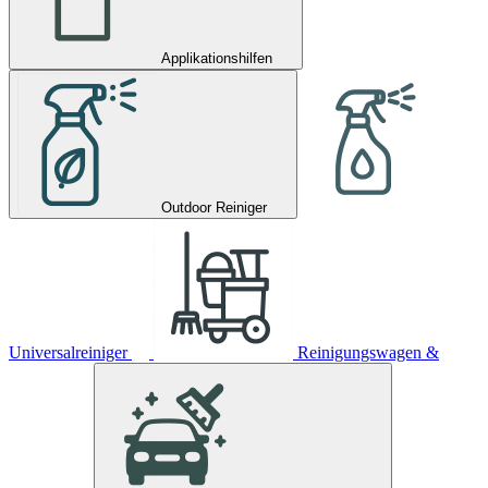
Applikationshilfen
Outdoor Reiniger
Universalreiniger
Reinigungswagen &