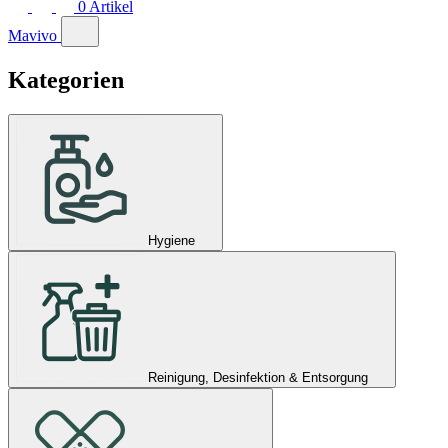
0
Artikel
Mavivo
Kategorien
Hygiene
Reinigung, Desinfektion & Entsorgung