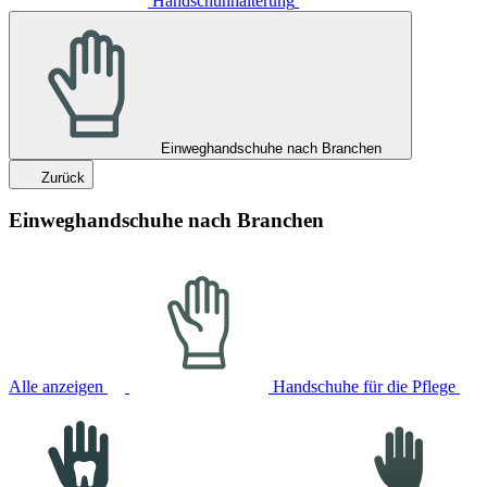
Handschuhhalterung
Einweghandschuhe nach Branchen
Zurück
Einweghandschuhe nach Branchen
Alle anzeigen
Handschuhe für die Pflege