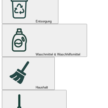
Entsorgung
Waschmittel & Waschhilfsmittel
Haushalt