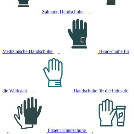
Zahnarzt Handschuhe
Medizinische Handschuhe
Handschuhe für
die Werkstatt
Handschuhe für die Industrie
Friseur Handschuhe