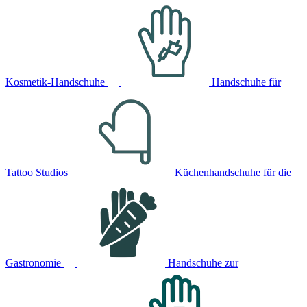
Kosmetik-Handschuhe
Handschuhe für
Tattoo Studios
Küchenhandschuhe für die
Gastronomie
Handschuhe zur