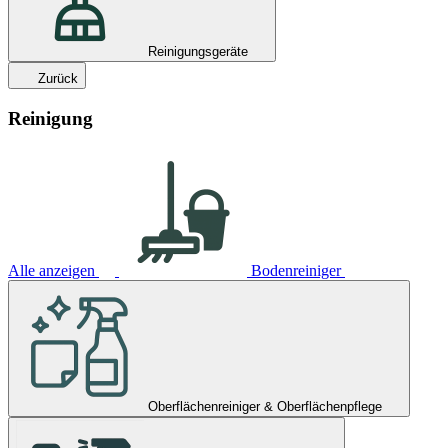
Reinigungsgeräte
Zurück
Reinigung
Alle anzeigen
Bodenreiniger
Oberflächenreiniger & Oberflächenpflege