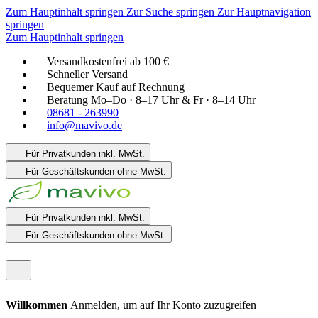
Zum Hauptinhalt springen
Zur Suche springen
Zur Hauptnavigation
springen
Zum Hauptinhalt springen
Versandkostenfrei ab 100 €
Schneller Versand
Bequemer Kauf auf Rechnung
Beratung Mo–Do · 8–17 Uhr & Fr · 8–14 Uhr
08681 - 263990
info@mavivo.de
Für Privatkunden
inkl. MwSt.
Für Geschäftskunden
ohne MwSt.
Für Privatkunden
inkl. MwSt.
Für Geschäftskunden
ohne MwSt.
Willkommen
Anmelden, um auf Ihr Konto zuzugreifen