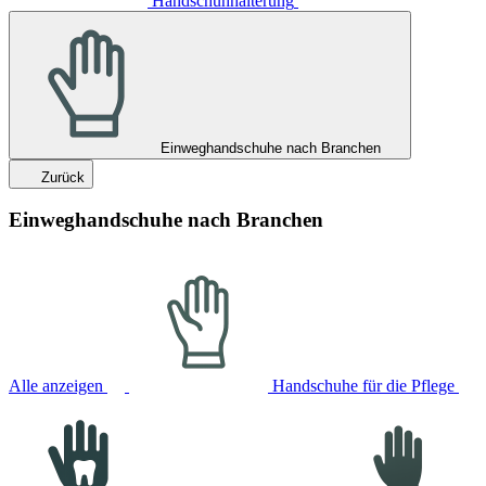
Handschuhhalterung
Einweghandschuhe nach Branchen
Zurück
Einweghandschuhe nach Branchen
Alle anzeigen
Handschuhe für die Pflege