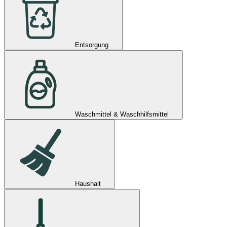
Entsorgung
Waschmittel & Waschhilfsmittel
Haushalt