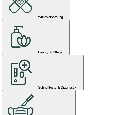
Wundversorgung
Beauty & Pflege
Schnelltests & Diagnostik