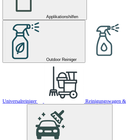
Applikationshilfen
Outdoor Reiniger
Universalreiniger
Reinigungswagen &