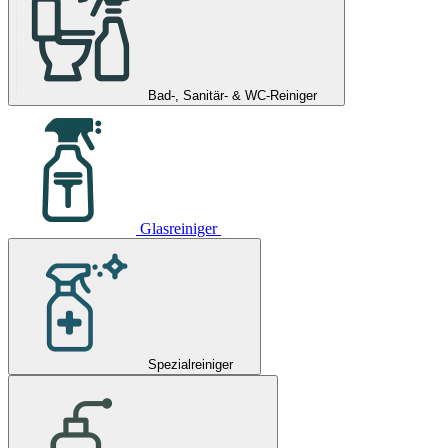
Bad-, Sanitär- & WC-Reiniger
Glasreiniger
Spezialreiniger