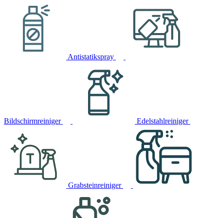
Antistatikspray
Bildschirmreiniger
Edelstahlreiniger
Grabsteinreiniger