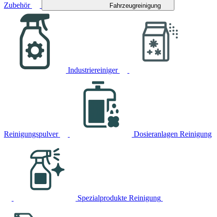
Zubehör
Fahrzeugreinigung
Industriereiniger
Reinigungspulver
Dosieranlagen Reinigung
Spezialprodukte Reinigung