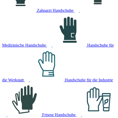
Zahnarzt Handschuhe
Medizinische Handschuhe
Handschuhe für
die Werkstatt
Handschuhe für die Industrie
Friseur Handschuhe