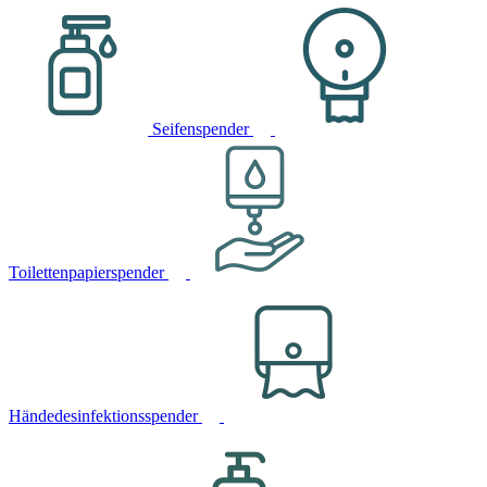
Seifenspender
Toilettenpapierspender
Händedesinfektionsspender