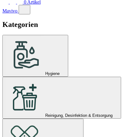
0
Artikel
Mavivo
Kategorien
Hygiene
Reinigung, Desinfektion & Entsorgung