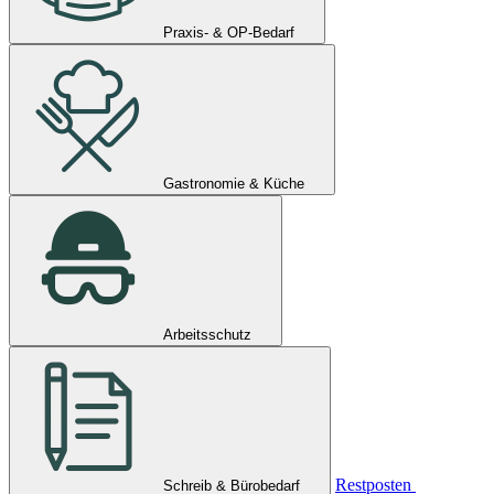
Praxis- & OP-Bedarf
Gastronomie & Küche
Arbeitsschutz
Restposten
Schreib & Bürobedarf