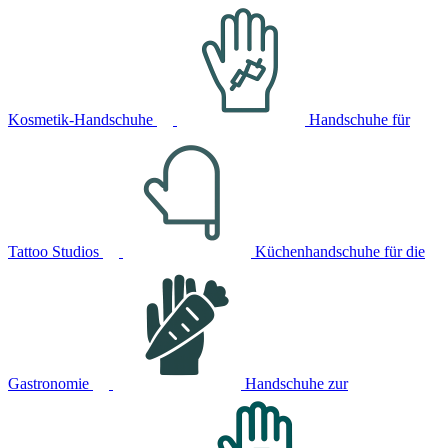
Kosmetik-Handschuhe
Handschuhe für
Tattoo Studios
Küchenhandschuhe für die
Gastronomie
Handschuhe zur