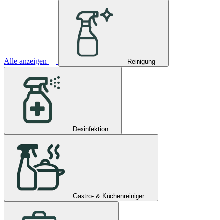
Alle anzeigen
Reinigung
Desinfektion
Gastro- & Küchenreiniger