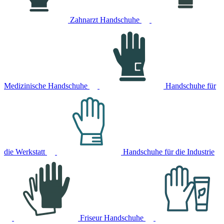
Zahnarzt Handschuhe
Medizinische Handschuhe
Handschuhe für
die Werkstatt
Handschuhe für die Industrie
Friseur Handschuhe