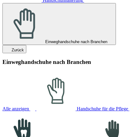
Handschuhhalterung
Einweghandschuhe nach Branchen
Zurück
Einweghandschuhe nach Branchen
Alle anzeigen
Handschuhe für die Pflege