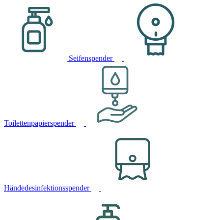
Seifenspender
Toilettenpapierspender
Händedesinfektionsspender