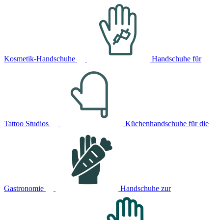
Kosmetik-Handschuhe
Handschuhe für
Tattoo Studios
Küchenhandschuhe für die
Gastronomie
Handschuhe zur