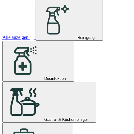
Alle anzeigen
Reinigung
Desinfektion
Gastro- & Küchenreiniger