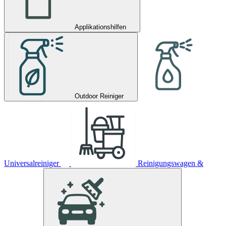
Applikationshilfen
Outdoor Reiniger
Universalreiniger
Reinigungswagen &