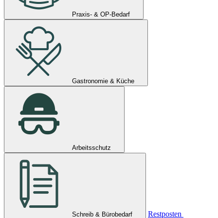
Praxis- & OP-Bedarf
Gastronomie & Küche
Arbeitsschutz
Restposten
Schreib & Bürobedarf