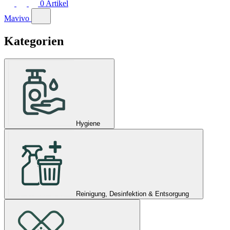
0
Artikel
Mavivo
Kategorien
Hygiene
Reinigung, Desinfektion & Entsorgung