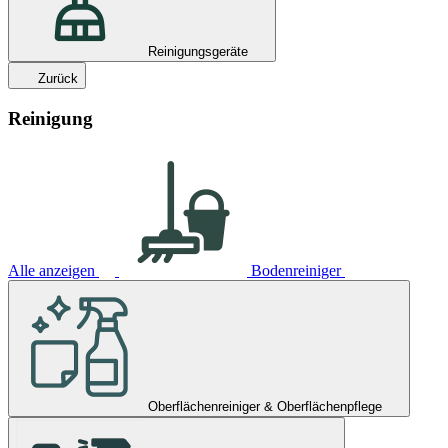
Reinigungsgeräte
Zurück
Reinigung
Alle anzeigen
Bodenreiniger
Oberflächenreiniger & Oberflächenpflege