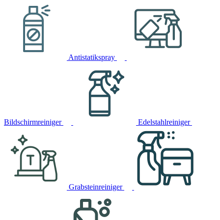
Antistatikspray
Bildschirmreiniger
Edelstahlreiniger
Grabsteinreiniger