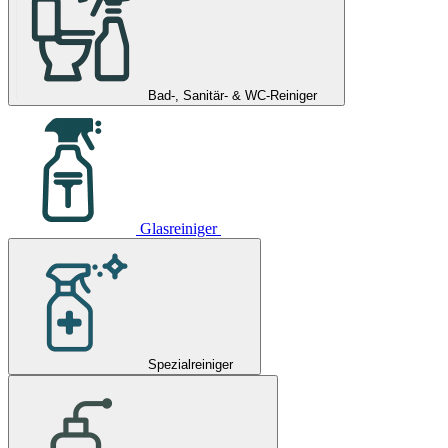
Bad-, Sanitär- & WC-Reiniger
Glasreiniger
Spezialreiniger