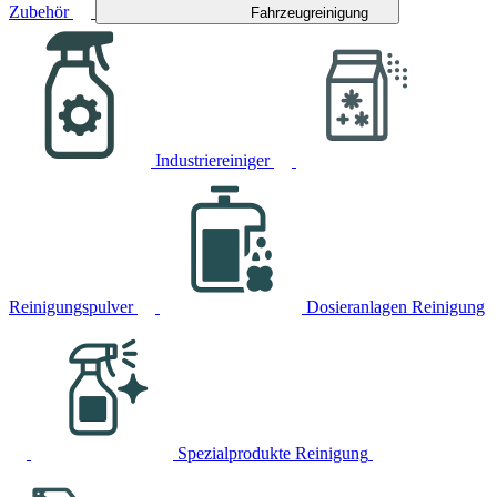
Zubehör
Fahrzeugreinigung
Industriereiniger
Reinigungspulver
Dosieranlagen Reinigung
Spezialprodukte Reinigung