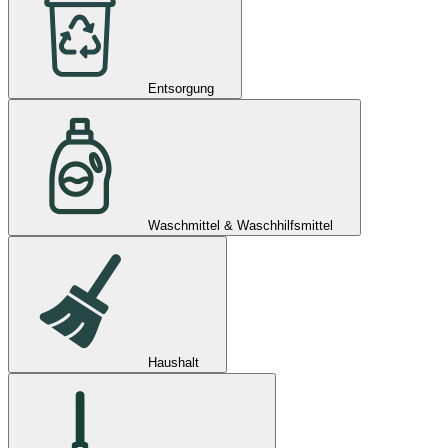
Entsorgung
Waschmittel & Waschhilfsmittel
Haushalt