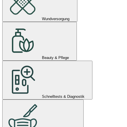
Wundversorgung
Beauty & Pflege
Schnelltests & Diagnostik