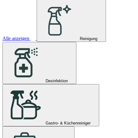
Alle anzeigen
Reinigung
Desinfektion
Gastro- & Küchenreiniger