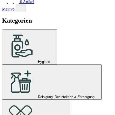
0
Artikel
Mavivo
Kategorien
Hygiene
Reinigung, Desinfektion & Entsorgung