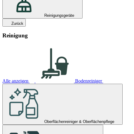
Reinigungsgeräte
Zurück
Reinigung
Alle anzeigen
Bodenreiniger
Oberflächenreiniger & Oberflächenpflege