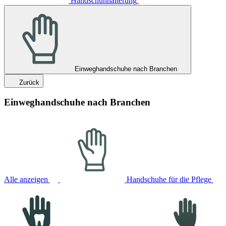
Handschuhhalterung
Einweghandschuhe nach Branchen
Zurück
Einweghandschuhe nach Branchen
Alle anzeigen
Handschuhe für die Pflege