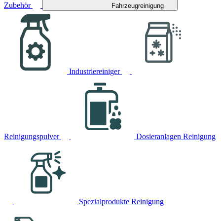
Zubehör
Fahrzeugreinigung
Industriereiniger
Reinigungspulver
Dosieranlagen Reinigung
Spezialprodukte Reinigung