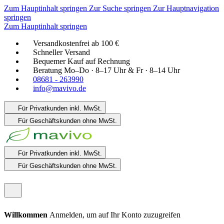
Zum Hauptinhalt springen
Zur Suche springen
Zur Hauptnavigation
springen
Zum Hauptinhalt springen
Versandkostenfrei ab 100 €
Schneller Versand
Bequemer Kauf auf Rechnung
Beratung Mo–Do · 8–17 Uhr & Fr · 8–14 Uhr
08681 - 263990
info@mavivo.de
Für Privatkunden
inkl. MwSt.
Für Geschäftskunden
ohne MwSt.
Für Privatkunden
inkl. MwSt.
Für Geschäftskunden
ohne MwSt.
Willkommen
Anmelden, um auf Ihr Konto zuzugreifen