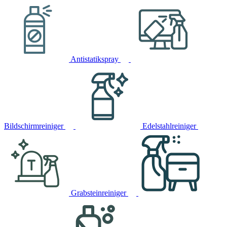
Antistatikspray
Bildschirmreiniger
Edelstahlreiniger
Grabsteinreiniger