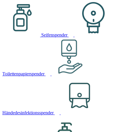
Seifenspender
Toilettenpapierspender
Händedesinfektionsspender