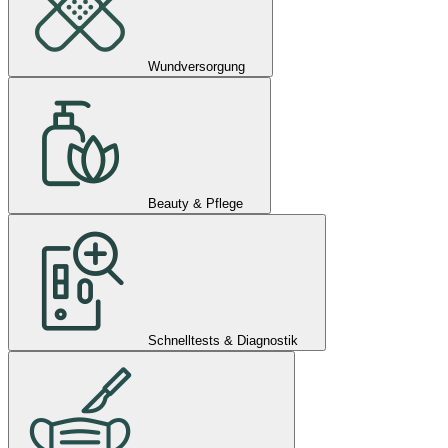
Wundversorgung
Beauty & Pflege
Schnelltests & Diagnostik