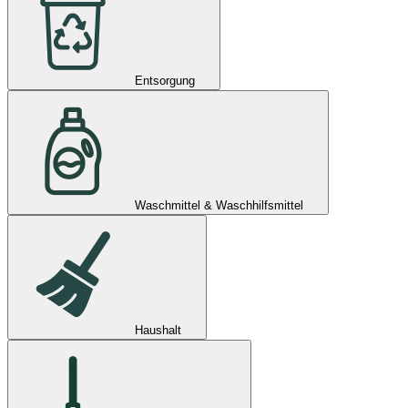
Entsorgung
Waschmittel & Waschhilfsmittel
Haushalt