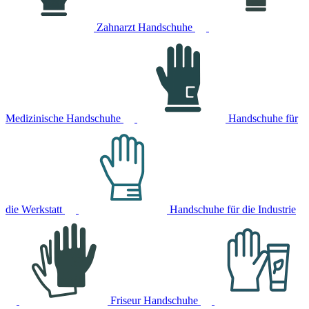
Zahnarzt Handschuhe
Medizinische Handschuhe
Handschuhe für
die Werkstatt
Handschuhe für die Industrie
Friseur Handschuhe