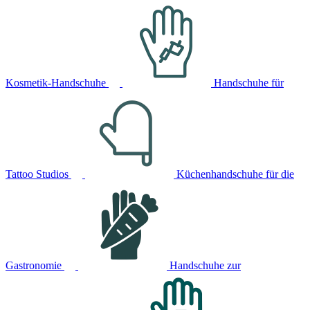
Kosmetik-Handschuhe
Handschuhe für
Tattoo Studios
Küchenhandschuhe für die
Gastronomie
Handschuhe zur