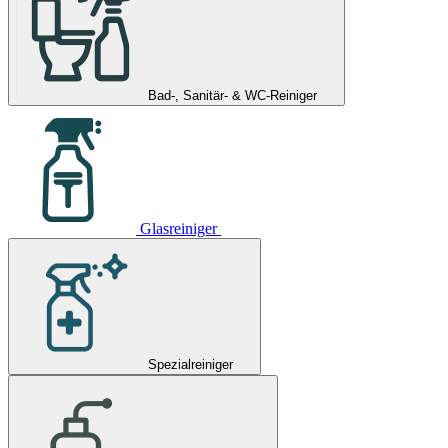
Bad-, Sanitär- & WC-Reiniger
Glasreiniger
Spezialreiniger