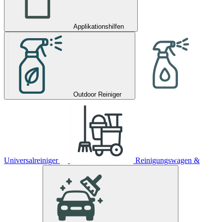
Applikationshilfen
Outdoor Reiniger
Universalreiniger
Reinigungswagen &