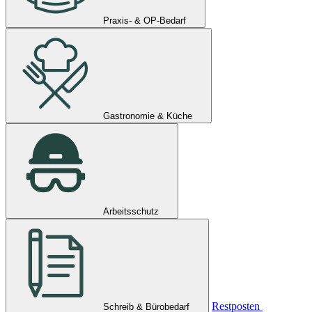
Praxis- & OP-Bedarf
Gastronomie & Küche
Arbeitsschutz
Restposten
Schreib & Bürobedarf