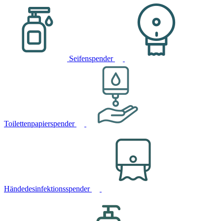
Seifenspender
Toilettenpapierspender
Händedesinfektionsspender