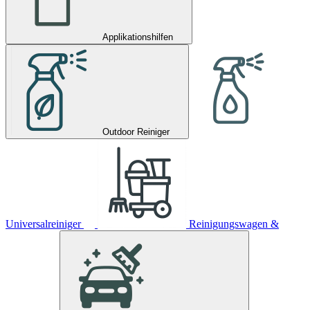
Applikationshilfen
Outdoor Reiniger
Universalreiniger
Reinigungswagen &