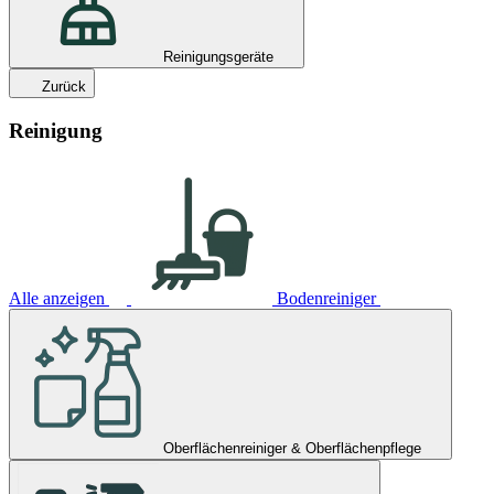
Reinigungsgeräte
Zurück
Reinigung
Alle anzeigen
Bodenreiniger
Oberflächenreiniger & Oberflächenpflege