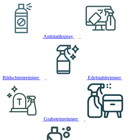
Antistatikspray
Bildschirmreiniger
Edelstahlreiniger
Grabsteinreiniger