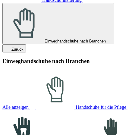
Handschuhhalterung
Einweghandschuhe nach Branchen
Zurück
Einweghandschuhe nach Branchen
Alle anzeigen
Handschuhe für die Pflege