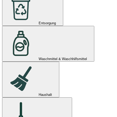
Entsorgung
Waschmittel & Waschhilfsmittel
Haushalt