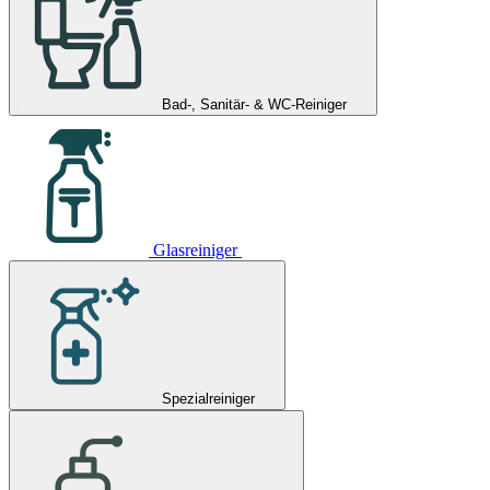
Bad-, Sanitär- & WC-Reiniger
Glasreiniger
Spezialreiniger