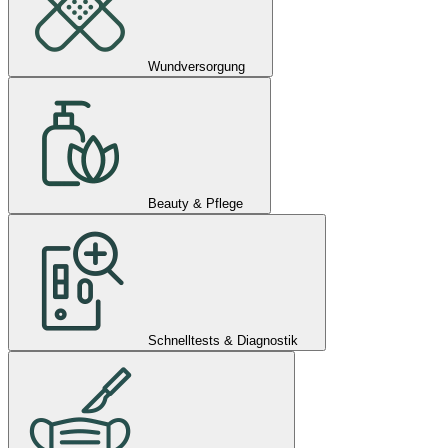
Wundversorgung
Beauty & Pflege
Schnelltests & Diagnostik