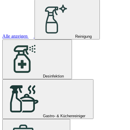
Alle anzeigen
Reinigung
Desinfektion
Gastro- & Küchenreiniger