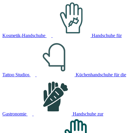
Kosmetik-Handschuhe
Handschuhe für
Tattoo Studios
Küchenhandschuhe für die
Gastronomie
Handschuhe zur