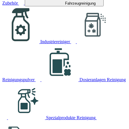
Zubehör
Fahrzeugreinigung
Industriereiniger
Reinigungspulver
Dosieranlagen Reinigung
Spezialprodukte Reinigung