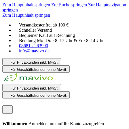
Zum Hauptinhalt springen
Zur Suche springen
Zur Hauptnavigation
springen
Zum Hauptinhalt springen
Versandkostenfrei ab 100 €
Schneller Versand
Bequemer Kauf auf Rechnung
Beratung Mo–Do · 8–17 Uhr & Fr · 8–14 Uhr
08681 - 263990
info@mavivo.de
Für Privatkunden
inkl. MwSt.
Für Geschäftskunden
ohne MwSt.
Für Privatkunden
inkl. MwSt.
Für Geschäftskunden
ohne MwSt.
Willkommen
Anmelden, um auf Ihr Konto zuzugreifen