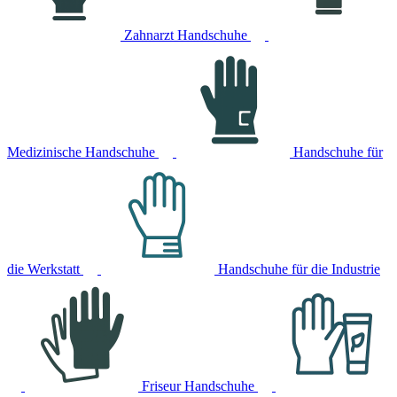
Zahnarzt Handschuhe
Medizinische Handschuhe
Handschuhe für
die Werkstatt
Handschuhe für die Industrie
Friseur Handschuhe