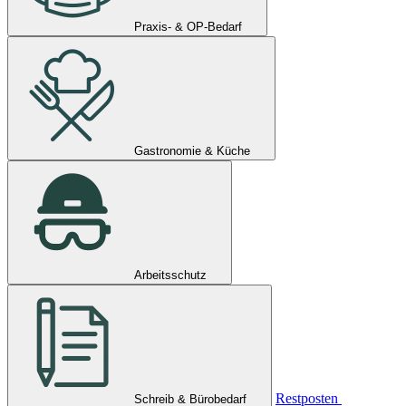
Praxis- & OP-Bedarf
Gastronomie & Küche
Arbeitsschutz
Restposten
Schreib & Bürobedarf