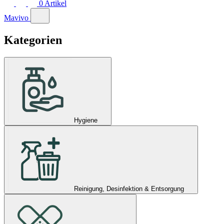
0
Artikel
Mavivo
Kategorien
Hygiene
Reinigung, Desinfektion & Entsorgung