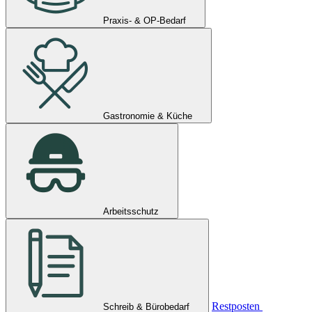
Praxis- & OP-Bedarf
Gastronomie & Küche
Arbeitsschutz
Restposten
Schreib & Bürobedarf