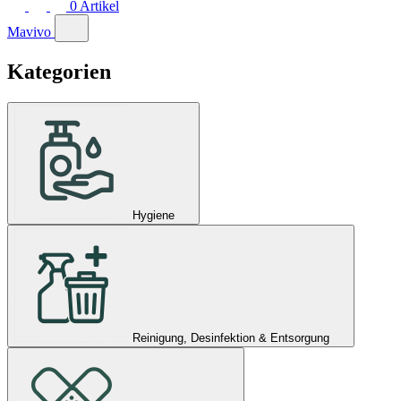
0
Artikel
Mavivo
Kategorien
Hygiene
Reinigung, Desinfektion & Entsorgung