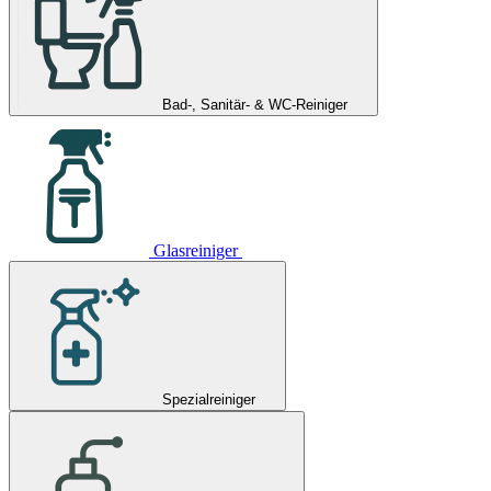
Bad-, Sanitär- & WC-Reiniger
Glasreiniger
Spezialreiniger