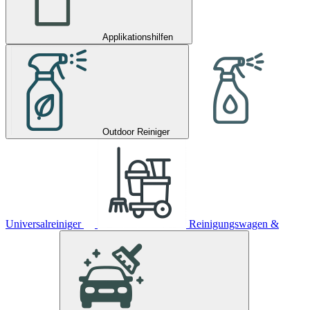
Applikationshilfen
Outdoor Reiniger
Universalreiniger
Reinigungswagen &