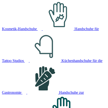
Kosmetik-Handschuhe
Handschuhe für
Tattoo Studios
Küchenhandschuhe für die
Gastronomie
Handschuhe zur