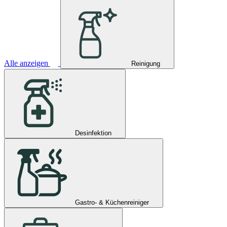
Alle anzeigen
Reinigung
Desinfektion
Gastro- & Küchenreiniger