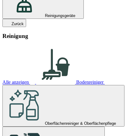
Reinigungsgeräte
Zurück
Reinigung
Alle anzeigen
Bodenreiniger
Oberflächenreiniger & Oberflächenpflege