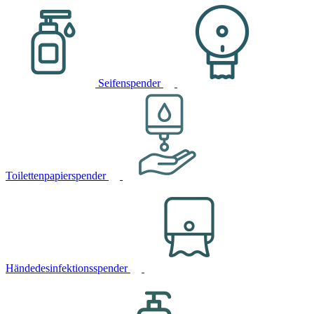
Seifenspender
Toilettenpapierspender
Händedesinfektionsspender