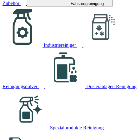
Zubehör
Fahrzeugreinigung
Industriereiniger
Reinigungspulver
Dosieranlagen Reinigung
Spezialprodukte Reinigung