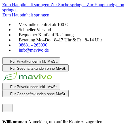
Zum Hauptinhalt springen
Zur Suche springen
Zur Hauptnavigation
springen
Zum Hauptinhalt springen
Versandkostenfrei ab 100 €
Schneller Versand
Bequemer Kauf auf Rechnung
Beratung Mo–Do · 8–17 Uhr & Fr · 8–14 Uhr
08681 - 263990
info@mavivo.de
Für Privatkunden
inkl. MwSt.
Für Geschäftskunden
ohne MwSt.
Für Privatkunden
inkl. MwSt.
Für Geschäftskunden
ohne MwSt.
Willkommen
Anmelden, um auf Ihr Konto zuzugreifen