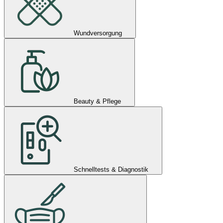
Wundversorgung
Beauty & Pflege
Schnelltests & Diagnostik