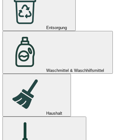
Entsorgung
Waschmittel & Waschhilfsmittel
Haushalt