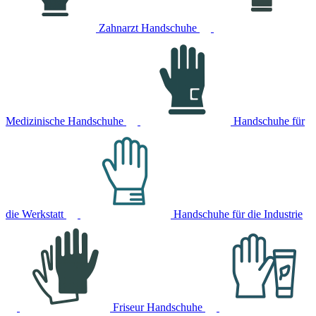
Zahnarzt Handschuhe
Medizinische Handschuhe
Handschuhe für
die Werkstatt
Handschuhe für die Industrie
Friseur Handschuhe