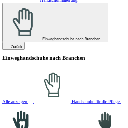
Handschuhhalterung
Einweghandschuhe nach Branchen
Zurück
Einweghandschuhe nach Branchen
Alle anzeigen
Handschuhe für die Pflege