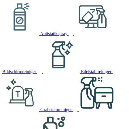
Antistatikspray
Bildschirmreiniger
Edelstahlreiniger
Grabsteinreiniger