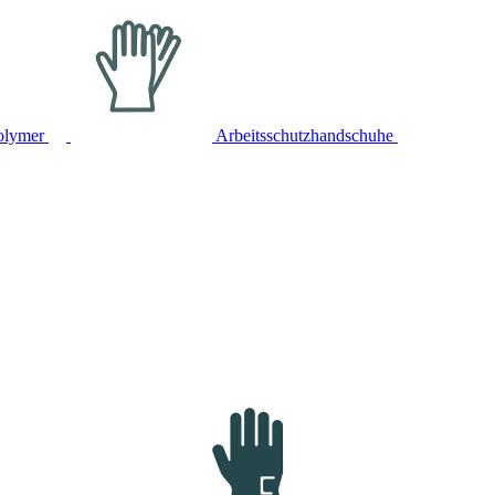
olymer
Arbeitsschutzhandschuhe