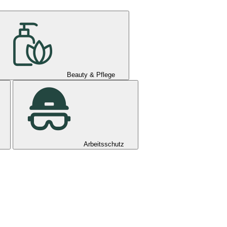
Beauty & Pflege
Arbeitsschutz