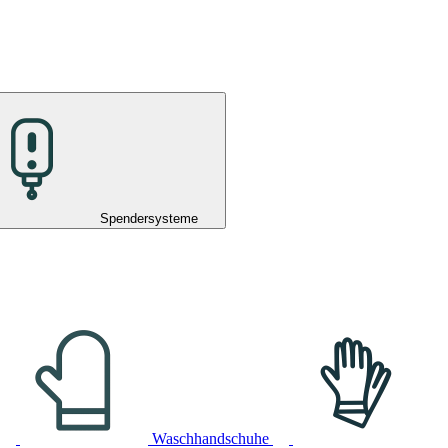
Spendersysteme
Waschhandschuhe