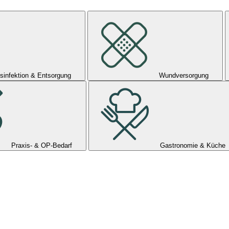
sinfektion & Entsorgung
Wundversorgung
Praxis- & OP-Bedarf
Gastronomie & Küche