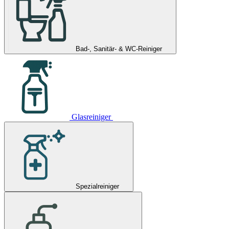
Bad-, Sanitär- & WC-Reiniger
Glasreiniger
Spezialreiniger