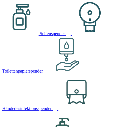
Seifenspender
Toilettenpapierspender
Händedesinfektionsspender