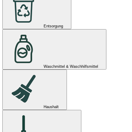
Entsorgung
Waschmittel & Waschhilfsmittel
Haushalt