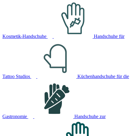
Kosmetik-Handschuhe
Handschuhe für
Tattoo Studios
Küchenhandschuhe für die
Gastronomie
Handschuhe zur