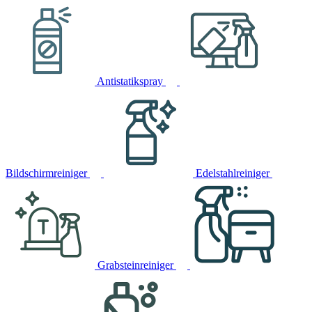
Antistatikspray
Bildschirmreiniger
Edelstahlreiniger
Grabsteinreiniger