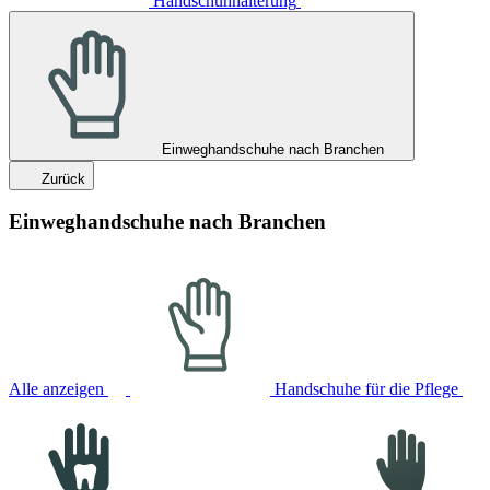
Handschuhhalterung
Einweghandschuhe nach Branchen
Zurück
Einweghandschuhe nach Branchen
Alle anzeigen
Handschuhe für die Pflege