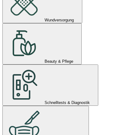
Wundversorgung
Beauty & Pflege
Schnelltests & Diagnostik