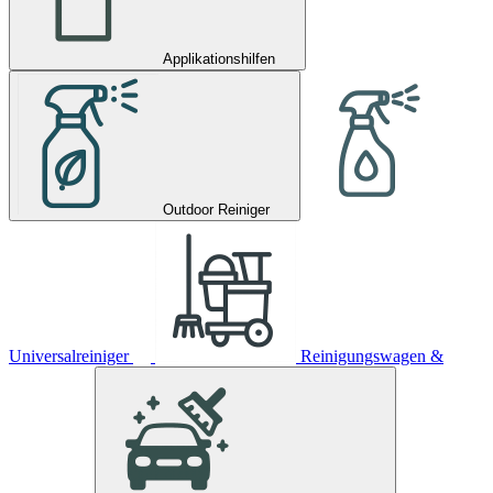
Applikationshilfen
Outdoor Reiniger
Universalreiniger
Reinigungswagen &