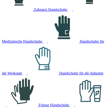
Zahnarzt Handschuhe
Medizinische Handschuhe
Handschuhe für
die Werkstatt
Handschuhe für die Industrie
Friseur Handschuhe