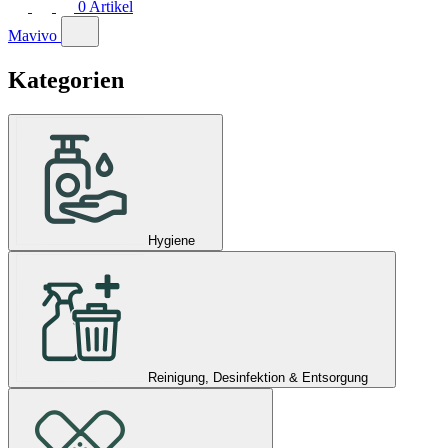
0
Artikel
Mavivo
Kategorien
Hygiene
Reinigung, Desinfektion & Entsorgung