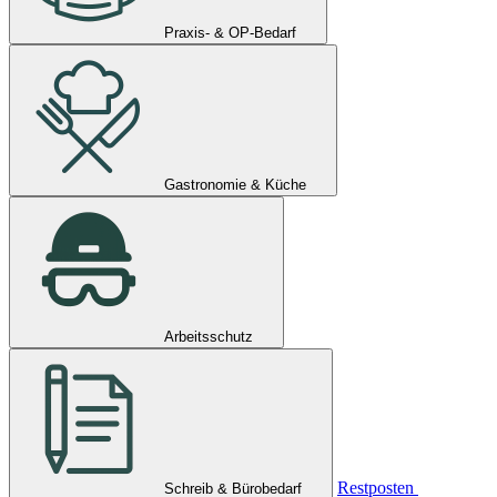
Praxis- & OP-Bedarf
Gastronomie & Küche
Arbeitsschutz
Restposten
Schreib & Bürobedarf