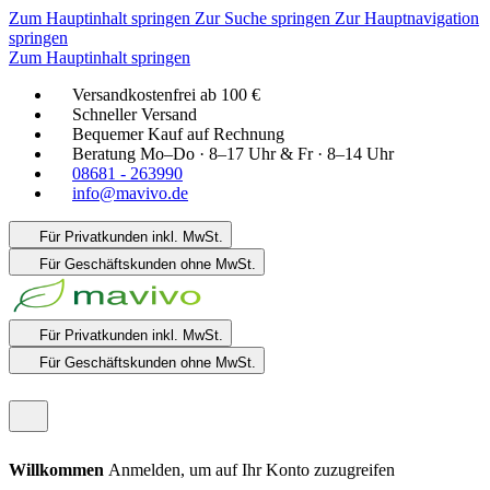
Zum Hauptinhalt springen
Zur Suche springen
Zur Hauptnavigation
springen
Zum Hauptinhalt springen
Versandkostenfrei ab 100 €
Schneller Versand
Bequemer Kauf auf Rechnung
Beratung Mo–Do · 8–17 Uhr & Fr · 8–14 Uhr
08681 - 263990
info@mavivo.de
Für Privatkunden
inkl. MwSt.
Für Geschäftskunden
ohne MwSt.
Für Privatkunden
inkl. MwSt.
Für Geschäftskunden
ohne MwSt.
Willkommen
Anmelden, um auf Ihr Konto zuzugreifen