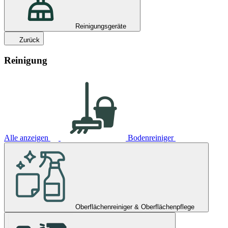
Reinigungsgeräte
Zurück
Reinigung
Alle anzeigen
Bodenreiniger
Oberflächenreiniger & Oberflächenpflege