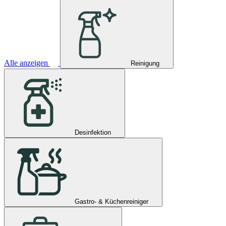
Alle anzeigen
Reinigung
Desinfektion
Gastro- & Küchenreiniger