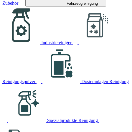
Zubehör
Fahrzeugreinigung
Industriereiniger
Reinigungspulver
Dosieranlagen Reinigung
Spezialprodukte Reinigung