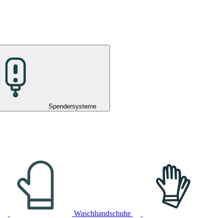
Spendersysteme
Waschhandschuhe