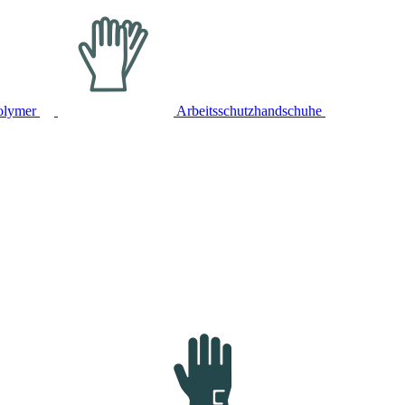
olymer
Arbeitsschutzhandschuhe