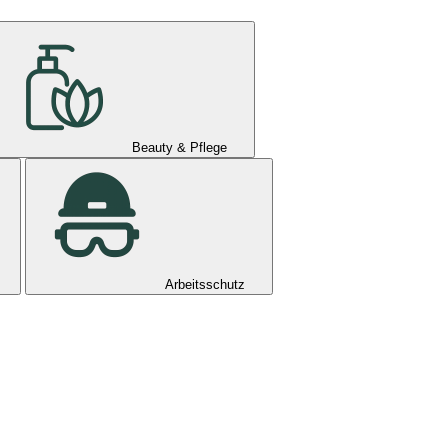
Beauty & Pflege
Arbeitsschutz