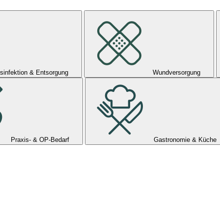
sinfektion & Entsorgung
Wundversorgung
Praxis- & OP-Bedarf
Gastronomie & Küche