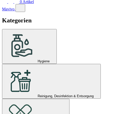
0
Artikel
Mavivo
Kategorien
Hygiene
Reinigung, Desinfektion & Entsorgung