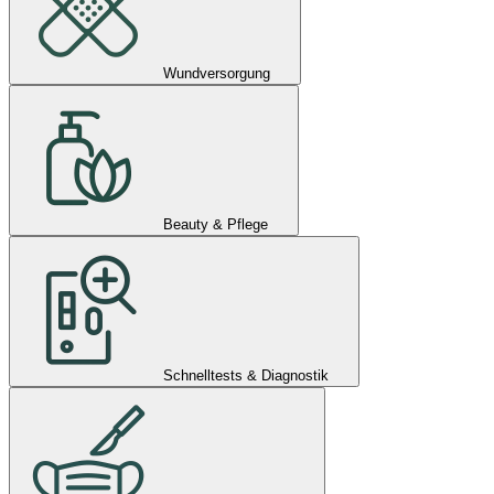
Wundversorgung
Beauty & Pflege
Schnelltests & Diagnostik