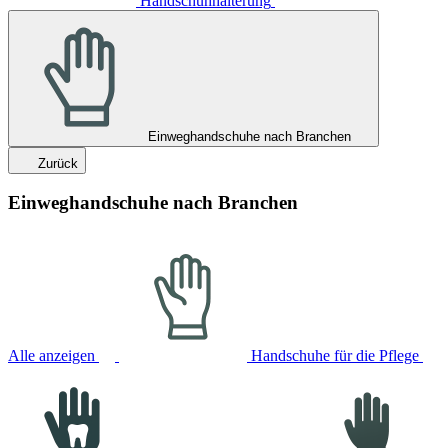
Handschuhhalterung
Einweghandschuhe nach Branchen
Zurück
Einweghandschuhe nach Branchen
Alle anzeigen
Handschuhe für die Pflege