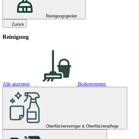
Reinigungsgeräte
Zurück
Reinigung
Alle anzeigen
Bodenreiniger
Oberflächenreiniger & Oberflächenpflege