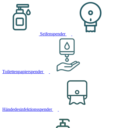
Seifenspender
Toilettenpapierspender
Händedesinfektionsspender