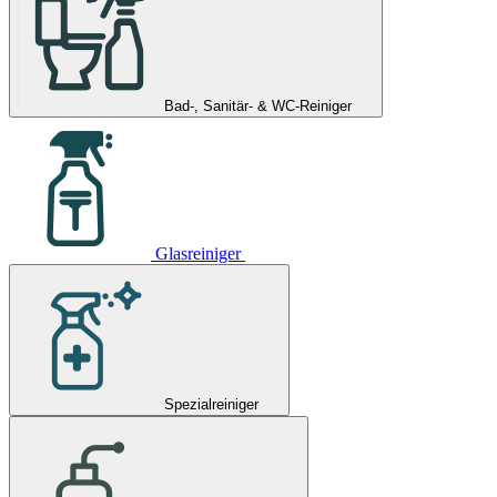
Bad-, Sanitär- & WC-Reiniger
Glasreiniger
Spezialreiniger