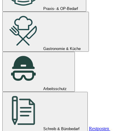
Praxis- & OP-Bedarf
Gastronomie & Küche
Arbeitsschutz
Restposten
Schreib & Bürobedarf