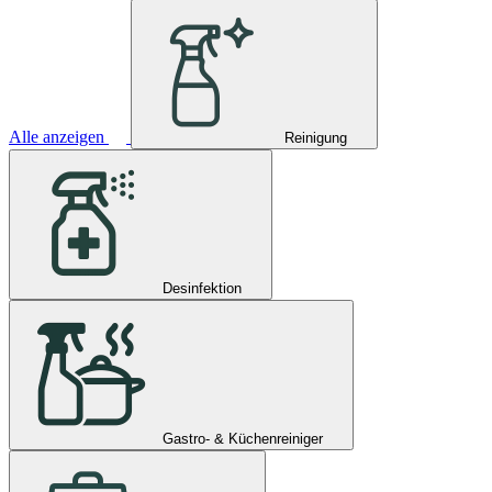
Alle anzeigen
Reinigung
Desinfektion
Gastro- & Küchenreiniger