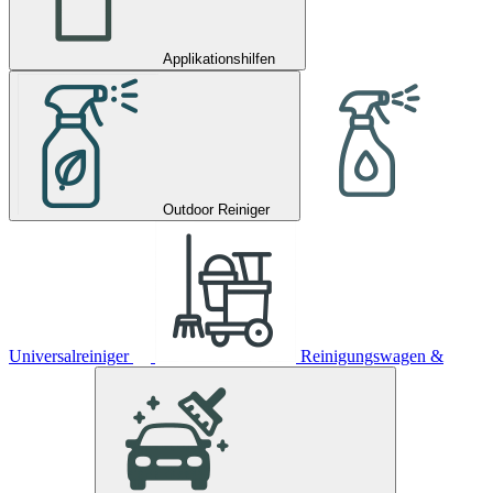
Applikationshilfen
Outdoor Reiniger
Universalreiniger
Reinigungswagen &