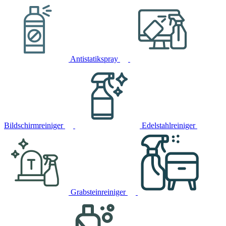
Antistatikspray
Bildschirmreiniger
Edelstahlreiniger
Grabsteinreiniger