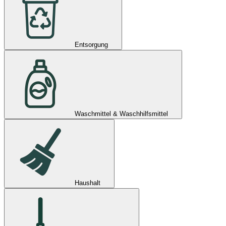
Entsorgung
Waschmittel & Waschhilfsmittel
Haushalt