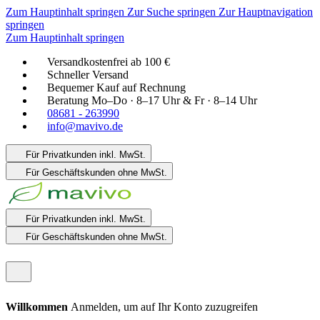
Zum Hauptinhalt springen
Zur Suche springen
Zur Hauptnavigation
springen
Zum Hauptinhalt springen
Versandkostenfrei ab 100 €
Schneller Versand
Bequemer Kauf auf Rechnung
Beratung Mo–Do · 8–17 Uhr & Fr · 8–14 Uhr
08681 - 263990
info@mavivo.de
Für Privatkunden
inkl. MwSt.
Für Geschäftskunden
ohne MwSt.
Für Privatkunden
inkl. MwSt.
Für Geschäftskunden
ohne MwSt.
Willkommen
Anmelden, um auf Ihr Konto zuzugreifen