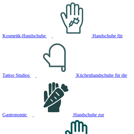
Kosmetik-Handschuhe
Handschuhe für
Tattoo Studios
Küchenhandschuhe für die
Gastronomie
Handschuhe zur