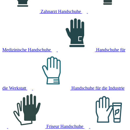
Zahnarzt Handschuhe
Medizinische Handschuhe
Handschuhe für
die Werkstatt
Handschuhe für die Industrie
Friseur Handschuhe