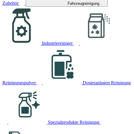
Zubehör
Fahrzeugreinigung
Industriereiniger
Reinigungspulver
Dosieranlagen Reinigung
Spezialprodukte Reinigung