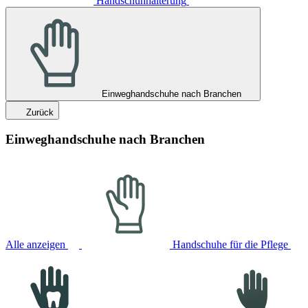
Handschuhhalterung
Einweghandschuhe nach Branchen
Zurück
Einweghandschuhe nach Branchen
Alle anzeigen
Handschuhe für die Pflege