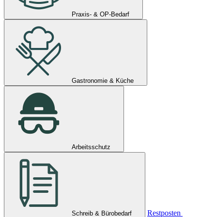
Praxis- & OP-Bedarf
Gastronomie & Küche
Arbeitsschutz
Restposten
Schreib & Bürobedarf