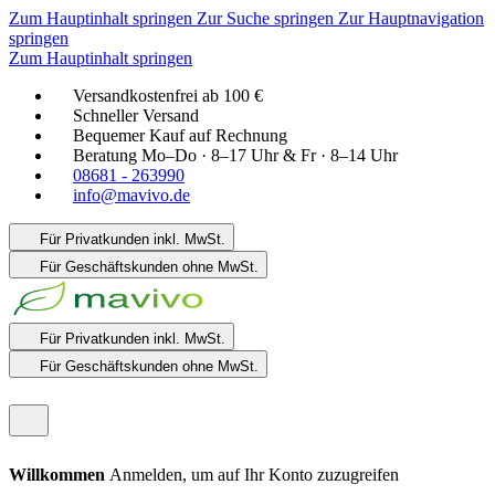
Zum Hauptinhalt springen
Zur Suche springen
Zur Hauptnavigation
springen
Zum Hauptinhalt springen
Versandkostenfrei ab 100 €
Schneller Versand
Bequemer Kauf auf Rechnung
Beratung Mo–Do · 8–17 Uhr & Fr · 8–14 Uhr
08681 - 263990
info@mavivo.de
Für Privatkunden
inkl. MwSt.
Für Geschäftskunden
ohne MwSt.
Für Privatkunden
inkl. MwSt.
Für Geschäftskunden
ohne MwSt.
Willkommen
Anmelden, um auf Ihr Konto zuzugreifen