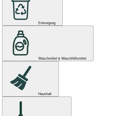
Entsorgung
Waschmittel & Waschhilfsmittel
Haushalt