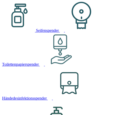
Seifenspender
Toilettenpapierspender
Händedesinfektionsspender