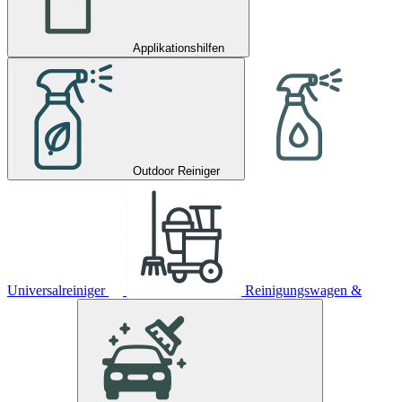
Applikationshilfen
Outdoor Reiniger
Universalreiniger
Reinigungswagen &