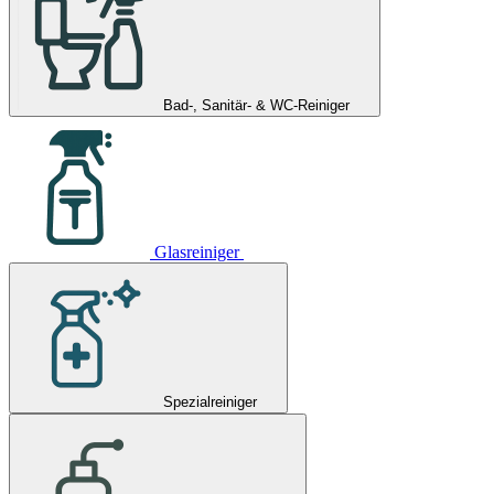
Bad-, Sanitär- & WC-Reiniger
Glasreiniger
Spezialreiniger