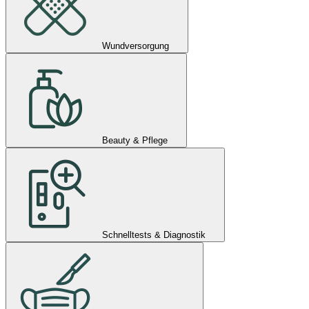
Wundversorgung
Beauty & Pflege
Schnelltests & Diagnostik