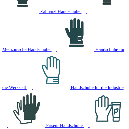
Zahnarzt Handschuhe
Medizinische Handschuhe
Handschuhe für
die Werkstatt
Handschuhe für die Industrie
Friseur Handschuhe