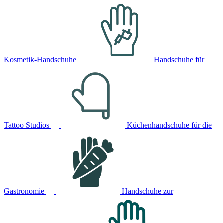
Kosmetik-Handschuhe
Handschuhe für
Tattoo Studios
Küchenhandschuhe für die
Gastronomie
Handschuhe zur