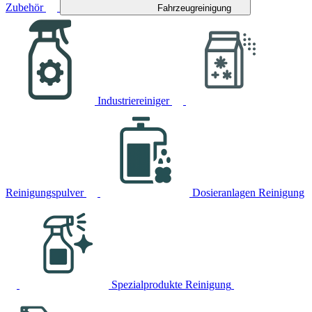
Zubehör
Fahrzeugreinigung
Industriereiniger
Reinigungspulver
Dosieranlagen Reinigung
Spezialprodukte Reinigung