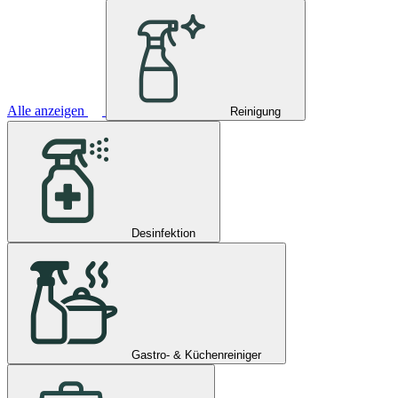
Alle anzeigen
Reinigung
Desinfektion
Gastro- & Küchenreiniger