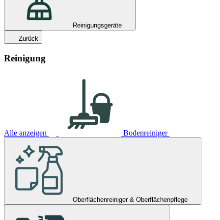
Reinigungsgeräte
Zurück
Reinigung
Alle anzeigen
Bodenreiniger
Oberflächenreiniger & Oberflächenpflege