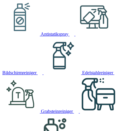
Antistatikspray
Bildschirmreiniger
Edelstahlreiniger
Grabsteinreiniger