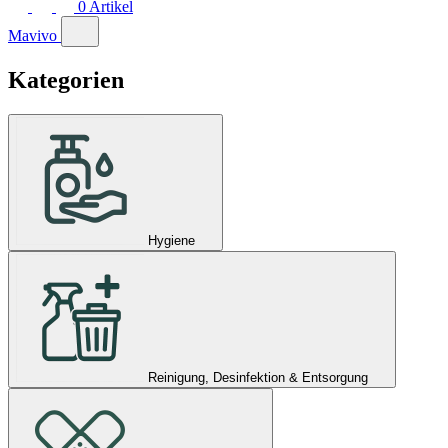
0
Artikel
Mavivo
Kategorien
Hygiene
Reinigung, Desinfektion & Entsorgung