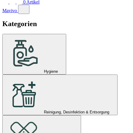
0
Artikel
Mavivo
Kategorien
Hygiene
Reinigung, Desinfektion & Entsorgung