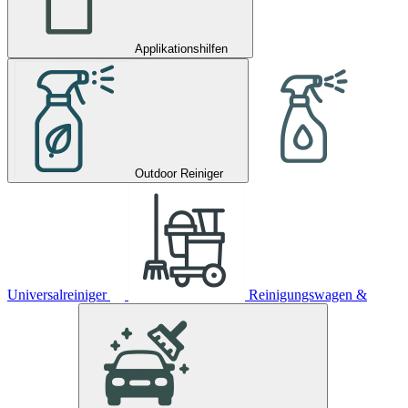
Applikationshilfen
Outdoor Reiniger
Universalreiniger
Reinigungswagen &