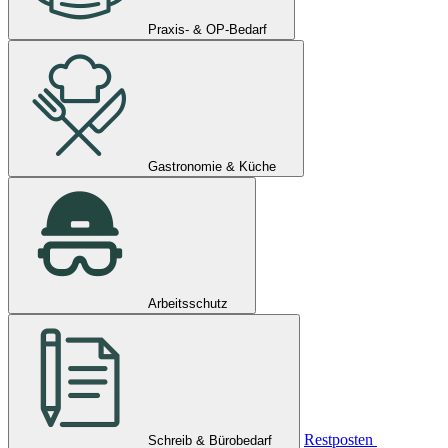
Praxis- & OP-Bedarf
Gastronomie & Küche
Arbeitsschutz
Restposten
Schreib & Bürobedarf