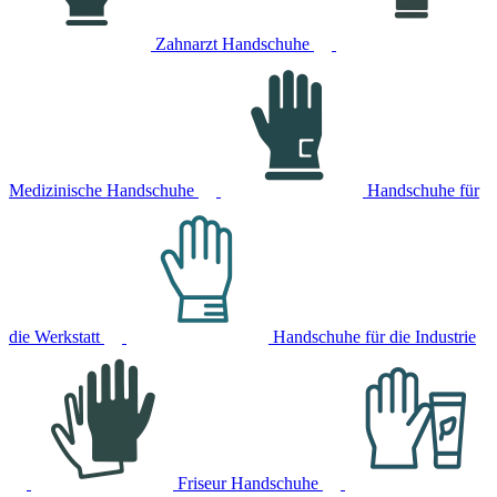
Zahnarzt Handschuhe
Medizinische Handschuhe
Handschuhe für
die Werkstatt
Handschuhe für die Industrie
Friseur Handschuhe