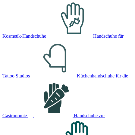
Kosmetik-Handschuhe
Handschuhe für
Tattoo Studios
Küchenhandschuhe für die
Gastronomie
Handschuhe zur