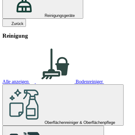
Reinigungsgeräte
Zurück
Reinigung
Alle anzeigen
Bodenreiniger
Oberflächenreiniger & Oberflächenpflege