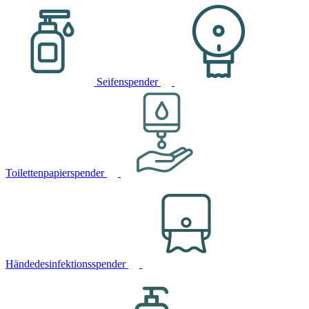
Seifenspender
Toilettenpapierspender
Händedesinfektionsspender