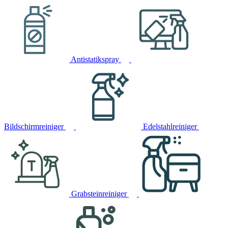
Antistatikspray
Bildschirmreiniger
Edelstahlreiniger
Grabsteinreiniger