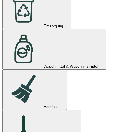
Entsorgung
Waschmittel & Waschhilfsmittel
Haushalt