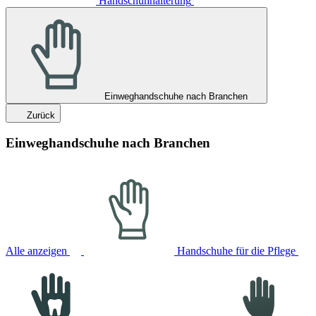
Handschuhhalterung
Einweghandschuhe nach Branchen
Zurück
Einweghandschuhe nach Branchen
Alle anzeigen
Handschuhe für die Pflege