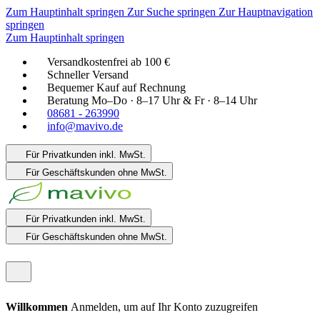
Zum Hauptinhalt springen
Zur Suche springen
Zur Hauptnavigation
springen
Zum Hauptinhalt springen
Versandkostenfrei ab 100 €
Schneller Versand
Bequemer Kauf auf Rechnung
Beratung Mo–Do · 8–17 Uhr & Fr · 8–14 Uhr
08681 - 263990
info@mavivo.de
Für Privatkunden
inkl. MwSt.
Für Geschäftskunden
ohne MwSt.
Für Privatkunden
inkl. MwSt.
Für Geschäftskunden
ohne MwSt.
Willkommen
Anmelden, um auf Ihr Konto zuzugreifen