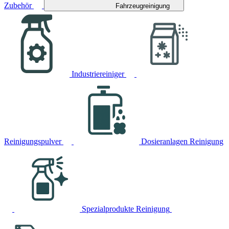
Zubehör
Fahrzeugreinigung
Industriereiniger
Reinigungspulver
Dosieranlagen Reinigung
Spezialprodukte Reinigung