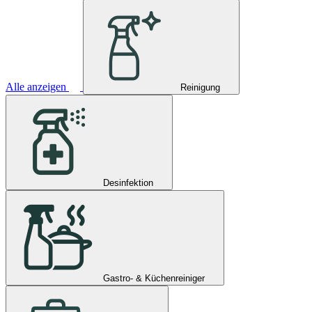
Alle anzeigen
Reinigung
Desinfektion
Gastro- & Küchenreiniger