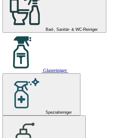
Bad-, Sanitär- & WC-Reiniger
Glasreiniger
Spezialreiniger