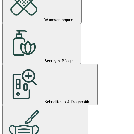
Wundversorgung
Beauty & Pflege
Schnelltests & Diagnostik