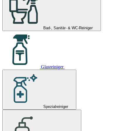
Bad-, Sanitär- & WC-Reiniger
Glasreiniger
Spezialreiniger