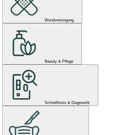
Wundversorgung
Beauty & Pflege
Schnelltests & Diagnostik