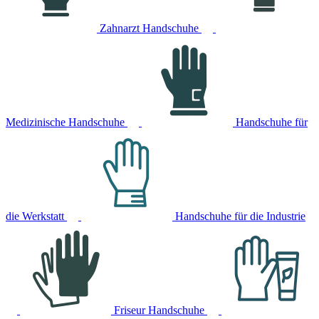
Zahnarzt Handschuhe
Medizinische Handschuhe
Handschuhe für
die Werkstatt
Handschuhe für die Industrie
Friseur Handschuhe