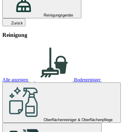
Reinigungsgeräte
Zurück
Reinigung
Alle anzeigen
Bodenreiniger
Oberflächenreiniger & Oberflächenpflege