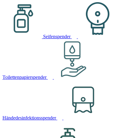
Seifenspender
Toilettenpapierspender
Händedesinfektionsspender