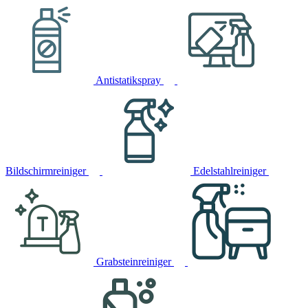
Antistatikspray
Bildschirmreiniger
Edelstahlreiniger
Grabsteinreiniger