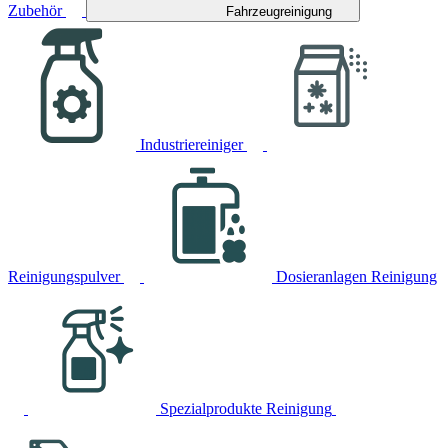
Zubehör
Fahrzeugreinigung
Industriereiniger
Reinigungspulver
Dosieranlagen Reinigung
Spezialprodukte Reinigung