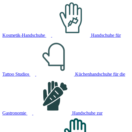
Kosmetik-Handschuhe
Handschuhe für
Tattoo Studios
Küchenhandschuhe für die
Gastronomie
Handschuhe zur