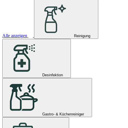
Alle anzeigen
Reinigung
Desinfektion
Gastro- & Küchenreiniger