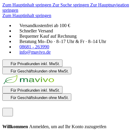
Zum Hauptinhalt springen
Zur Suche springen
Zur Hauptnavigation
springen
Zum Hauptinhalt springen
Versandkostenfrei ab 100 €
Schneller Versand
Bequemer Kauf auf Rechnung
Beratung Mo–Do · 8–17 Uhr & Fr · 8–14 Uhr
08681 - 263990
info@mavivo.de
Für Privatkunden
inkl. MwSt.
Für Geschäftskunden
ohne MwSt.
Für Privatkunden
inkl. MwSt.
Für Geschäftskunden
ohne MwSt.
Willkommen
Anmelden, um auf Ihr Konto zuzugreifen