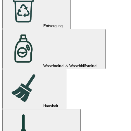
Entsorgung
Waschmittel & Waschhilfsmittel
Haushalt