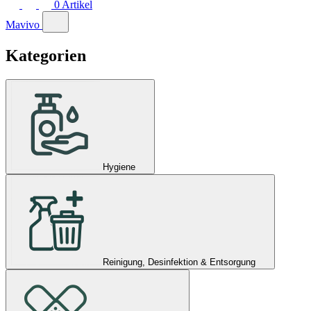
0
Artikel
Mavivo
Kategorien
Hygiene
Reinigung, Desinfektion & Entsorgung