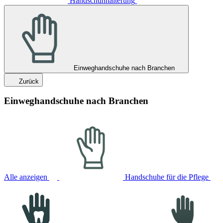
Handschuhhalterung
Einweghandschuhe nach Branchen
Zurück
Einweghandschuhe nach Branchen
Alle anzeigen
Handschuhe für die Pflege