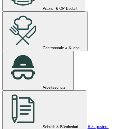
Praxis- & OP-Bedarf
Gastronomie & Küche
Arbeitsschutz
Restposten
Schreib & Bürobedarf