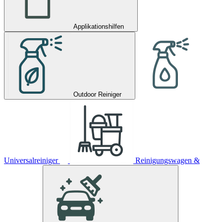
Applikationshilfen
Outdoor Reiniger
Universalreiniger
Reinigungswagen &