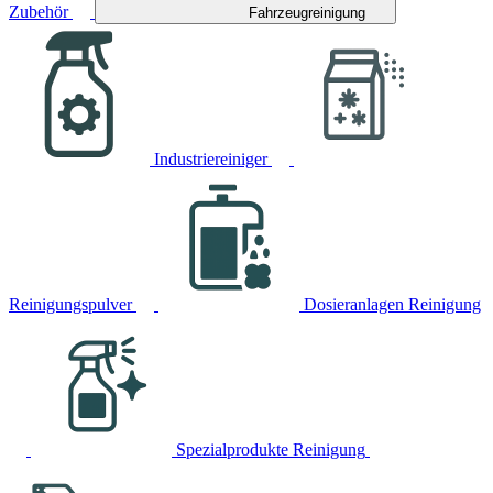
Zubehör
Fahrzeugreinigung
Industriereiniger
Reinigungspulver
Dosieranlagen Reinigung
Spezialprodukte Reinigung