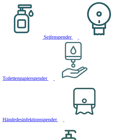
Seifenspender
Toilettenpapierspender
Händedesinfektionsspender