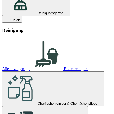
Reinigungsgeräte
Zurück
Reinigung
Alle anzeigen
Bodenreiniger
Oberflächenreiniger & Oberflächenpflege