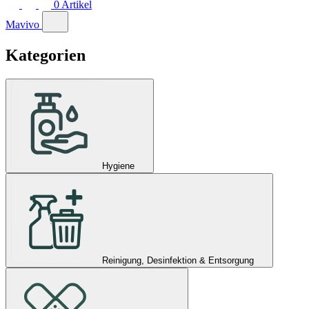
0
Artikel
Mavivo
Kategorien
Hygiene
Reinigung, Desinfektion & Entsorgung