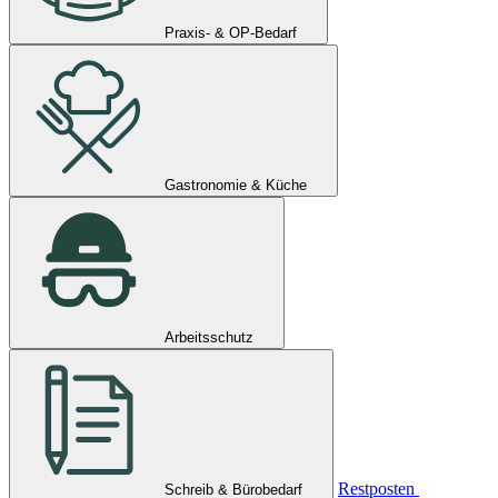
Praxis- & OP-Bedarf
Gastronomie & Küche
Arbeitsschutz
Restposten
Schreib & Bürobedarf