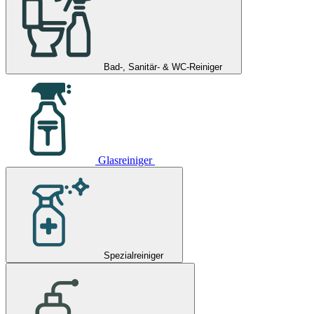
Bad-, Sanitär- & WC-Reiniger
Glasreiniger
Spezialreiniger