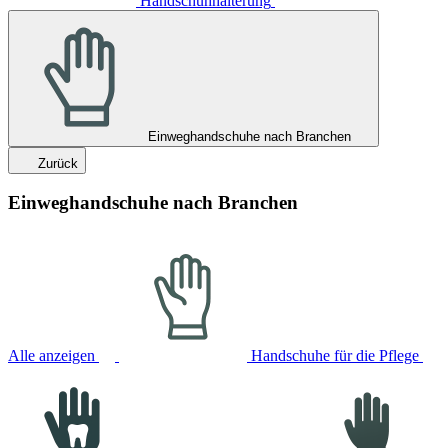
Handschuhhalterung
Einweghandschuhe nach Branchen
Zurück
Einweghandschuhe nach Branchen
Alle anzeigen
Handschuhe für die Pflege