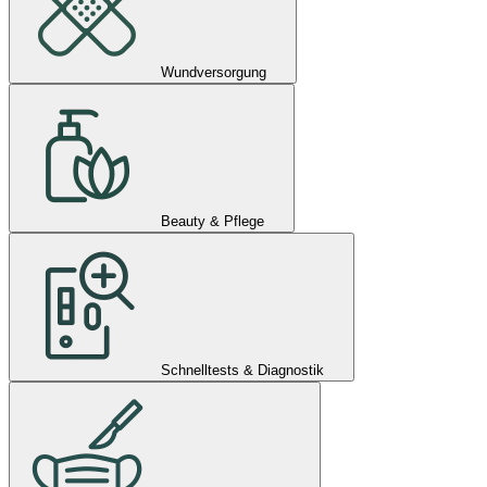
Wundversorgung
Beauty & Pflege
Schnelltests & Diagnostik