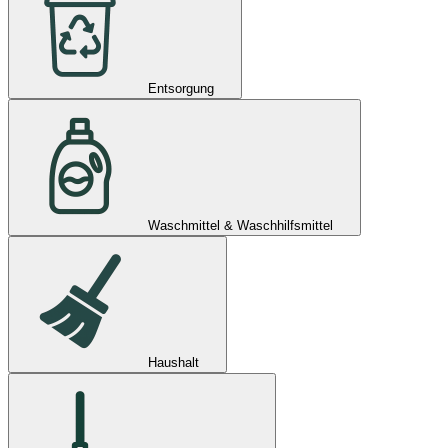
Entsorgung
Waschmittel & Waschhilfsmittel
Haushalt