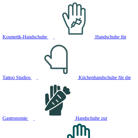
Kosmetik-Handschuhe
Handschuhe für
Tattoo Studios
Küchenhandschuhe für die
Gastronomie
Handschuhe zur