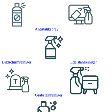
Antistatikspray
Bildschirmreiniger
Edelstahlreiniger
Grabsteinreiniger