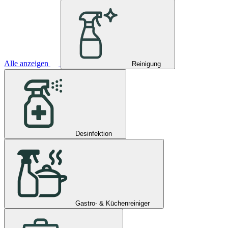
Alle anzeigen
Reinigung
Desinfektion
Gastro- & Küchenreiniger