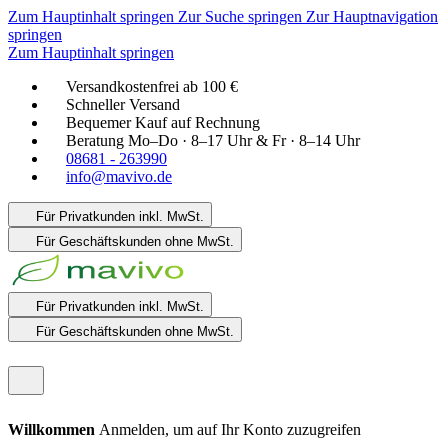
Zum Hauptinhalt springen
Zur Suche springen
Zur Hauptnavigation
springen
Zum Hauptinhalt springen
Versandkostenfrei ab 100 €
Schneller Versand
Bequemer Kauf auf Rechnung
Beratung Mo–Do · 8–17 Uhr & Fr · 8–14 Uhr
08681 - 263990
info@mavivo.de
Für Privatkunden
inkl. MwSt.
Für Geschäftskunden
ohne MwSt.
Für Privatkunden
inkl. MwSt.
Für Geschäftskunden
ohne MwSt.
Willkommen
Anmelden, um auf Ihr Konto zuzugreifen