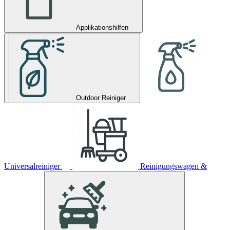
Applikationshilfen
Outdoor Reiniger
Universalreiniger
Reinigungswagen &