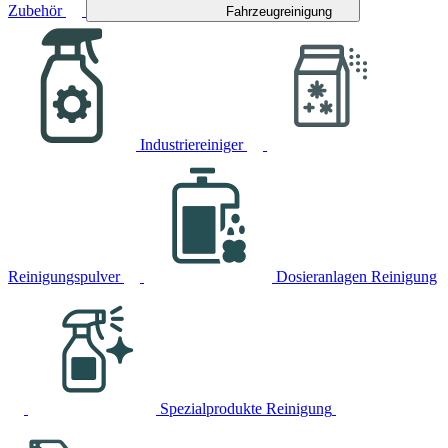
Zubehör
Fahrzeugreinigung
Industriereiniger
Reinigungspulver
Dosieranlagen Reinigung
Spezialprodukte Reinigung