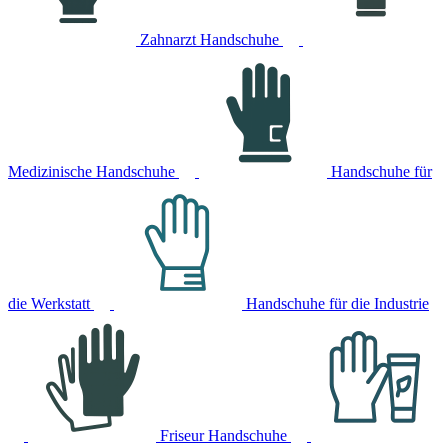
Zahnarzt Handschuhe
Medizinische Handschuhe
Handschuhe für
die Werkstatt
Handschuhe für die Industrie
Friseur Handschuhe