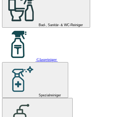
Bad-, Sanitär- & WC-Reiniger
Glasreiniger
Spezialreiniger