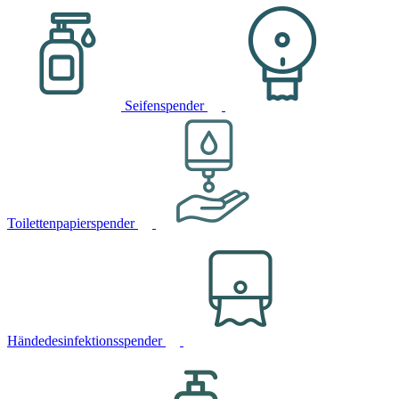
Seifenspender
Toilettenpapierspender
Händedesinfektionsspender