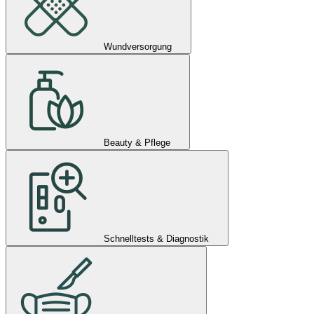
Wundversorgung
Beauty & Pflege
Schnelltests & Diagnostik