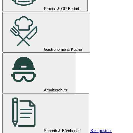
Praxis- & OP-Bedarf
Gastronomie & Küche
Arbeitsschutz
Restposten
Schreib & Bürobedarf