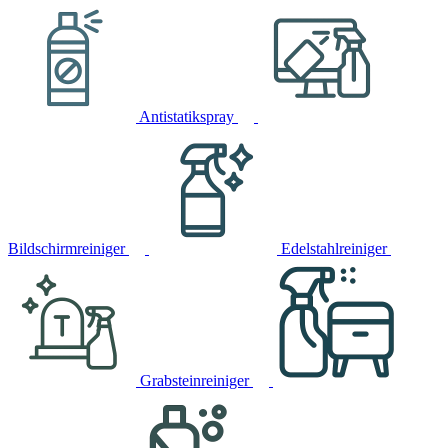
Antistatikspray
Bildschirmreiniger
Edelstahlreiniger
Grabsteinreiniger