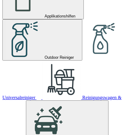
Applikationshilfen
Outdoor Reiniger
Universalreiniger
Reinigungswagen &