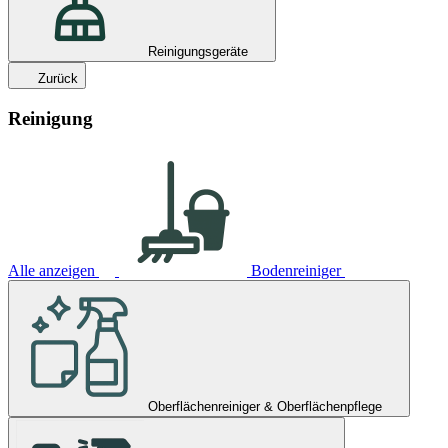
Reinigungsgeräte
Zurück
Reinigung
Alle anzeigen
Bodenreiniger
Oberflächenreiniger & Oberflächenpflege