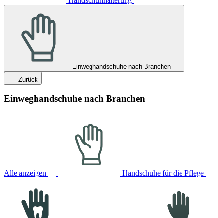
Handschuhhalterung
Einweghandschuhe nach Branchen
Zurück
Einweghandschuhe nach Branchen
Alle anzeigen
Handschuhe für die Pflege