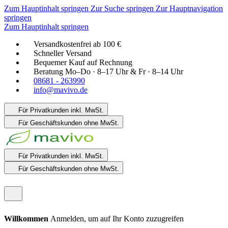
Zum Hauptinhalt springen
Zur Suche springen
Zur Hauptnavigation
springen
Zum Hauptinhalt springen
Versandkostenfrei ab 100 €
Schneller Versand
Bequemer Kauf auf Rechnung
Beratung Mo–Do · 8–17 Uhr & Fr · 8–14 Uhr
08681 - 263990
info@mavivo.de
Für Privatkunden
inkl. MwSt.
Für Geschäftskunden
ohne MwSt.
Für Privatkunden
inkl. MwSt.
Für Geschäftskunden
ohne MwSt.
Willkommen
Anmelden, um auf Ihr Konto zuzugreifen