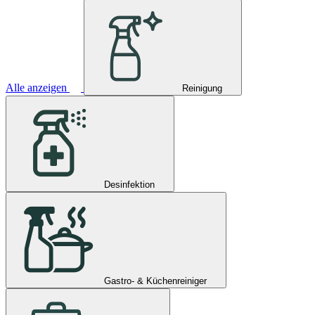
Alle anzeigen
Reinigung
Desinfektion
Gastro- & Küchenreiniger