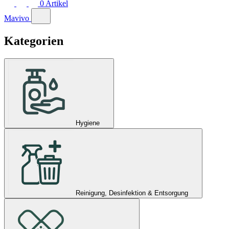
0
Artikel
Mavivo
Kategorien
Hygiene
Reinigung, Desinfektion & Entsorgung