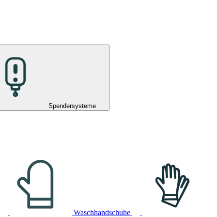
Spendersysteme
Waschhandschuhe