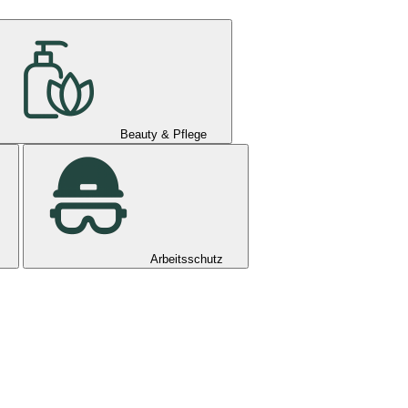
Beauty & Pflege
Arbeitsschutz