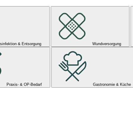
sinfektion & Entsorgung
Wundversorgung
Praxis- & OP-Bedarf
Gastronomie & Küche