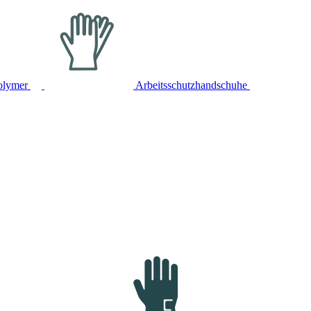
olymer
Arbeitsschutzhandschuhe