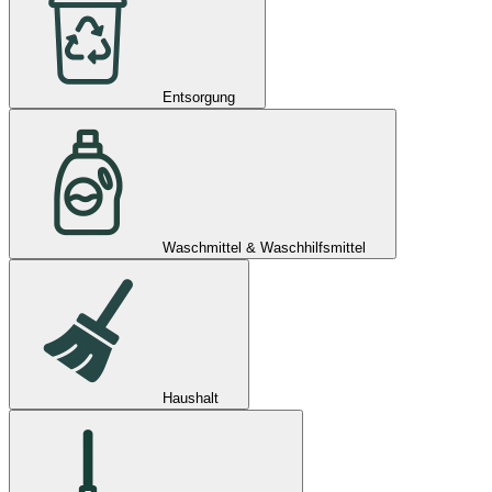
Entsorgung
Waschmittel & Waschhilfsmittel
Haushalt