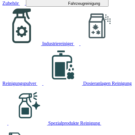
Zubehör
Fahrzeugreinigung
Industriereiniger
Reinigungspulver
Dosieranlagen Reinigung
Spezialprodukte Reinigung