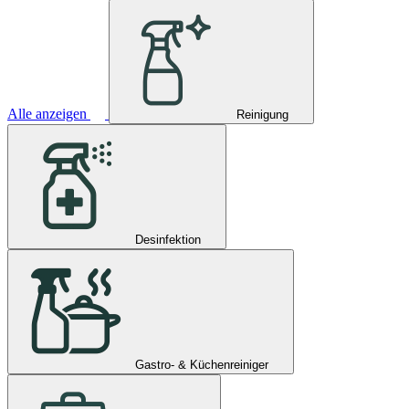
Alle anzeigen
Reinigung
Desinfektion
Gastro- & Küchenreiniger