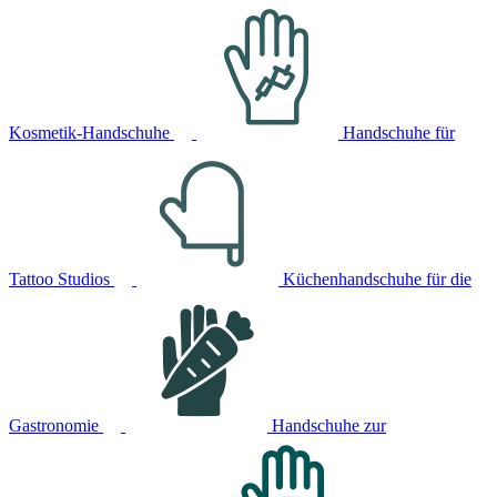
Kosmetik-Handschuhe
Handschuhe für
Tattoo Studios
Küchenhandschuhe für die
Gastronomie
Handschuhe zur