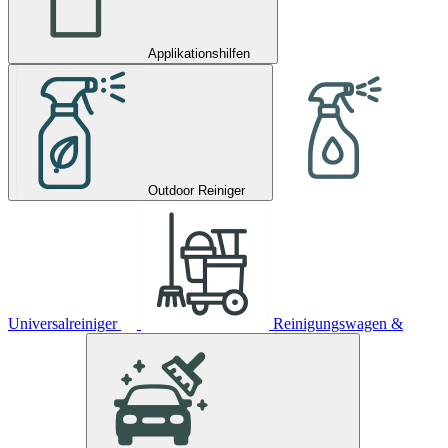
Applikationshilfen
Outdoor Reiniger
Universalreiniger
Reinigungswagen &