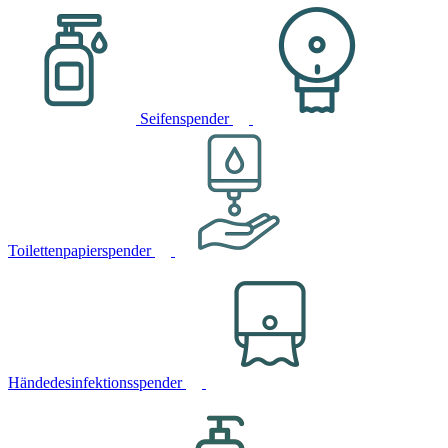
Seifenspender
Toilettenpapierspender
Händedesinfektionsspender