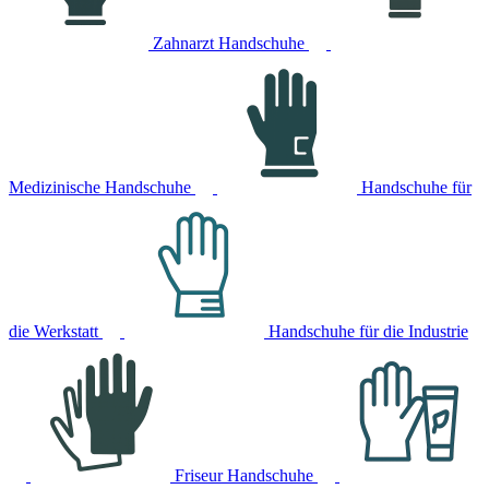
Zahnarzt Handschuhe
Medizinische Handschuhe
Handschuhe für
die Werkstatt
Handschuhe für die Industrie
Friseur Handschuhe