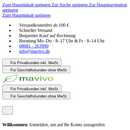
Zum Hauptinhalt springen
Zur Suche springen
Zur Hauptnavigation
springen
Zum Hauptinhalt springen
Versandkostenfrei ab 100 €
Schneller Versand
Bequemer Kauf auf Rechnung
Beratung Mo–Do · 8–17 Uhr & Fr · 8–14 Uhr
08681 - 263990
info@mavivo.de
Für Privatkunden
inkl. MwSt.
Für Geschäftskunden
ohne MwSt.
Für Privatkunden
inkl. MwSt.
Für Geschäftskunden
ohne MwSt.
Willkommen
Anmelden, um auf Ihr Konto zuzugreifen