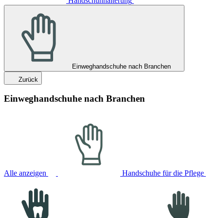
Handschuhhalterung
Einweghandschuhe nach Branchen
Zurück
Einweghandschuhe nach Branchen
Alle anzeigen
Handschuhe für die Pflege