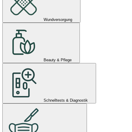
Wundversorgung
Beauty & Pflege
Schnelltests & Diagnostik