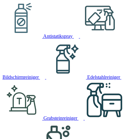
Antistatikspray
Bildschirmreiniger
Edelstahlreiniger
Grabsteinreiniger