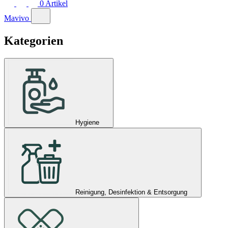
0
Artikel
Mavivo
Kategorien
Hygiene
Reinigung, Desinfektion & Entsorgung