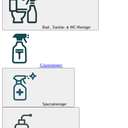
Bad-, Sanitär- & WC-Reiniger
Glasreiniger
Spezialreiniger