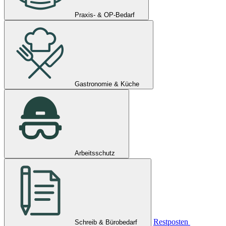
Praxis- & OP-Bedarf
Gastronomie & Küche
Arbeitsschutz
Restposten
Schreib & Bürobedarf