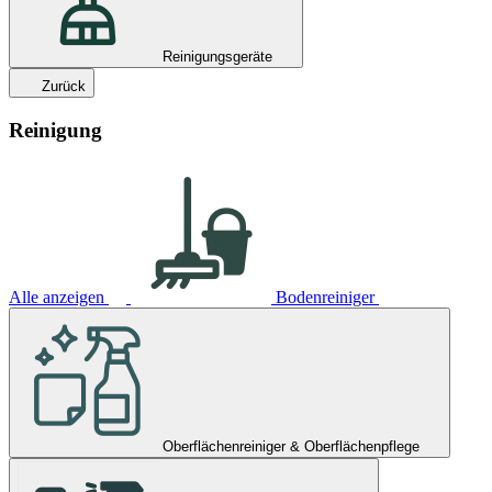
Reinigungsgeräte
Zurück
Reinigung
Alle anzeigen
Bodenreiniger
Oberflächenreiniger & Oberflächenpflege