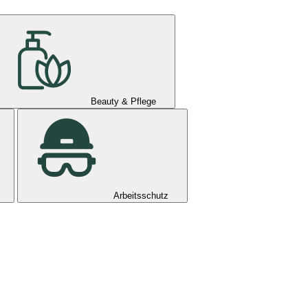
Beauty & Pflege
Arbeitsschutz