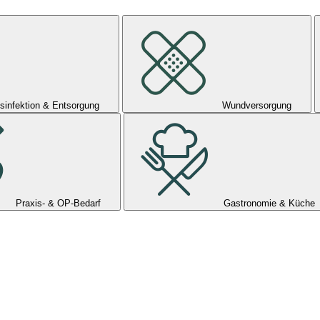
sinfektion & Entsorgung
Wundversorgung
Praxis- & OP-Bedarf
Gastronomie & Küche