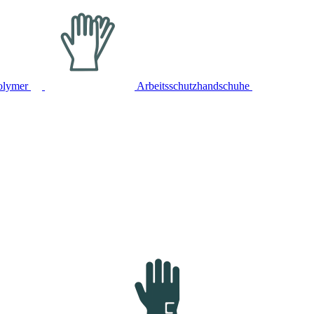
olymer
Arbeitsschutzhandschuhe