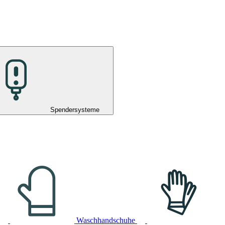
Spendersysteme
Waschhandschuhe