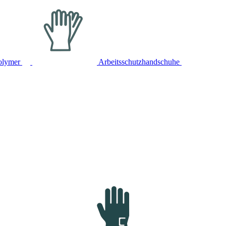
olymer
Arbeitsschutzhandschuhe