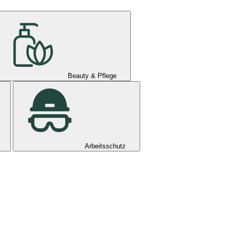
Beauty & Pflege
Arbeitsschutz