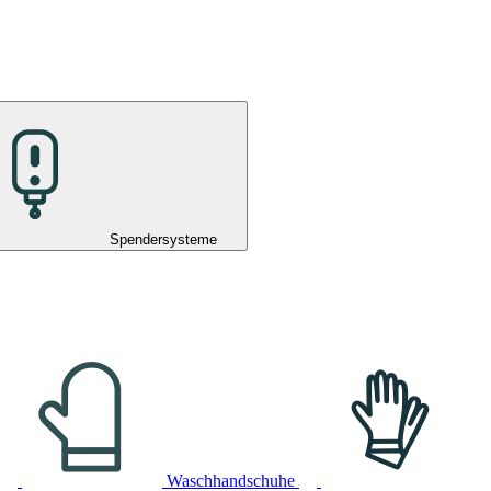
Spendersysteme
Waschhandschuhe