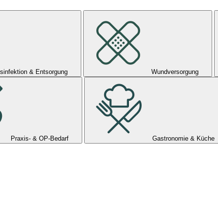
sinfektion & Entsorgung
Wundversorgung
Praxis- & OP-Bedarf
Gastronomie & Küche