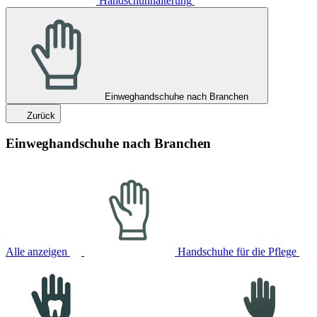
Handschuhhalterung
Einweghandschuhe nach Branchen
Zurück
Einweghandschuhe nach Branchen
Alle anzeigen
Handschuhe für die Pflege