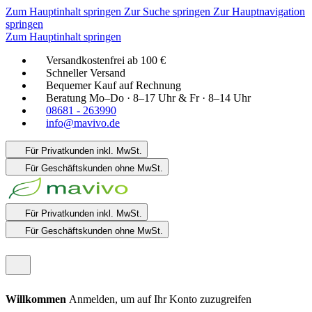
Zum Hauptinhalt springen
Zur Suche springen
Zur Hauptnavigation
springen
Zum Hauptinhalt springen
Versandkostenfrei ab 100 €
Schneller Versand
Bequemer Kauf auf Rechnung
Beratung Mo–Do · 8–17 Uhr & Fr · 8–14 Uhr
08681 - 263990
info@mavivo.de
Für Privatkunden
inkl. MwSt.
Für Geschäftskunden
ohne MwSt.
Für Privatkunden
inkl. MwSt.
Für Geschäftskunden
ohne MwSt.
Willkommen
Anmelden, um auf Ihr Konto zuzugreifen