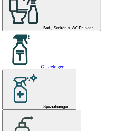
Bad-, Sanitär- & WC-Reiniger
Glasreiniger
Spezialreiniger