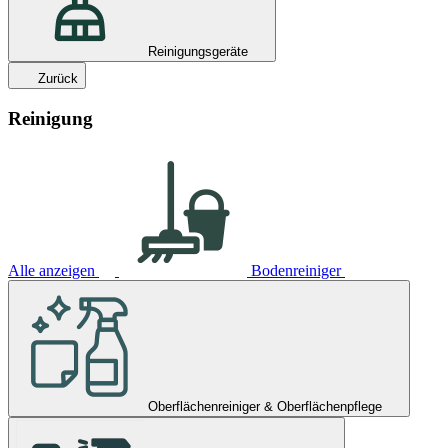
Reinigungsgeräte
Zurück
Reinigung
Alle anzeigen
Bodenreiniger
Oberflächenreiniger & Oberflächenpflege