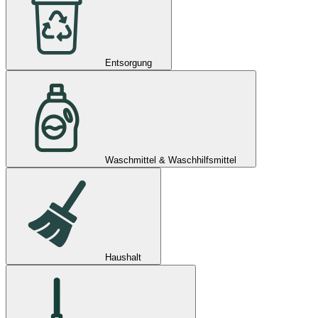
Entsorgung
Waschmittel & Waschhilfsmittel
Haushalt