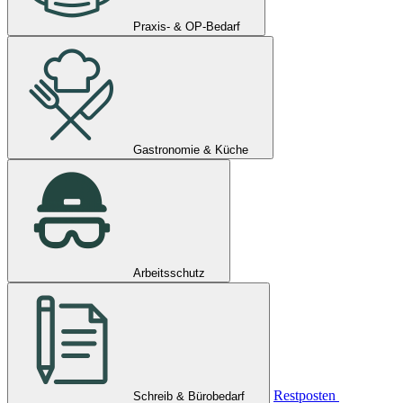
Praxis- & OP-Bedarf
Gastronomie & Küche
Arbeitsschutz
Restposten
Schreib & Bürobedarf