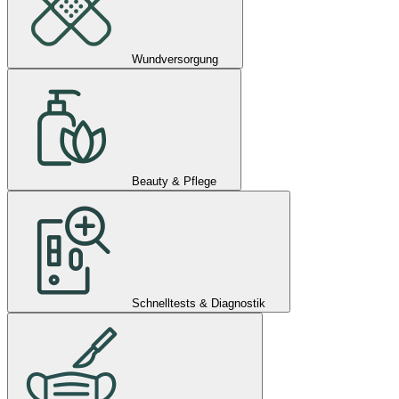
Wundversorgung
Beauty & Pflege
Schnelltests & Diagnostik