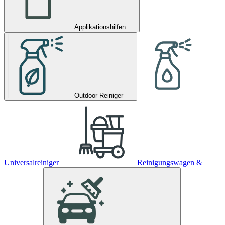
Applikationshilfen
Outdoor Reiniger
Universalreiniger
Reinigungswagen &