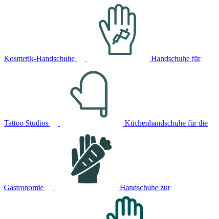
Kosmetik-Handschuhe
Handschuhe für
Tattoo Studios
Küchenhandschuhe für die
Gastronomie
Handschuhe zur