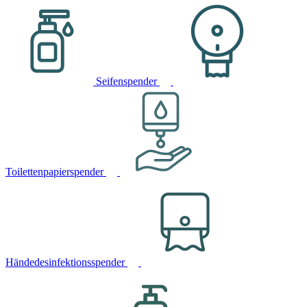
Seifenspender
Toilettenpapierspender
Händedesinfektionsspender