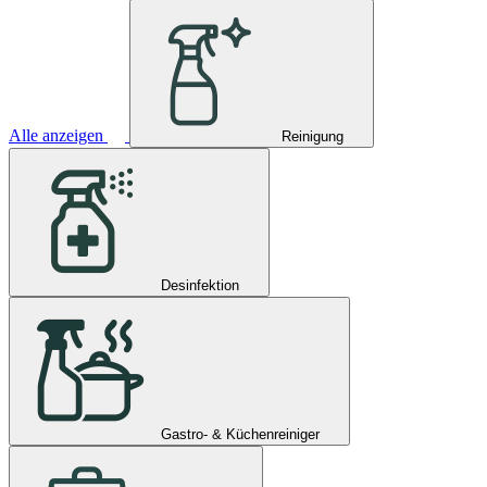
Alle anzeigen
Reinigung
Desinfektion
Gastro- & Küchenreiniger