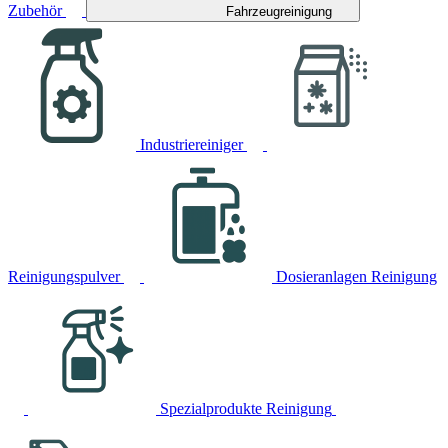
Zubehör
Fahrzeugreinigung
Industriereiniger
Reinigungspulver
Dosieranlagen Reinigung
Spezialprodukte Reinigung