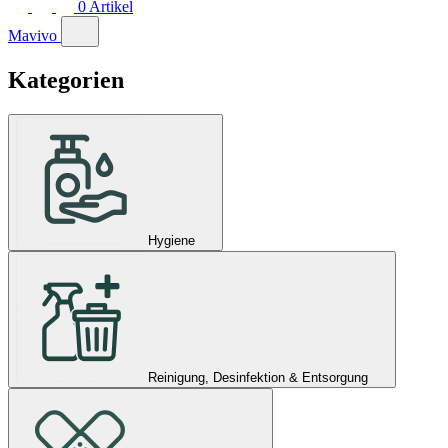
0
Artikel
Mavivo
Kategorien
Hygiene
Reinigung, Desinfektion & Entsorgung