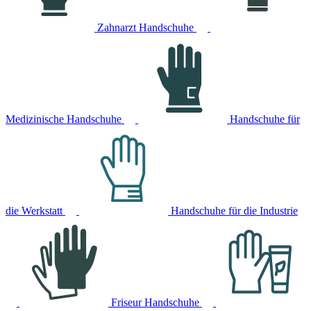
Zahnarzt Handschuhe
Medizinische Handschuhe
Handschuhe für
die Werkstatt
Handschuhe für die Industrie
Friseur Handschuhe