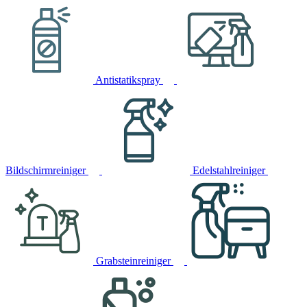
Antistatikspray
Bildschirmreiniger
Edelstahlreiniger
Grabsteinreiniger