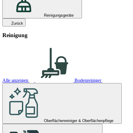
Reinigungsgeräte
Zurück
Reinigung
Alle anzeigen
Bodenreiniger
Oberflächenreiniger & Oberflächenpflege