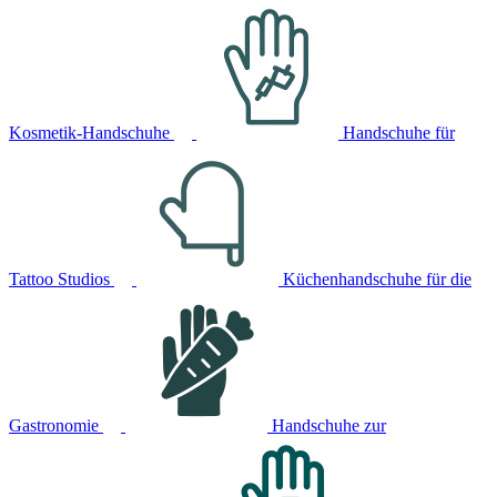
Kosmetik-Handschuhe
Handschuhe für
Tattoo Studios
Küchenhandschuhe für die
Gastronomie
Handschuhe zur