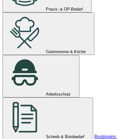
Praxis- & OP-Bedarf
Gastronomie & Küche
Arbeitsschutz
Restposten
Schreib & Bürobedarf