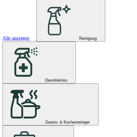
Alle anzeigen
Reinigung
Desinfektion
Gastro- & Küchenreiniger