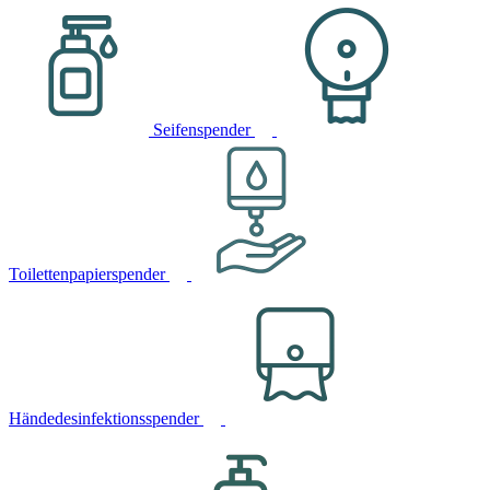
Seifenspender
Toilettenpapierspender
Händedesinfektionsspender