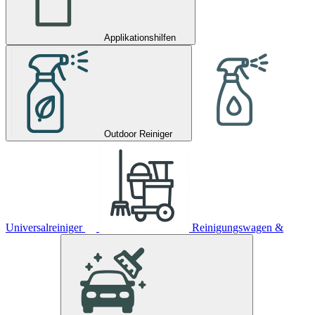
Applikationshilfen
Outdoor Reiniger
Universalreiniger
Reinigungswagen &