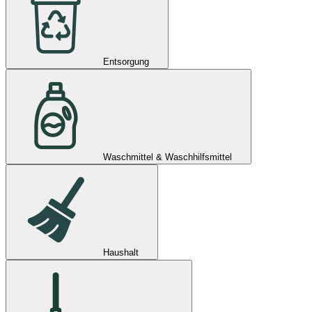
Entsorgung
Waschmittel & Waschhilfsmittel
Haushalt