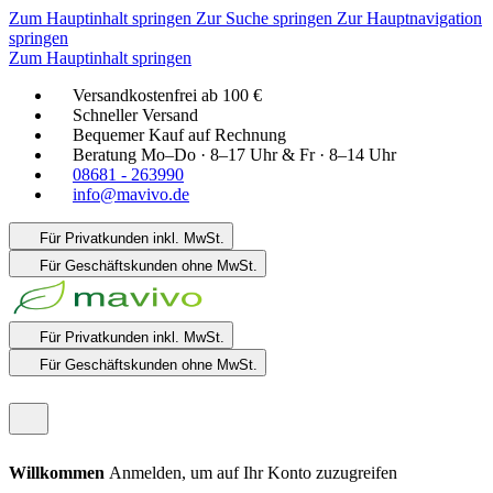
Zum Hauptinhalt springen
Zur Suche springen
Zur Hauptnavigation
springen
Zum Hauptinhalt springen
Versandkostenfrei ab 100 €
Schneller Versand
Bequemer Kauf auf Rechnung
Beratung Mo–Do · 8–17 Uhr & Fr · 8–14 Uhr
08681 - 263990
info@mavivo.de
Für Privatkunden
inkl. MwSt.
Für Geschäftskunden
ohne MwSt.
Für Privatkunden
inkl. MwSt.
Für Geschäftskunden
ohne MwSt.
Willkommen
Anmelden, um auf Ihr Konto zuzugreifen