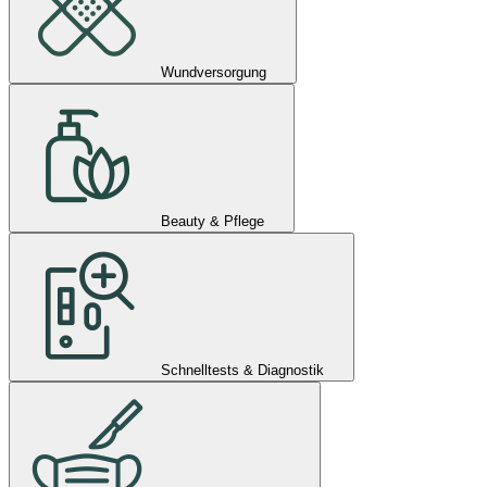
Wundversorgung
Beauty & Pflege
Schnelltests & Diagnostik