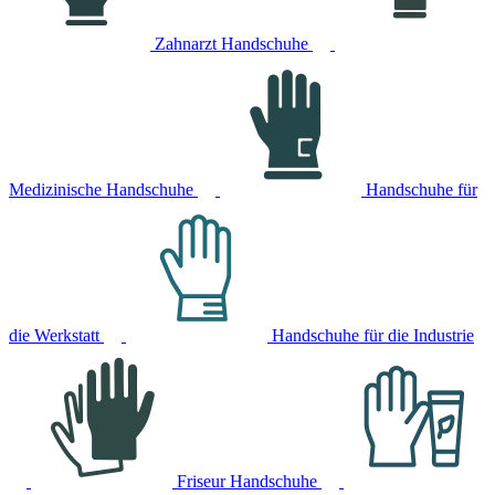
Zahnarzt Handschuhe
Medizinische Handschuhe
Handschuhe für
die Werkstatt
Handschuhe für die Industrie
Friseur Handschuhe