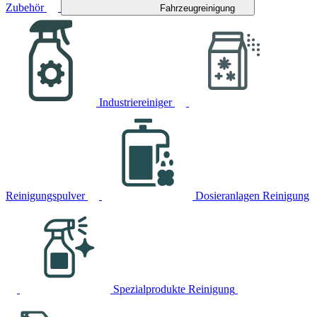
Zubehör
Fahrzeugreinigung
Industriereiniger
Reinigungspulver
Dosieranlagen Reinigung
Spezialprodukte Reinigung