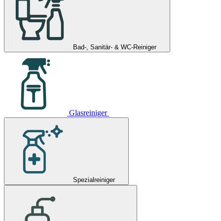
Bad-, Sanitär- & WC-Reiniger
Glasreiniger
Spezialreiniger