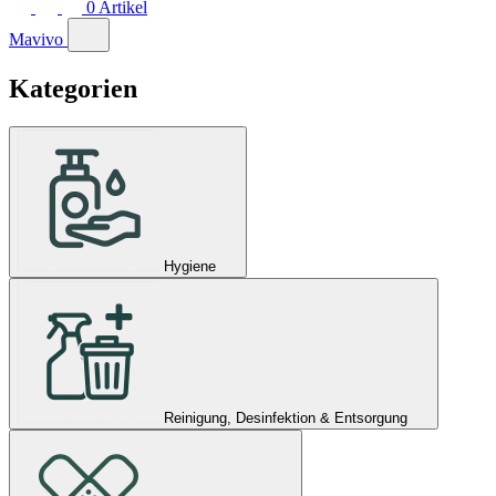
0
Artikel
Mavivo
Kategorien
Hygiene
Reinigung, Desinfektion & Entsorgung