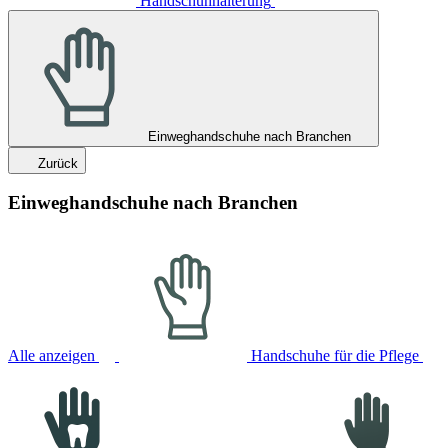
Handschuhhalterung
Einweghandschuhe nach Branchen
Zurück
Einweghandschuhe nach Branchen
Alle anzeigen
Handschuhe für die Pflege