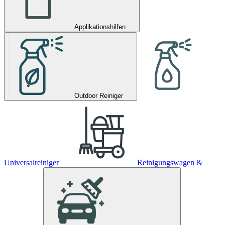
Applikationshilfen
Outdoor Reiniger
Universalreiniger
Reinigungswagen &