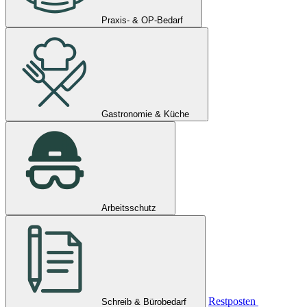
Praxis- & OP-Bedarf
Gastronomie & Küche
Arbeitsschutz
Restposten
Schreib & Bürobedarf