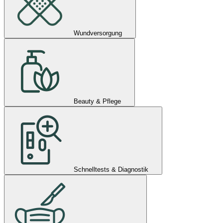
Wundversorgung
Beauty & Pflege
Schnelltests & Diagnostik