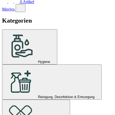
0
Artikel
Mavivo
Kategorien
Hygiene
Reinigung, Desinfektion & Entsorgung