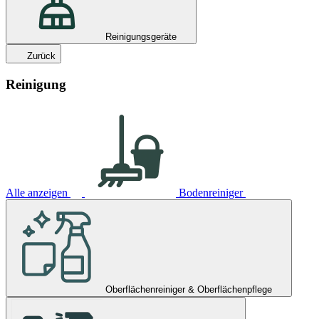
Reinigungsgeräte
Zurück
Reinigung
Alle anzeigen
Bodenreiniger
Oberflächenreiniger & Oberflächenpflege