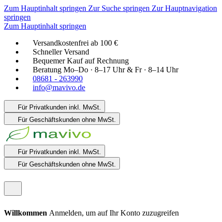
Zum Hauptinhalt springen
Zur Suche springen
Zur Hauptnavigation
springen
Zum Hauptinhalt springen
Versandkostenfrei ab 100 €
Schneller Versand
Bequemer Kauf auf Rechnung
Beratung Mo–Do · 8–17 Uhr & Fr · 8–14 Uhr
08681 - 263990
info@mavivo.de
Für Privatkunden
inkl. MwSt.
Für Geschäftskunden
ohne MwSt.
Für Privatkunden
inkl. MwSt.
Für Geschäftskunden
ohne MwSt.
Willkommen
Anmelden, um auf Ihr Konto zuzugreifen