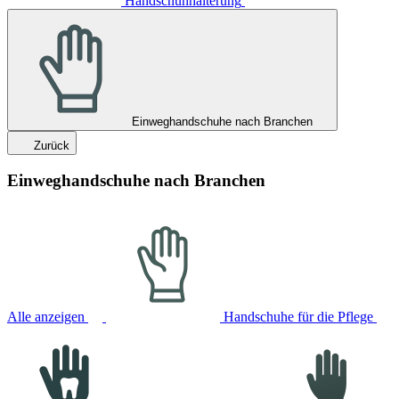
Handschuhhalterung
Einweghandschuhe nach Branchen
Zurück
Einweghandschuhe nach Branchen
Alle anzeigen
Handschuhe für die Pflege