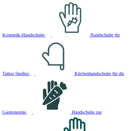
Kosmetik-Handschuhe
Handschuhe für
Tattoo Studios
Küchenhandschuhe für die
Gastronomie
Handschuhe zur