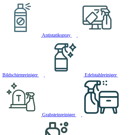
Antistatikspray
Bildschirmreiniger
Edelstahlreiniger
Grabsteinreiniger