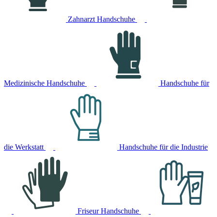
Zahnarzt Handschuhe
Medizinische Handschuhe
Handschuhe für
die Werkstatt
Handschuhe für die Industrie
Friseur Handschuhe