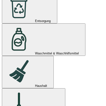
Entsorgung
Waschmittel & Waschhilfsmittel
Haushalt