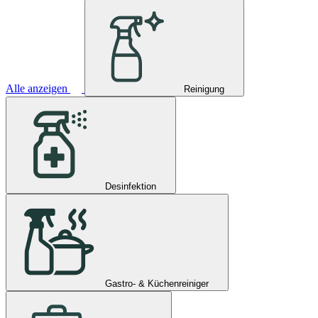
Alle anzeigen
Reinigung
Desinfektion
Gastro- & Küchenreiniger