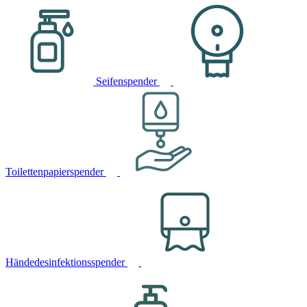
Seifenspender
Toilettenpapierspender
Händedesinfektionsspender