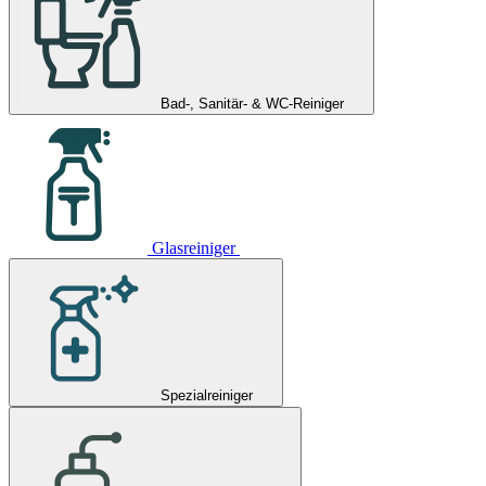
Bad-, Sanitär- & WC-Reiniger
Glasreiniger
Spezialreiniger