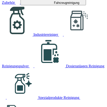
Zubehör
Fahrzeugreinigung
Industriereiniger
Reinigungspulver
Dosieranlagen Reinigung
Spezialprodukte Reinigung