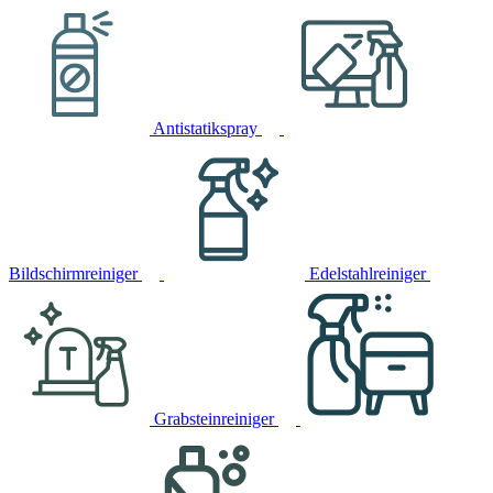
Antistatikspray
Bildschirmreiniger
Edelstahlreiniger
Grabsteinreiniger