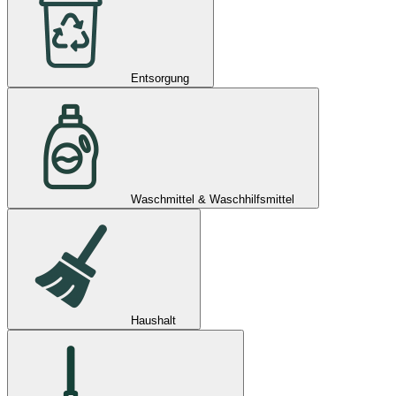
Entsorgung
Waschmittel & Waschhilfsmittel
Haushalt