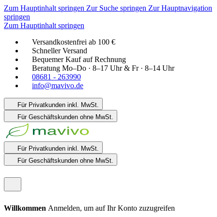
Zum Hauptinhalt springen
Zur Suche springen
Zur Hauptnavigation
springen
Zum Hauptinhalt springen
Versandkostenfrei ab 100 €
Schneller Versand
Bequemer Kauf auf Rechnung
Beratung Mo–Do · 8–17 Uhr & Fr · 8–14 Uhr
08681 - 263990
info@mavivo.de
Für Privatkunden
inkl. MwSt.
Für Geschäftskunden
ohne MwSt.
Für Privatkunden
inkl. MwSt.
Für Geschäftskunden
ohne MwSt.
Willkommen
Anmelden, um auf Ihr Konto zuzugreifen