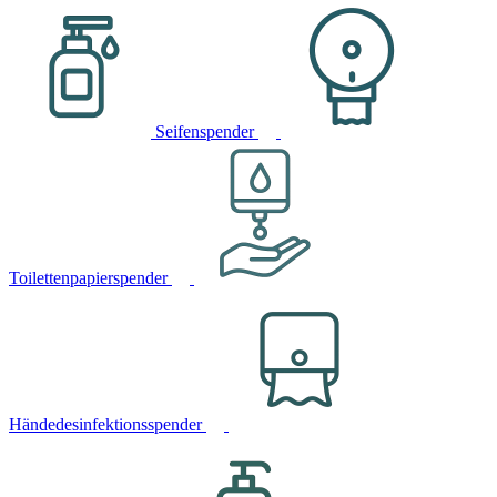
Seifenspender
Toilettenpapierspender
Händedesinfektionsspender