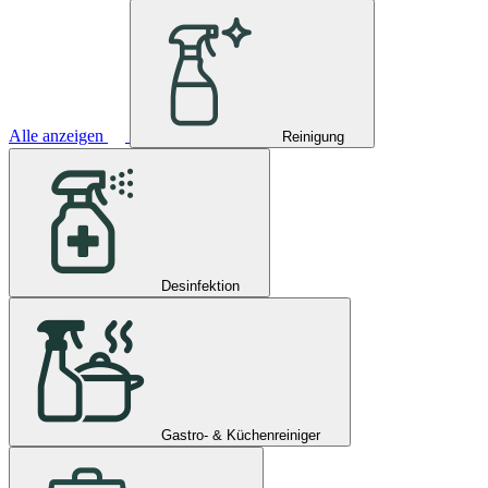
Alle anzeigen
Reinigung
Desinfektion
Gastro- & Küchenreiniger