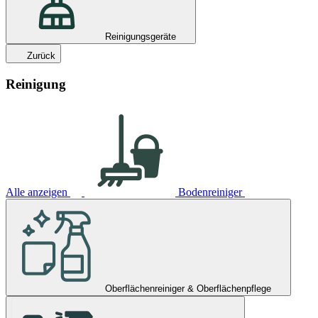
Reinigungsgeräte
Zurück
Reinigung
Alle anzeigen
Bodenreiniger
Oberflächenreiniger & Oberflächenpflege