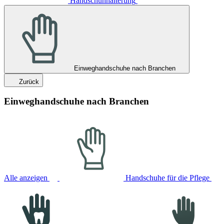
Handschuhhalterung
Einweghandschuhe nach Branchen
Zurück
Einweghandschuhe nach Branchen
Alle anzeigen
Handschuhe für die Pflege