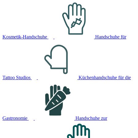
Kosmetik-Handschuhe
Handschuhe für
Tattoo Studios
Küchenhandschuhe für die
Gastronomie
Handschuhe zur