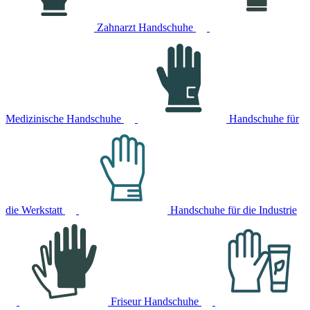
Zahnarzt Handschuhe
Medizinische Handschuhe
Handschuhe für
die Werkstatt
Handschuhe für die Industrie
Friseur Handschuhe