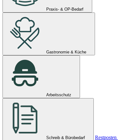
Praxis- & OP-Bedarf
Gastronomie & Küche
Arbeitsschutz
Restposten
Schreib & Bürobedarf