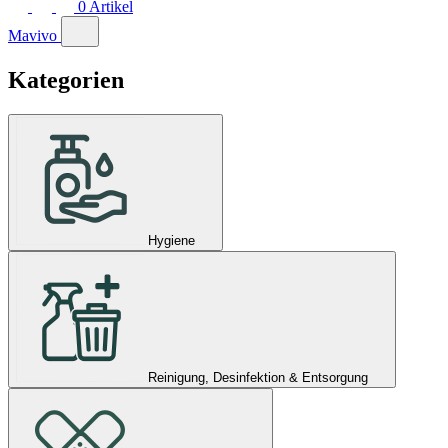
0
Artikel
Mavivo
Kategorien
Hygiene
Reinigung, Desinfektion & Entsorgung