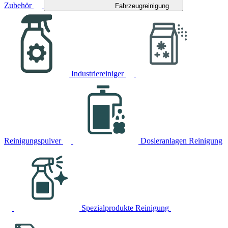
Zubehör
Fahrzeugreinigung
Industriereiniger
Reinigungspulver
Dosieranlagen Reinigung
Spezialprodukte Reinigung