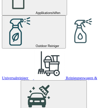
Applikationshilfen
Outdoor Reiniger
Universalreiniger
Reinigungswagen &