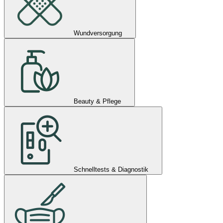
Wundversorgung
Beauty & Pflege
Schnelltests & Diagnostik