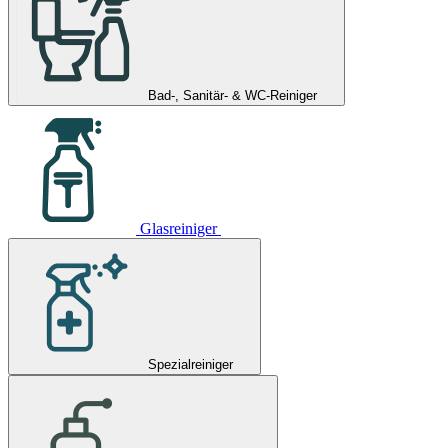
Bad-, Sanitär- & WC-Reiniger
Glasreiniger
Spezialreiniger