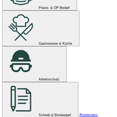
Praxis- & OP-Bedarf
Gastronomie & Küche
Arbeitsschutz
Restposten
Schreib & Bürobedarf