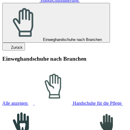
Handschuhhalterung
Einweghandschuhe nach Branchen
Zurück
Einweghandschuhe nach Branchen
Alle anzeigen
Handschuhe für die Pflege