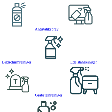
Antistatikspray
Bildschirmreiniger
Edelstahlreiniger
Grabsteinreiniger