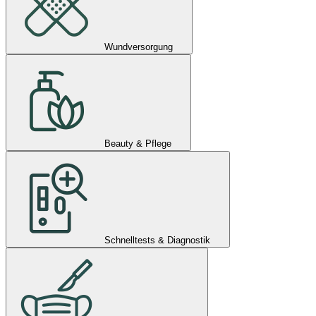
Wundversorgung
Beauty & Pflege
Schnelltests & Diagnostik