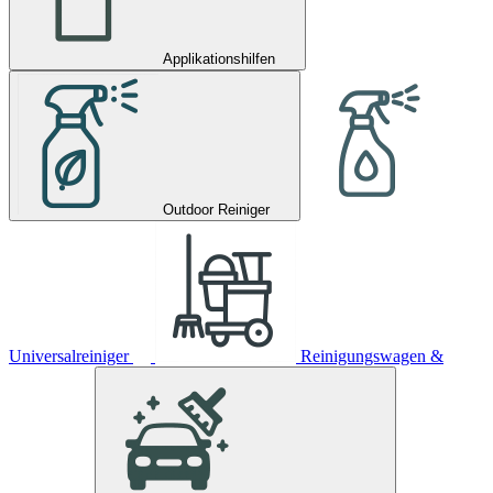
Applikationshilfen
Outdoor Reiniger
Universalreiniger
Reinigungswagen &