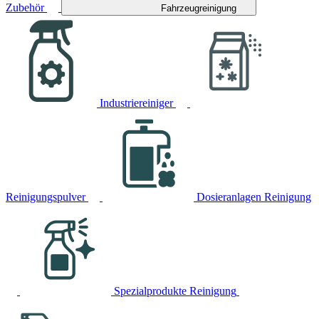
Zubehör
Fahrzeugreinigung
Industriereiniger
Reinigungspulver
Dosieranlagen Reinigung
Spezialprodukte Reinigung