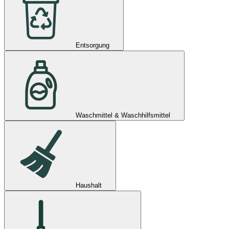
Entsorgung
Waschmittel & Waschhilfsmittel
Haushalt