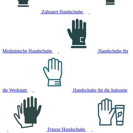
Zahnarzt Handschuhe
Medizinische Handschuhe
Handschuhe für
die Werkstatt
Handschuhe für die Industrie
Friseur Handschuhe