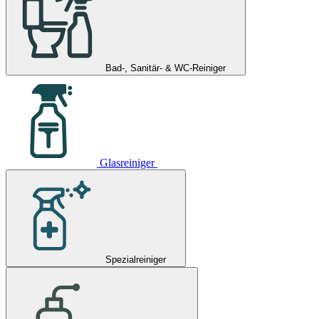
Bad-, Sanitär- & WC-Reiniger
Glasreiniger
Spezialreiniger