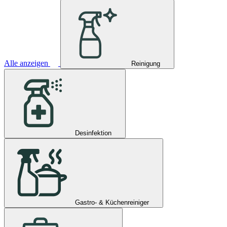
Alle anzeigen
Reinigung
Desinfektion
Gastro- & Küchenreiniger