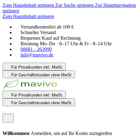
Zum Hauptinhalt springen
Zur Suche springen
Zur Hauptnavigation
springen
Zum Hauptinhalt springen
Versandkostenfrei ab 100 €
Schneller Versand
Bequemer Kauf auf Rechnung
Beratung Mo–Do · 8–17 Uhr & Fr · 8–14 Uhr
08681 - 263990
info@mavivo.de
Für Privatkunden
inkl. MwSt.
Für Geschäftskunden
ohne MwSt.
Für Privatkunden
inkl. MwSt.
Für Geschäftskunden
ohne MwSt.
Willkommen
Anmelden, um auf Ihr Konto zuzugreifen