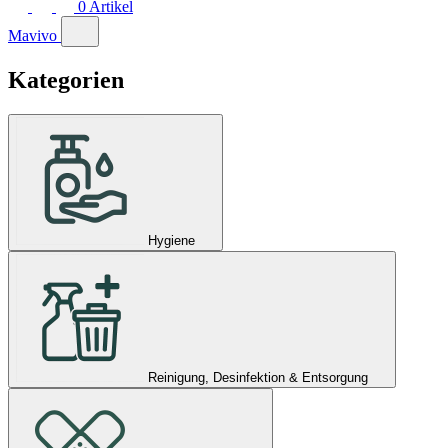
0
Artikel
Mavivo
Kategorien
Hygiene
Reinigung, Desinfektion & Entsorgung