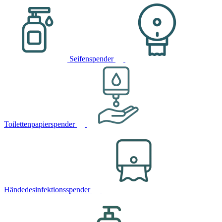
Seifenspender
Toilettenpapierspender
Händedesinfektionsspender