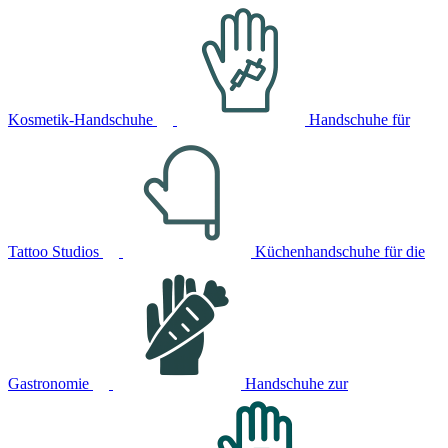
Kosmetik-Handschuhe
Handschuhe für
Tattoo Studios
Küchenhandschuhe für die
Gastronomie
Handschuhe zur