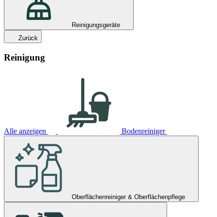
Reinigungsgeräte
Zurück
Reinigung
Alle anzeigen
Bodenreiniger
Oberflächenreiniger & Oberflächenpflege