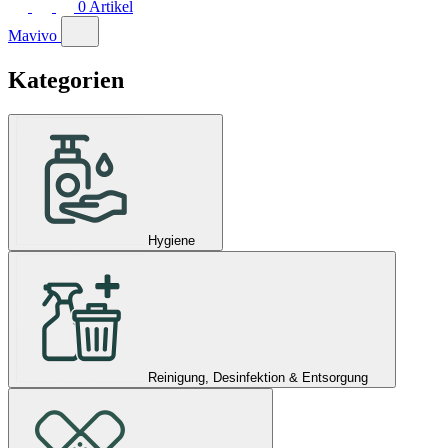
0
Artikel
Mavivo
Kategorien
Hygiene
Reinigung, Desinfektion & Entsorgung