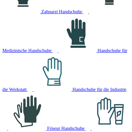
Zahnarzt Handschuhe
Medizinische Handschuhe
Handschuhe für
die Werkstatt
Handschuhe für die Industrie
Friseur Handschuhe