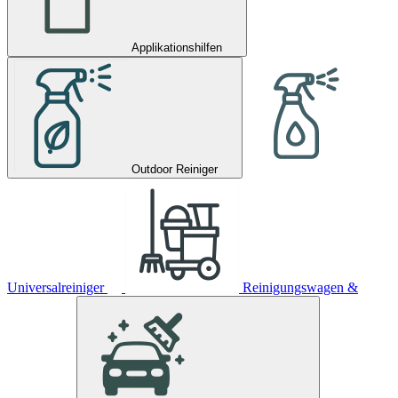
Applikationshilfen
Outdoor Reiniger
Universalreiniger
Reinigungswagen &