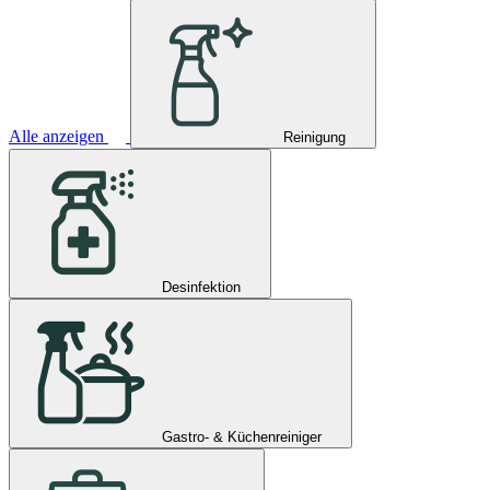
Alle anzeigen
Reinigung
Desinfektion
Gastro- & Küchenreiniger