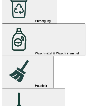
Entsorgung
Waschmittel & Waschhilfsmittel
Haushalt