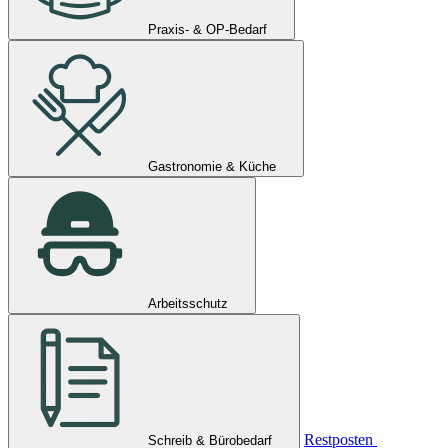
Praxis- & OP-Bedarf
Gastronomie & Küche
Arbeitsschutz
Restposten
Schreib & Bürobedarf