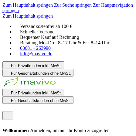
Zum Hauptinhalt springen
Zur Suche springen
Zur Hauptnavigation
springen
Zum Hauptinhalt springen
Versandkostenfrei ab 100 €
Schneller Versand
Bequemer Kauf auf Rechnung
Beratung Mo–Do · 8–17 Uhr & Fr · 8–14 Uhr
08681 - 263990
info@mavivo.de
Für Privatkunden
inkl. MwSt.
Für Geschäftskunden
ohne MwSt.
Für Privatkunden
inkl. MwSt.
Für Geschäftskunden
ohne MwSt.
Willkommen
Anmelden, um auf Ihr Konto zuzugreifen