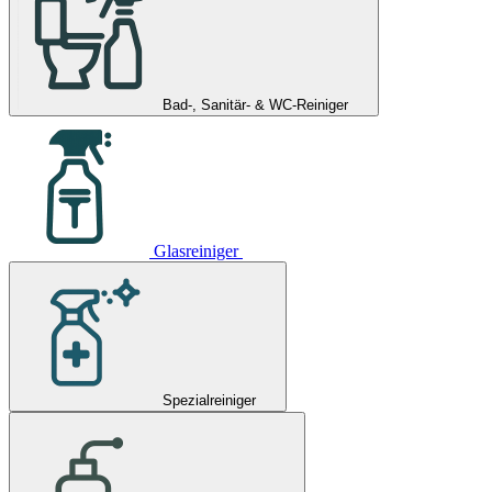
Bad-, Sanitär- & WC-Reiniger
Glasreiniger
Spezialreiniger