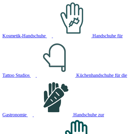
Kosmetik-Handschuhe
Handschuhe für
Tattoo Studios
Küchenhandschuhe für die
Gastronomie
Handschuhe zur