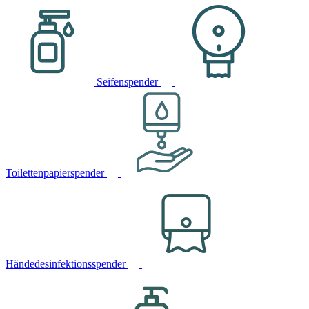
Seifenspender
Toilettenpapierspender
Händedesinfektionsspender