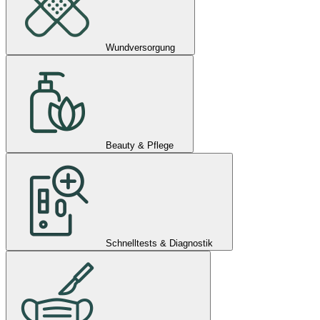
Wundversorgung
Beauty & Pflege
Schnelltests & Diagnostik