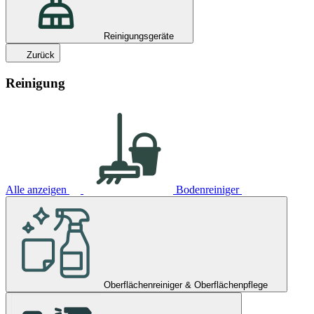
Reinigungsgeräte
Zurück
Reinigung
Alle anzeigen
Bodenreiniger
Oberflächenreiniger & Oberflächenpflege