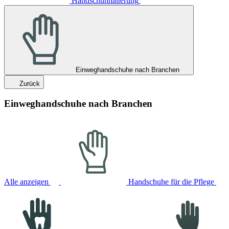
Handschuhhalterung
Einweghandschuhe nach Branchen
Zurück
Einweghandschuhe nach Branchen
Alle anzeigen
Handschuhe für die Pflege