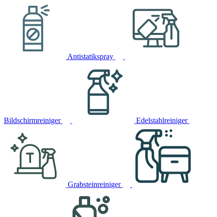
Antistatikspray
Bildschirmreiniger
Edelstahlreiniger
Grabsteinreiniger