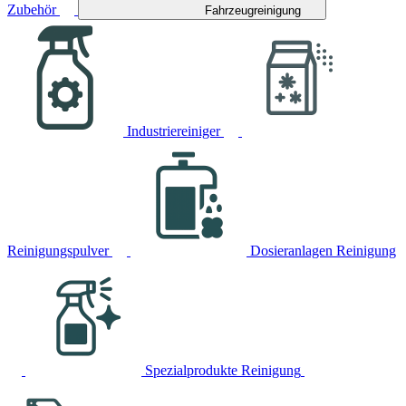
Zubehör
Fahrzeugreinigung
Industriereiniger
Reinigungspulver
Dosieranlagen Reinigung
Spezialprodukte Reinigung