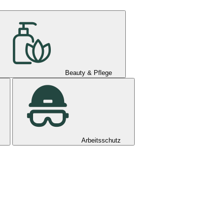
Beauty & Pflege
Arbeitsschutz