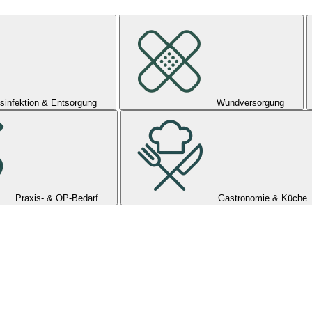
sinfektion & Entsorgung
Wundversorgung
Praxis- & OP-Bedarf
Gastronomie & Küche