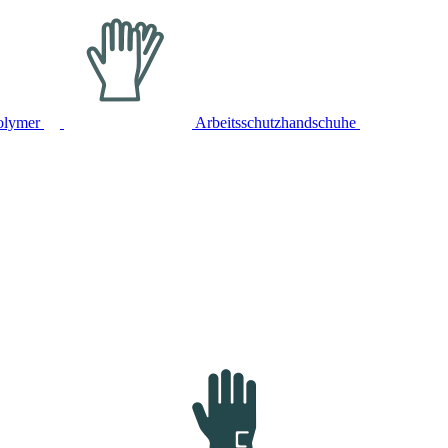
olymer
Arbeitsschutzhandschuhe