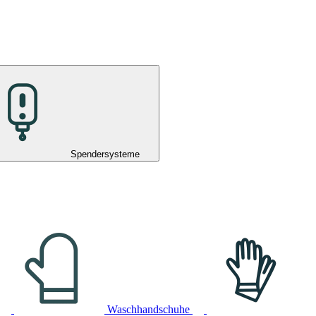
Spendersysteme
Waschhandschuhe