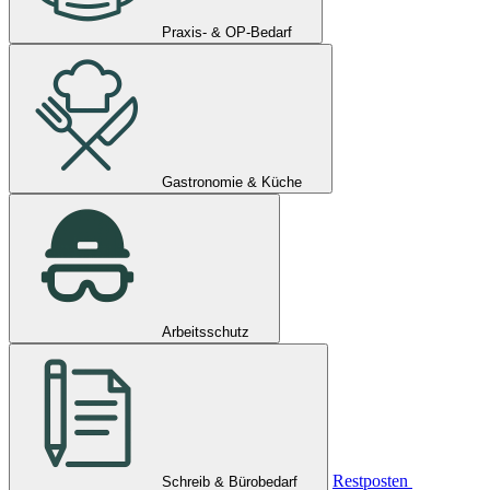
Praxis- & OP-Bedarf
Gastronomie & Küche
Arbeitsschutz
Restposten
Schreib & Bürobedarf