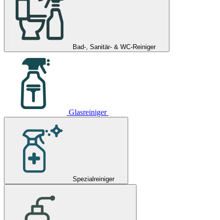
Bad-, Sanitär- & WC-Reiniger
Glasreiniger
Spezialreiniger