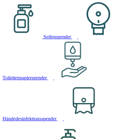
Seifenspender
Toilettenpapierspender
Händedesinfektionsspender