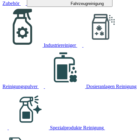
Zubehör
Fahrzeugreinigung
Industriereiniger
Reinigungspulver
Dosieranlagen Reinigung
Spezialprodukte Reinigung