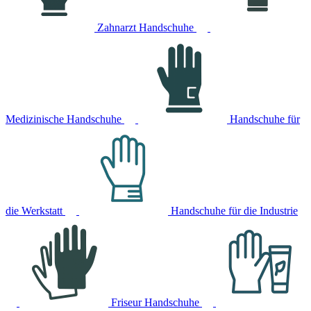
Zahnarzt Handschuhe
Medizinische Handschuhe
Handschuhe für
die Werkstatt
Handschuhe für die Industrie
Friseur Handschuhe