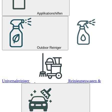
Applikationshilfen
Outdoor Reiniger
Universalreiniger
Reinigungswagen &