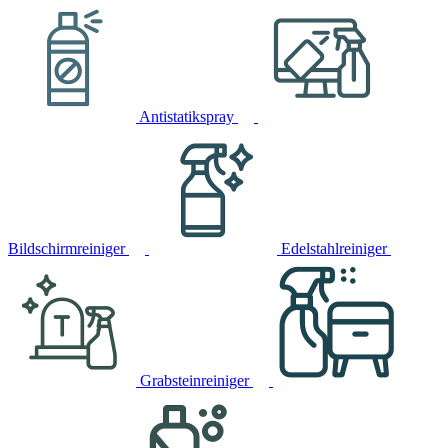
Antistatikspray
Bildschirmreiniger
Edelstahlreiniger
Grabsteinreiniger