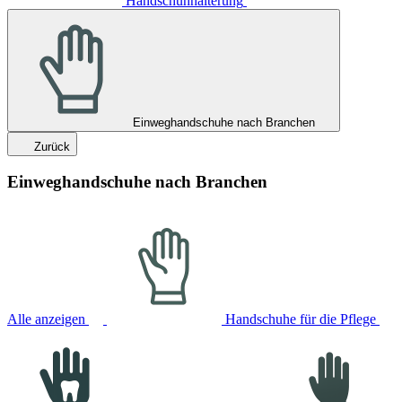
Handschuhhalterung
Einweghandschuhe nach Branchen
Zurück
Einweghandschuhe nach Branchen
Alle anzeigen
Handschuhe für die Pflege