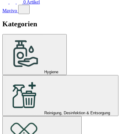
0
Artikel
Mavivo
Kategorien
Hygiene
Reinigung, Desinfektion & Entsorgung