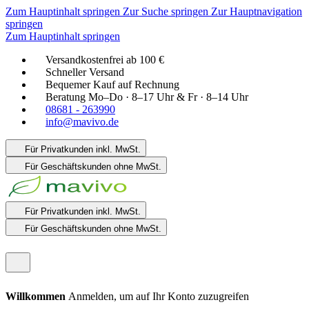
Zum Hauptinhalt springen
Zur Suche springen
Zur Hauptnavigation
springen
Zum Hauptinhalt springen
Versandkostenfrei ab 100 €
Schneller Versand
Bequemer Kauf auf Rechnung
Beratung Mo–Do · 8–17 Uhr & Fr · 8–14 Uhr
08681 - 263990
info@mavivo.de
Für Privatkunden
inkl. MwSt.
Für Geschäftskunden
ohne MwSt.
Für Privatkunden
inkl. MwSt.
Für Geschäftskunden
ohne MwSt.
Willkommen
Anmelden, um auf Ihr Konto zuzugreifen