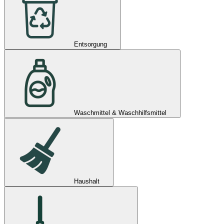
Entsorgung
Waschmittel & Waschhilfsmittel
Haushalt