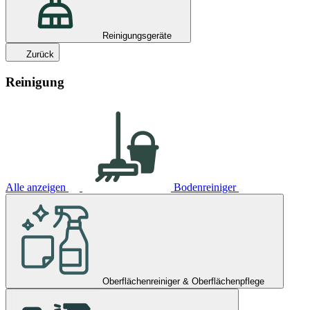
Reinigungsgeräte
Zurück
Reinigung
Alle anzeigen
Bodenreiniger
Oberflächenreiniger & Oberflächenpflege