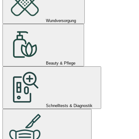
Wundversorgung
Beauty & Pflege
Schnelltests & Diagnostik