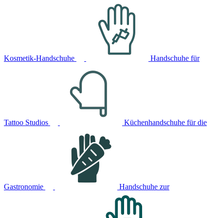
Kosmetik-Handschuhe
Handschuhe für
Tattoo Studios
Küchenhandschuhe für die
Gastronomie
Handschuhe zur