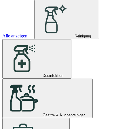
Alle anzeigen
Reinigung
Desinfektion
Gastro- & Küchenreiniger