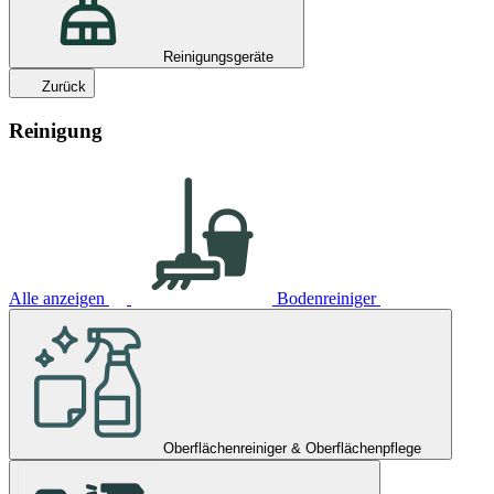
Reinigungsgeräte
Zurück
Reinigung
Alle anzeigen
Bodenreiniger
Oberflächenreiniger & Oberflächenpflege