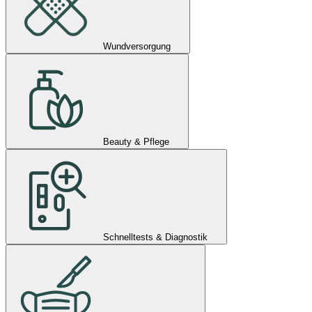
Wundversorgung
Beauty & Pflege
Schnelltests & Diagnostik