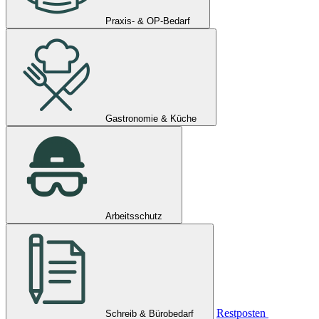
Praxis- & OP-Bedarf
Gastronomie & Küche
Arbeitsschutz
Restposten
Schreib & Bürobedarf