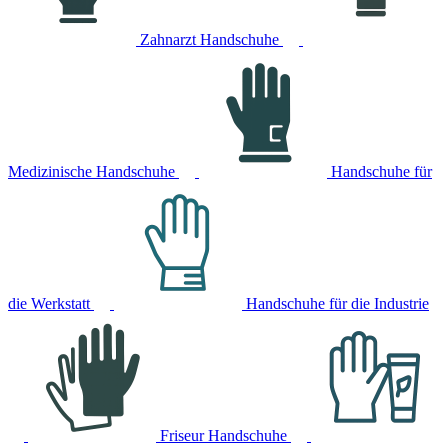
Zahnarzt Handschuhe
Medizinische Handschuhe
Handschuhe für
die Werkstatt
Handschuhe für die Industrie
Friseur Handschuhe