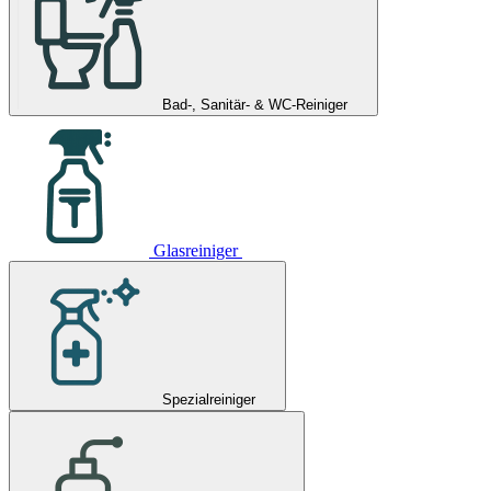
Bad-, Sanitär- & WC-Reiniger
Glasreiniger
Spezialreiniger