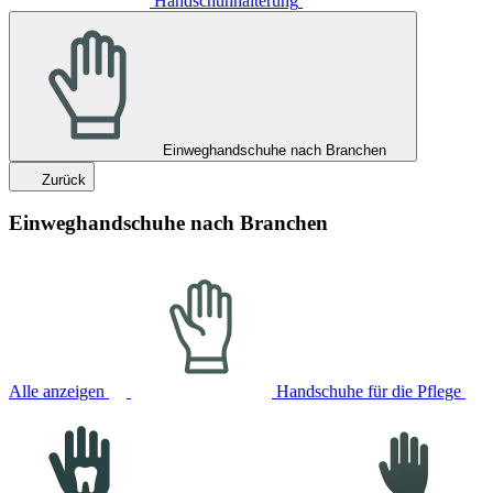
Handschuhhalterung
Einweghandschuhe nach Branchen
Zurück
Einweghandschuhe nach Branchen
Alle anzeigen
Handschuhe für die Pflege