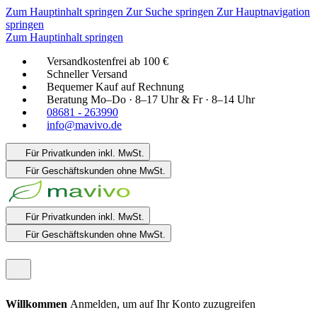
Zum Hauptinhalt springen
Zur Suche springen
Zur Hauptnavigation
springen
Zum Hauptinhalt springen
Versandkostenfrei ab 100 €
Schneller Versand
Bequemer Kauf auf Rechnung
Beratung Mo–Do · 8–17 Uhr & Fr · 8–14 Uhr
08681 - 263990
info@mavivo.de
Für Privatkunden
inkl. MwSt.
Für Geschäftskunden
ohne MwSt.
Für Privatkunden
inkl. MwSt.
Für Geschäftskunden
ohne MwSt.
Willkommen
Anmelden, um auf Ihr Konto zuzugreifen