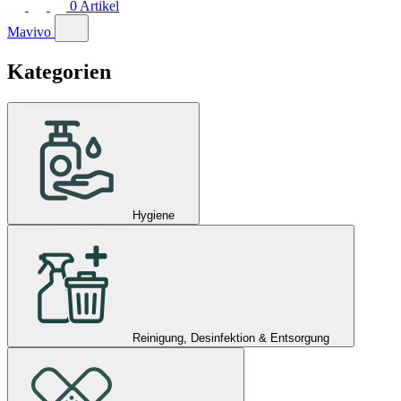
0
Artikel
Mavivo
Kategorien
Hygiene
Reinigung, Desinfektion & Entsorgung