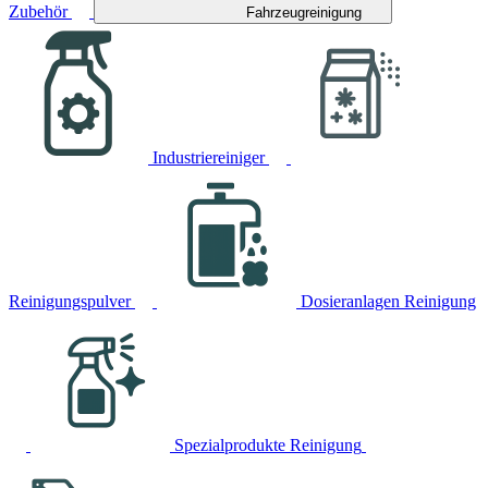
Zubehör
Fahrzeugreinigung
Industriereiniger
Reinigungspulver
Dosieranlagen Reinigung
Spezialprodukte Reinigung