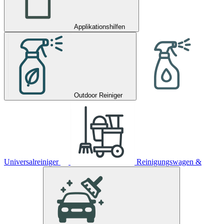
Applikationshilfen
Outdoor Reiniger
Universalreiniger
Reinigungswagen &