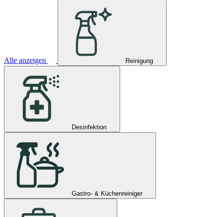
Alle anzeigen
Reinigung
Desinfektion
Gastro- & Küchenreiniger