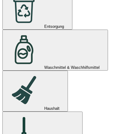
Entsorgung
Waschmittel & Waschhilfsmittel
Haushalt