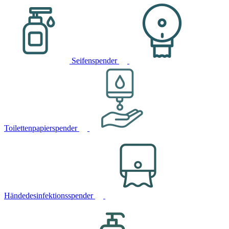
Seifenspender
Toilettenpapierspender
Händedesinfektionsspender