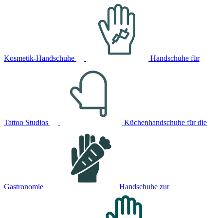
Kosmetik-Handschuhe
Handschuhe für
Tattoo Studios
Küchenhandschuhe für die
Gastronomie
Handschuhe zur