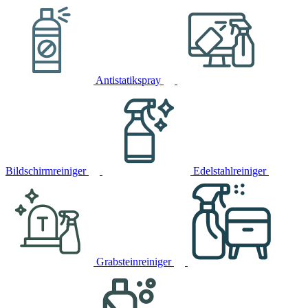
Antistatikspray
Bildschirmreiniger
Edelstahlreiniger
Grabsteinreiniger