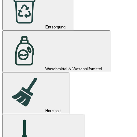
Entsorgung
Waschmittel & Waschhilfsmittel
Haushalt