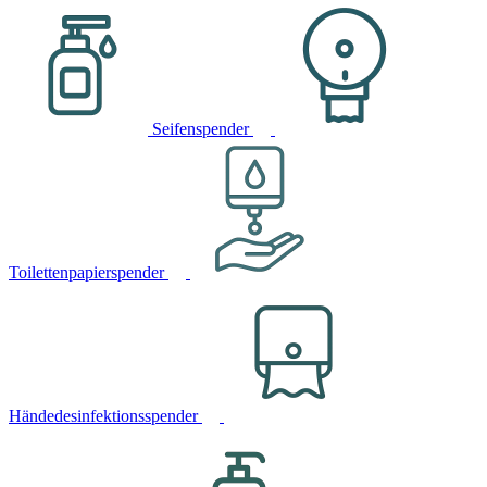
Seifenspender
Toilettenpapierspender
Händedesinfektionsspender