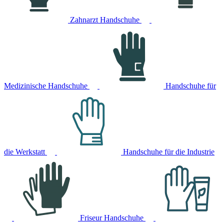
Zahnarzt Handschuhe
Medizinische Handschuhe
Handschuhe für
die Werkstatt
Handschuhe für die Industrie
Friseur Handschuhe