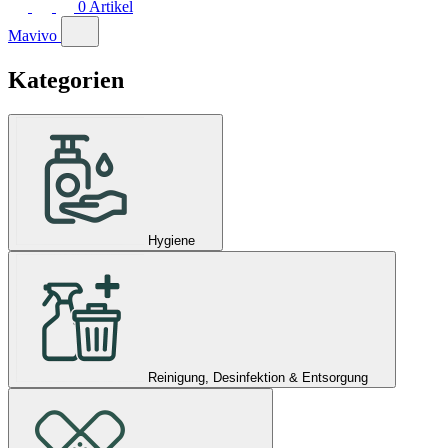
0
Artikel
Mavivo
Kategorien
Hygiene
Reinigung, Desinfektion & Entsorgung