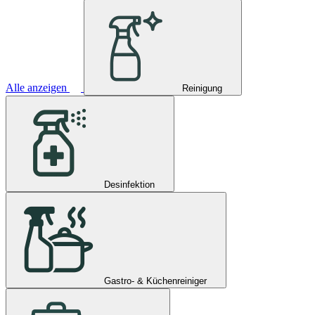
Alle anzeigen
Reinigung
Desinfektion
Gastro- & Küchenreiniger