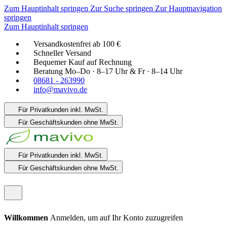
Zum Hauptinhalt springen
Zur Suche springen
Zur Hauptnavigation
springen
Zum Hauptinhalt springen
Versandkostenfrei ab 100 €
Schneller Versand
Bequemer Kauf auf Rechnung
Beratung Mo–Do · 8–17 Uhr & Fr · 8–14 Uhr
08681 - 263990
info@mavivo.de
Für Privatkunden
inkl. MwSt.
Für Geschäftskunden
ohne MwSt.
Für Privatkunden
inkl. MwSt.
Für Geschäftskunden
ohne MwSt.
Willkommen
Anmelden, um auf Ihr Konto zuzugreifen