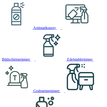
Antistatikspray
Bildschirmreiniger
Edelstahlreiniger
Grabsteinreiniger