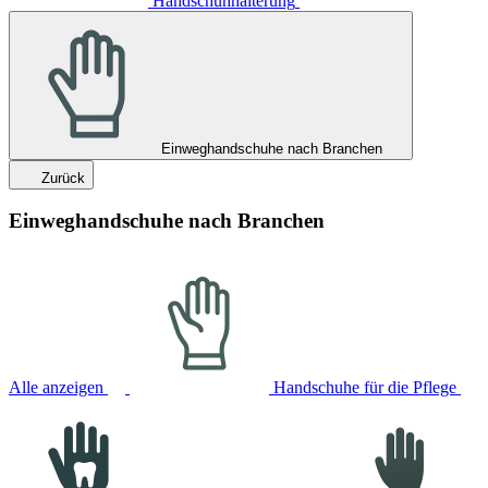
Handschuhhalterung
Einweghandschuhe nach Branchen
Zurück
Einweghandschuhe nach Branchen
Alle anzeigen
Handschuhe für die Pflege