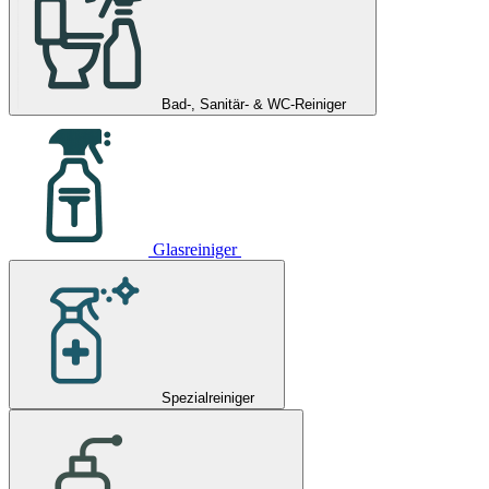
Bad-, Sanitär- & WC-Reiniger
Glasreiniger
Spezialreiniger