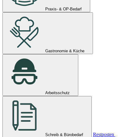
Praxis- & OP-Bedarf
Gastronomie & Küche
Arbeitsschutz
Restposten
Schreib & Bürobedarf