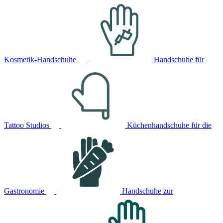
Kosmetik-Handschuhe
Handschuhe für
Tattoo Studios
Küchenhandschuhe für die
Gastronomie
Handschuhe zur