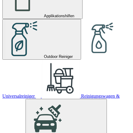
Applikationshilfen
Outdoor Reiniger
Universalreiniger
Reinigungswagen &