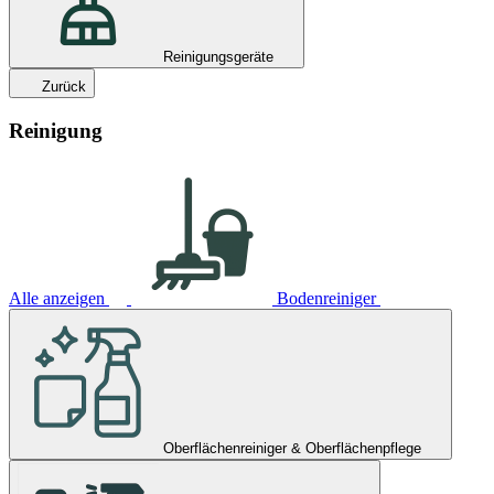
Reinigungsgeräte
Zurück
Reinigung
Alle anzeigen
Bodenreiniger
Oberflächenreiniger & Oberflächenpflege