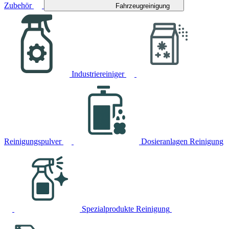
Zubehör
Fahrzeugreinigung
Industriereiniger
Reinigungspulver
Dosieranlagen Reinigung
Spezialprodukte Reinigung