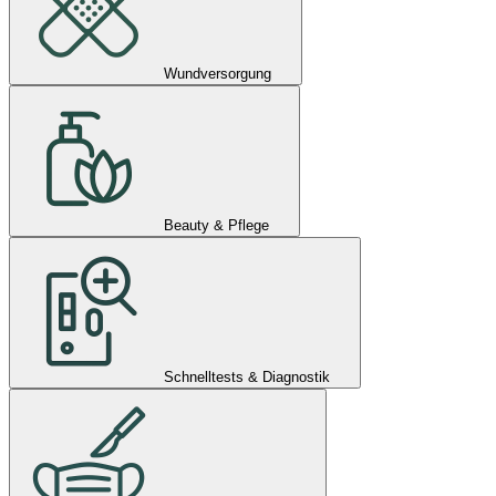
Wundversorgung
Beauty & Pflege
Schnelltests & Diagnostik