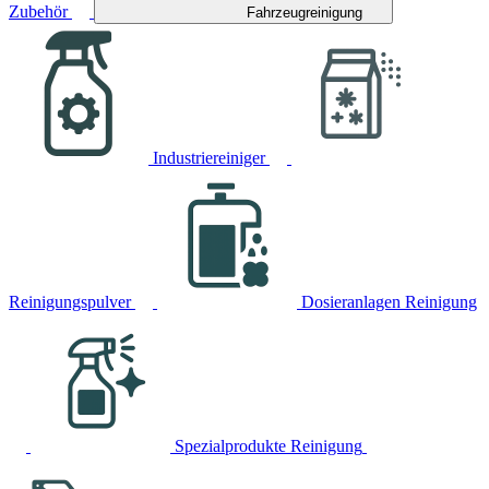
Zubehör
Fahrzeugreinigung
Industriereiniger
Reinigungspulver
Dosieranlagen Reinigung
Spezialprodukte Reinigung