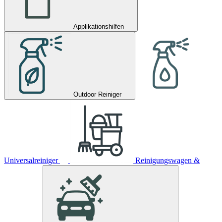
Applikationshilfen
Outdoor Reiniger
Universalreiniger
Reinigungswagen &