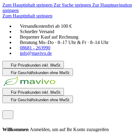
Zum Hauptinhalt springen
Zur Suche springen
Zur Hauptnavigation
springen
Zum Hauptinhalt springen
Versandkostenfrei ab 100 €
Schneller Versand
Bequemer Kauf auf Rechnung
Beratung Mo–Do · 8–17 Uhr & Fr · 8–14 Uhr
08681 - 263990
info@mavivo.de
Für Privatkunden
inkl. MwSt.
Für Geschäftskunden
ohne MwSt.
Für Privatkunden
inkl. MwSt.
Für Geschäftskunden
ohne MwSt.
Willkommen
Anmelden, um auf Ihr Konto zuzugreifen