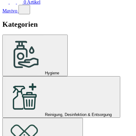
0
Artikel
Mavivo
Kategorien
Hygiene
Reinigung, Desinfektion & Entsorgung