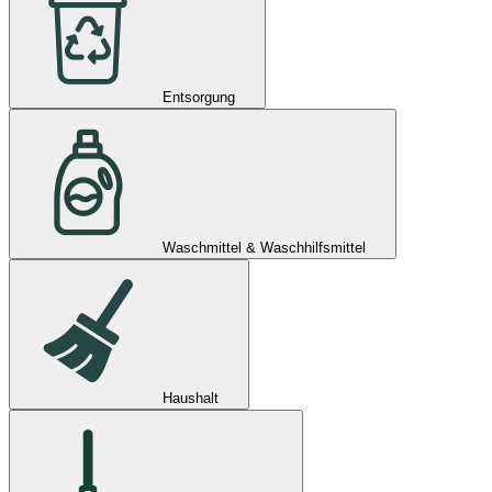
Entsorgung
Waschmittel & Waschhilfsmittel
Haushalt