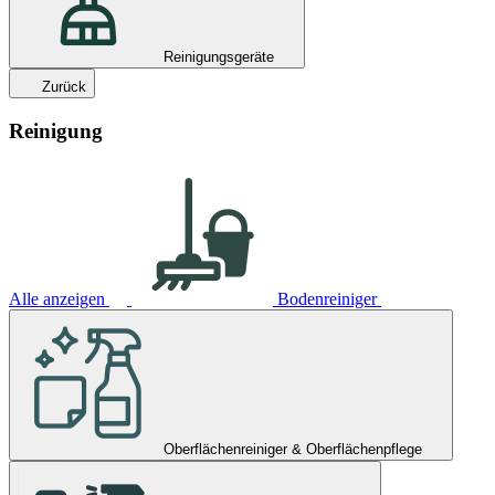
Reinigungsgeräte
Zurück
Reinigung
Alle anzeigen
Bodenreiniger
Oberflächenreiniger & Oberflächenpflege