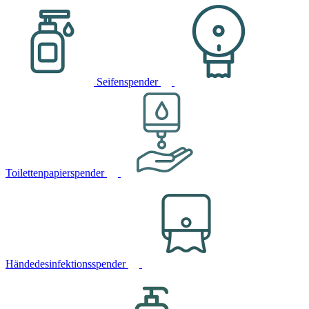
Seifenspender
Toilettenpapierspender
Händedesinfektionsspender