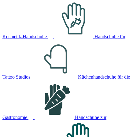
Kosmetik-Handschuhe
Handschuhe für
Tattoo Studios
Küchenhandschuhe für die
Gastronomie
Handschuhe zur