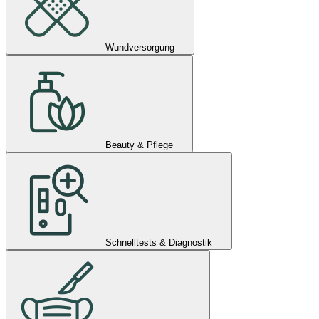
Wundversorgung
Beauty & Pflege
Schnelltests & Diagnostik