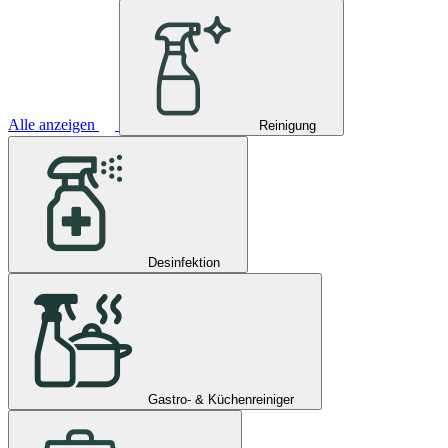
Alle anzeigen
Reinigung
Desinfektion
Gastro- & Küchenreiniger