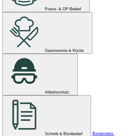
Praxis- & OP-Bedarf
Gastronomie & Küche
Arbeitsschutz
Restposten
Schreib & Bürobedarf