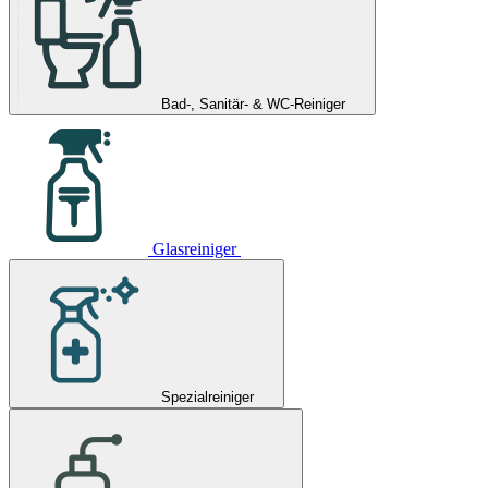
Bad-, Sanitär- & WC-Reiniger
Glasreiniger
Spezialreiniger