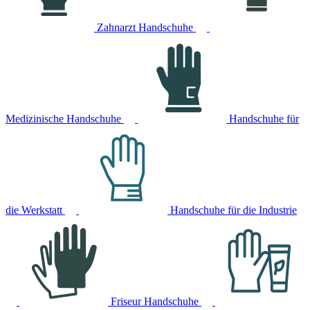
Zahnarzt Handschuhe
Medizinische Handschuhe
Handschuhe für
die Werkstatt
Handschuhe für die Industrie
Friseur Handschuhe