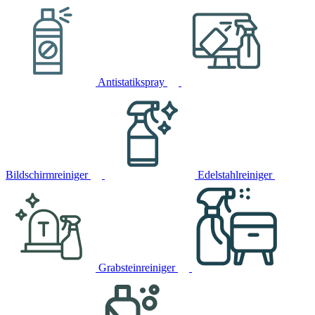
Antistatikspray
Bildschirmreiniger
Edelstahlreiniger
Grabsteinreiniger