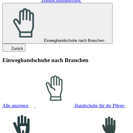
Handschuhhalterung
Einweghandschuhe nach Branchen
Zurück
Einweghandschuhe nach Branchen
Alle anzeigen
Handschuhe für die Pflege